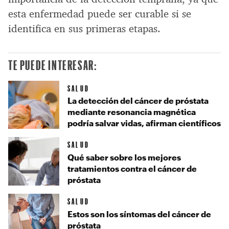
esta enfermedad puede ser curable si se
identifica en sus primeras etapas.
TE PUEDE INTERESAR:
SALUD
La detección del cáncer de próstata
mediante resonancia magnética
podría salvar vidas, afirman científicos
SALUD
Qué saber sobre los mejores
tratamientos contra el cáncer de
próstata
SALUD
Estos son los síntomas del cáncer de
próstata