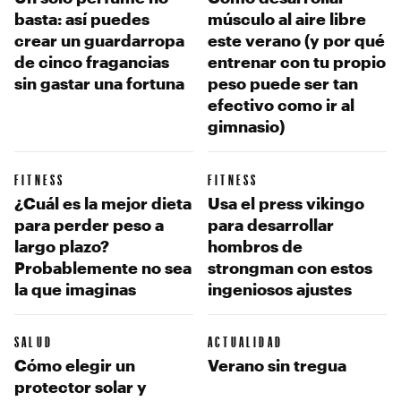
basta: así puedes
músculo al aire libre
crear un guardarropa
este verano (y por qué
de cinco fragancias
entrenar con tu propio
sin gastar una fortuna
peso puede ser tan
efectivo como ir al
gimnasio)
FITNESS
FITNESS
¿Cuál es la mejor dieta
Usa el press vikingo
para perder peso a
para desarrollar
largo plazo?
hombros de
Probablemente no sea
strongman con estos
la que imaginas
ingeniosos ajustes
SALUD
ACTUALIDAD
Cómo elegir un
Verano sin tregua
protector solar y