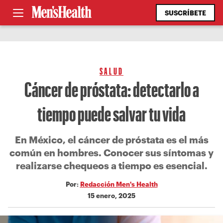
SUSCRÍBETE
SALUD
Cáncer de próstata: detectarlo a
tiempo puede salvar tu vida
En México, el cáncer de próstata es el más
común en hombres. Conocer sus síntomas y
realizarse chequeos a tiempo es esencial.
Por:
Redacción Men's Health
15 enero, 2025