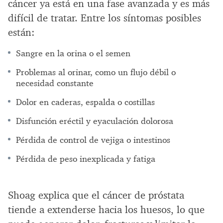
cáncer ya está en una fase avanzada y es más
difícil de tratar. Entre los síntomas posibles
están:
Sangre en la orina o el semen
Problemas al orinar, como un flujo débil o
necesidad constante
Dolor en caderas, espalda o costillas
Disfunción eréctil y eyaculación dolorosa
Pérdida de control de vejiga o intestinos
Pérdida de peso inexplicada y fatiga
Shoag explica que el cáncer de próstata
tiende a extenderse hacia los huesos, lo que