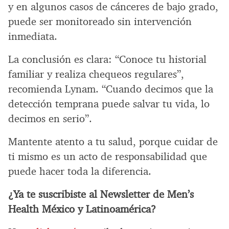
y en algunos casos de cánceres de bajo grado,
puede ser monitoreado sin intervención
inmediata.
La conclusión es clara: “Conoce tu historial
familiar y realiza chequeos regulares”,
recomienda Lynam. “Cuando decimos que la
detección temprana puede salvar tu vida, lo
decimos en serio”.
Mantente atento a tu salud, porque cuidar de
ti mismo es un acto de responsabilidad que
puede hacer toda la diferencia.
¿Ya te suscribiste al Newsletter de Men’s
Health México y Latinoamérica?