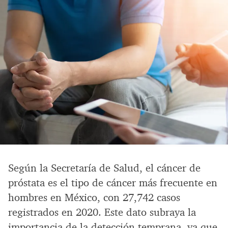
Según la Secretaría de Salud, el cáncer de
próstata es el tipo de cáncer más frecuente en
hombres en México, con 27,742 casos
registrados en 2020. Este dato subraya la
importancia de la detección temprana, ya que