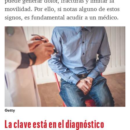
puede generar dolor, fracturas y limitar la
movilidad. Por ello, si notas alguno de estos
signos, es fundamental acudir a un médico.
Getty
La clave está en el diagnóstico