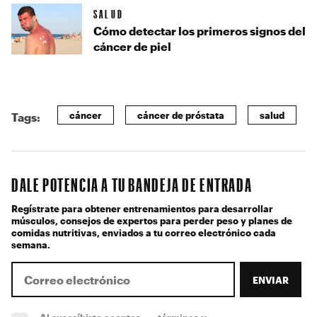
SALUD
Cómo detectar los primeros signos del
cáncer de piel
cáncer
cáncer de próstata
salud
Tags:
DALE POTENCIA A TU BANDEJA DE ENTRADA
Regístrate para obtener entrenamientos para desarrollar
músculos, consejos de expertos para perder peso y planes de
comidas nutritivas, enviados a tu correo electrónico cada
semana.
ENVIAR