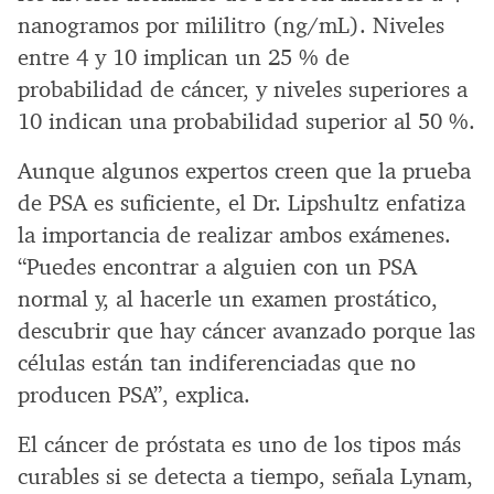
nanogramos por mililitro (ng/mL). Niveles
entre 4 y 10 implican un 25 % de
probabilidad de cáncer, y niveles superiores a
10 indican una probabilidad superior al 50 %.
Aunque algunos expertos creen que la prueba
de PSA es suficiente, el Dr. Lipshultz enfatiza
la importancia de realizar ambos exámenes.
“Puedes encontrar a alguien con un PSA
normal y, al hacerle un examen prostático,
descubrir que hay cáncer avanzado porque las
células están tan indiferenciadas que no
producen PSA”, explica.
El cáncer de próstata es uno de los tipos más
curables si se detecta a tiempo, señala Lynam,