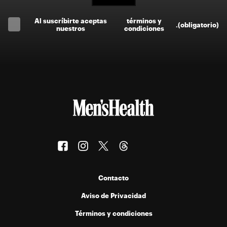
Al suscríbirte aceptas
términos y
.
(obligatorio)
nuestros
condiciones
Contacto
Aviso de Privacidad
Términos y condiciones