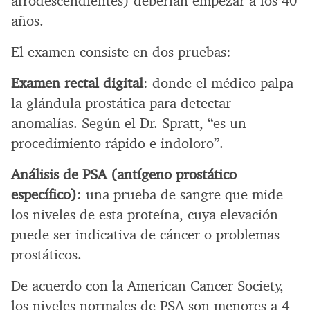
afrodescendientes) deberían empezar a los 40
años.
El examen consiste en dos pruebas:
Examen rectal digital
: donde el médico palpa
la glándula prostática para detectar
anomalías. Según el Dr. Spratt, “es un
procedimiento rápido e indoloro”.
Análisis de PSA (antígeno prostático
específico)
: una prueba de sangre que mide
los niveles de esta proteína, cuya elevación
puede ser indicativa de cáncer o problemas
prostáticos.
De acuerdo con la American Cancer Society,
los niveles normales de PSA son menores a 4