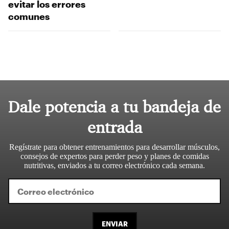
evitar los errores
comunes
Dale potencia a tu bandeja de
entrada
Regístrate para obtener entrenamientos para desarrollar músculos,
consejos de expertos para perder peso y planes de comidas
nutritivas, enviados a tu correo electrónico cada semana.
ENVIAR