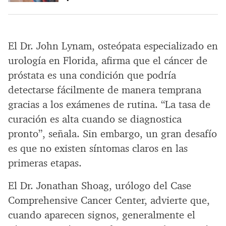
El Dr. John Lynam, osteópata especializado en
urología en Florida, afirma que el cáncer de
próstata es una condición que podría
detectarse fácilmente de manera temprana
gracias a los exámenes de rutina. “La tasa de
curación es alta cuando se diagnostica
pronto”, señala. Sin embargo, un gran desafío
es que no existen síntomas claros en las
primeras etapas.
El Dr. Jonathan Shoag, urólogo del Case
Comprehensive Cancer Center, advierte que,
cuando aparecen signos, generalmente el