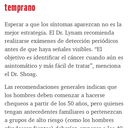
temprano
Esperar a que los síntomas aparezcan no es la
mejor estrategia. El Dr. Lynam recomienda
realizarse exámenes de detección periódicos
antes de que haya señales visibles. “El
objetivo es identificar el cáncer cuando aún es
asintomático y más fácil de tratar”, menciona
el Dr. Shoag.
Las recomendaciones generales indican que
los hombres deben comenzar a hacerse
chequeos a partir de los 50 años, pero quienes
tengan antecedentes familiares o pertenezcan
a grupos de alto riesgo (como los hombres