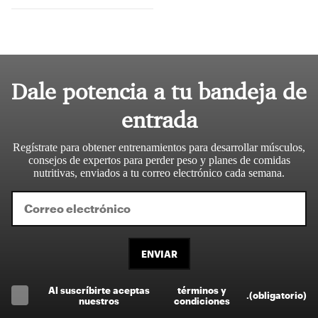
Dale potencia a tu bandeja de
entrada
Regístrate para obtener entrenamientos para desarrollar músculos,
consejos de expertos para perder peso y planes de comidas
nutritivas, enviados a tu correo electrónico cada semana.
ENVIAR
Al suscríbirte aceptas
términos y
.
(obligatorio)
nuestros
condiciones