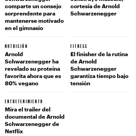
comparte un consejo
cortesía de Arnold
sorprendente para
Schwarzenegger
mantenerse motivado
en el gimnasio
NUTRICIÓN
FITNESS
Arnold
El finisher de la rutina
Schwarzenegger ha
de Arnold
revelado su proteína
Schwarzenegger
favorita ahora que es
garantiza tiempo bajo
80% vegano
tensión
ENTRETENIMIENTO
Mira el trailer del
documental de Arnold
Schwarzenegger de
Netflix