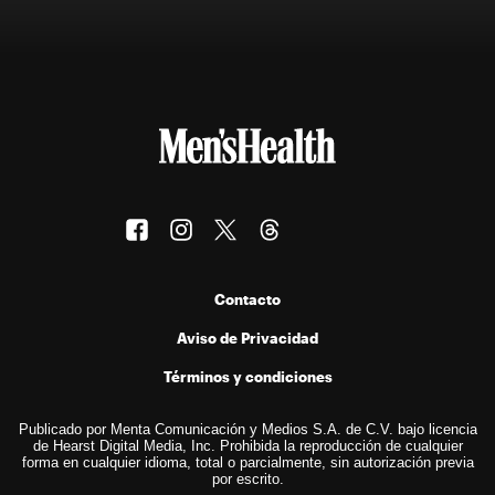
Contacto
Aviso de Privacidad
Términos y condiciones
Publicado por Menta Comunicación y Medios S.A. de C.V. bajo licencia
de Hearst Digital Media, Inc. Prohibida la reproducción de cualquier
forma en cualquier idioma, total o parcialmente, sin autorización previa
por escrito.