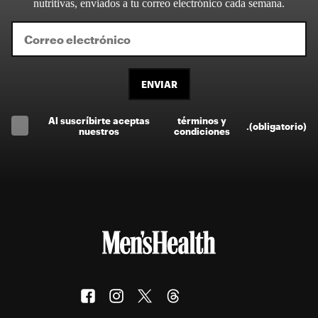
nutritivas, enviados a tu correo electrónico cada semana.
ENVIAR
Al suscríbirte aceptas
términos y
.
(obligatorio)
nuestros
condiciones