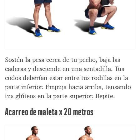
Sostén la pesa cerca de tu pecho, baja las
caderas y desciende en una sentadilla. Tus
codos deberían estar entre tus rodillas en la
parte inferior. Empuja hacia arriba, tensando
tus glúteos en la parte superior. Repite.
Acarreo de maleta x 20 metros