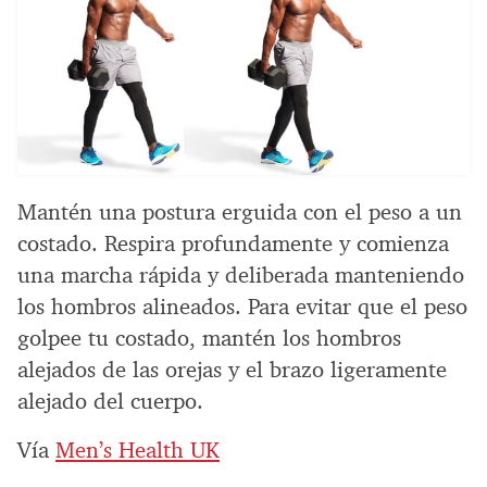
Mantén una postura erguida con el peso a un
costado. Respira profundamente y comienza
una marcha rápida y deliberada manteniendo
los hombros alineados. Para evitar que el peso
golpee tu costado, mantén los hombros
alejados de las orejas y el brazo ligeramente
alejado del cuerpo.
Vía
Men’s Health UK