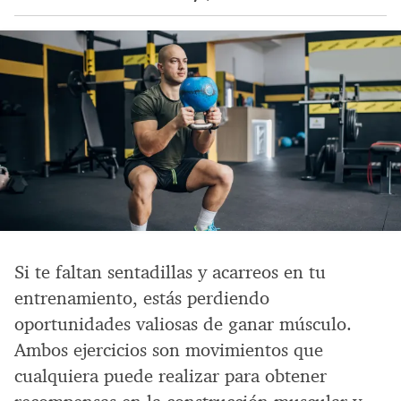
Si te faltan sentadillas y acarreos en tu
entrenamiento, estás perdiendo
oportunidades valiosas de ganar músculo.
Ambos ejercicios son movimientos que
cualquiera puede realizar para obtener