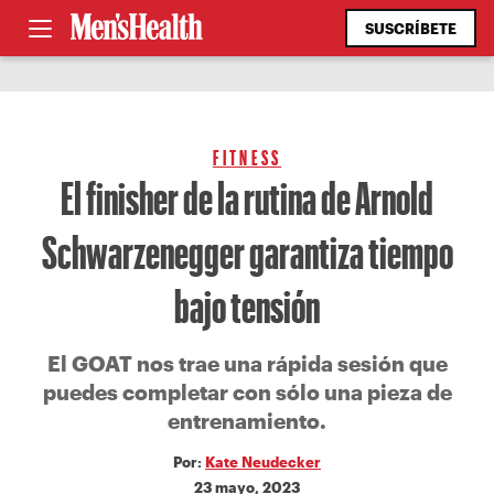
SUSCRÍBETE
FITNESS
El finisher de la rutina de Arnold
Schwarzenegger garantiza tiempo
bajo tensión
El GOAT nos trae una rápida sesión que
puedes completar con sólo una pieza de
entrenamiento.
Por:
Kate Neudecker
23 mayo, 2023