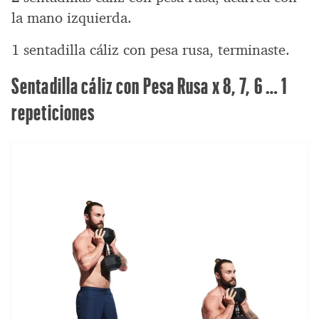
la mano izquierda.
1 sentadilla cáliz con pesa rusa, terminaste.
Sentadilla cáliz con Pesa Rusa x 8, 7, 6 … 1
repeticiones