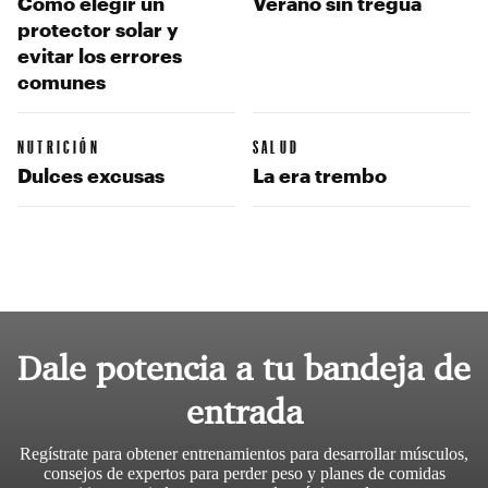
Cómo elegir un
Verano sin tregua
protector solar y
evitar los errores
comunes
NUTRICIÓN
SALUD
Dulces excusas
La era trembo
Dale potencia a tu bandeja de
entrada
Regístrate para obtener entrenamientos para desarrollar músculos,
consejos de expertos para perder peso y planes de comidas