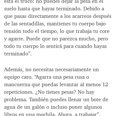
está el truco: no puedes dejar la pesa en el
suelo hasta que hayas terminado. Debido a
que pasas directamente a los acarreos después
de las sentadillas, mantienes tu cuerpo bajo
tensión todo el tiempo, lo que trabaja tu core
y agarre. Puede que no parezca mucho, pero
todo tu cuerpo lo sentirá para cuando hayas
terminado”.
Además, no necesitas necesariamente un
equipo caro. “Agarra una pesa rusa o
mancuerna que puedas levantar al menos 12
repeticiones. ¿No tienes pesas? No hay
problema. También puedes llenar un bote de
agua de un galón o incluso poner algunos
libros en una mochila. Ahora, a trabajar”.