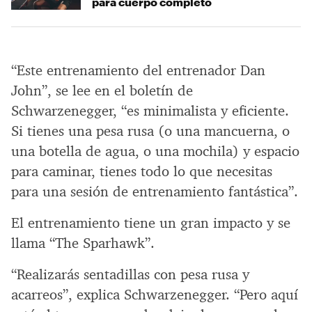
para cuerpo completo
“Este entrenamiento del entrenador Dan
John”, se lee en el boletín de
Schwarzenegger, “es minimalista y eficiente.
Si tienes una pesa rusa (o una mancuerna, o
una botella de agua, o una mochila) y espacio
para caminar, tienes todo lo que necesitas
para una sesión de entrenamiento fantástica”.
El entrenamiento tiene un gran impacto y se
llama “The Sparhawk”.
“Realizarás sentadillas con pesa rusa y
acarreos”, explica Schwarzenegger. “Pero aquí