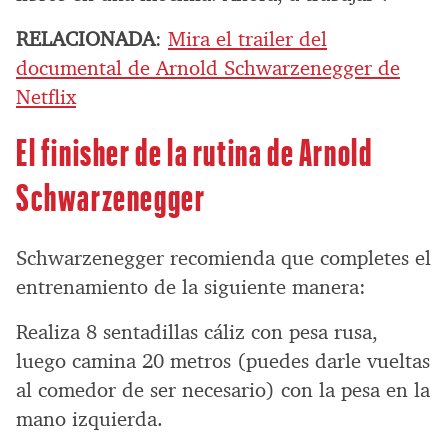
RELACIONADA
:
Mira el trailer del
documental de Arnold Schwarzenegger de
Netflix
El finisher de la rutina de Arnold
Schwarzenegger
Schwarzenegger recomienda que completes el
entrenamiento de la siguiente manera:
Realiza 8 sentadillas cáliz con pesa rusa,
luego camina 20 metros (puedes darle vueltas
al comedor de ser necesario) con la pesa en la
mano izquierda.