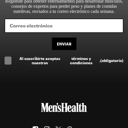
Regístrate para obtener entrenamientos para desarrollar músculos,
consejos de expertos para perder peso y planes de comidas
nutritivas, enviados a tu correo electrónico cada semana.
ENVIAR
Al suscríbirte aceptas
términos y
.
(obligatorio)
nuestros
condiciones