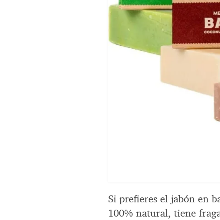
Si prefieres el jabón en 
100% natural, tiene frag