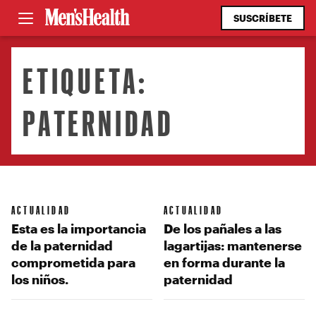
SUSCRÍBETE
ETIQUETA:
PATERNIDAD
ACTUALIDAD
ACTUALIDAD
Esta es la importancia
De los pañales a las
de la paternidad
lagartijas: mantenerse
comprometida para
en forma durante la
los niños.
paternidad