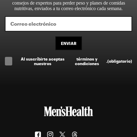
consejos de expertos para perder peso y planes de comidas
nutritivas, enviados a tu correo electrónico cada semana.
ENVIAR
Al suscríbirte aceptas
términos y
.
(obligatorio)
nuestros
condiciones