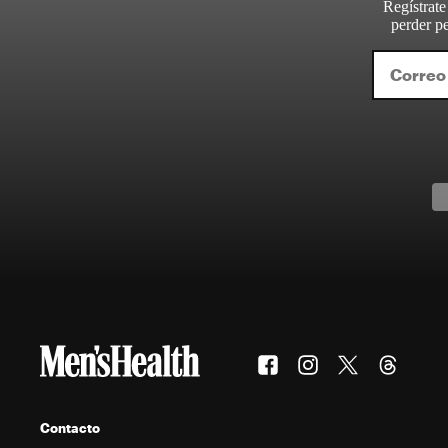
Regístrate
perder pe
Contacto