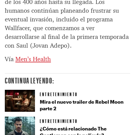
de los 400 años hasta su llegada. Los
humanos continúan planeando frustrar su
eventual invasión, incluido el programa
Wallfacer, que comenzamos a ver
desarrollarse al final de la primera temporada
con Saul (Jovan Adepo).
Vía
Men’s Health
CONTINUA LEYENDO:
ENTRETENIMIENTO
Mira el nuevo trailer de Rebel Moon
parte 2
ENTRETENIMIENTO
¿Cómo está relacionado The