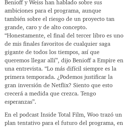
Benioff y Weiss han hablado sobre sus
ambiciones para el programa, aunque
también sobre el riesgo de un proyecto tan
grande, caro y de alto concepto.
“Honestamente, el final del tercer libro es uno
de mis finales favoritos de cualquier saga
gigante de todos los tiempos, así que
queremos llegar allí”, dijo Benioff a Empire en
una entrevista. “Lo más difícil siempre es la
primera temporada. ¿Podemos justificar la
gran inversión de Netflix? Siento que esto
crecerá a medida que crezca. Tengo
esperanzas”.
En el podcast Inside Total Film, Woo trazó un
plan tentativo para el futuro del programa, en