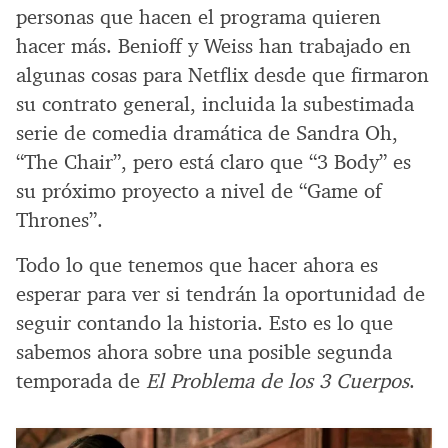
personas que hacen el programa quieren
hacer más. Benioff y Weiss han trabajado en
algunas cosas para Netflix desde que firmaron
su contrato general, incluida la subestimada
serie de comedia dramática de Sandra Oh,
“The Chair”, pero está claro que “3 Body” es
su próximo proyecto a nivel de “Game of
Thrones”.
Todo lo que tenemos que hacer ahora es
esperar para ver si tendrán la oportunidad de
seguir contando la historia. Esto es lo que
sabemos ahora sobre una posible segunda
temporada de
El Problema de los 3 Cuerpos
.