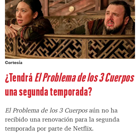
Cortesía
¿Tendrá
El Problema de los 3 Cuerpos
una segunda temporada?
El Problema de los 3 Cuerpos
aún no ha
recibido una renovación para la segunda
temporada por parte de Netflix.