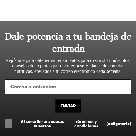
Dale potencia a tu bandeja de
entrada
Regístrate para obtener entrenamientos para desarrollar músculos,
consejos de expertos para perder peso y planes de comidas
nutritivas, enviados a tu correo electrónico cada semana.
ENVIAR
Al suscríbirte aceptas
términos y
.
(obligatorio)
nuestros
condiciones