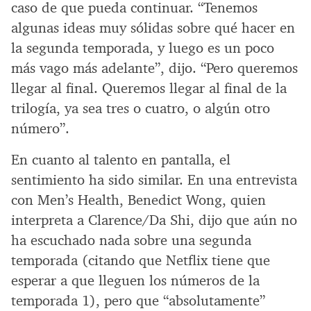
caso de que pueda continuar. “Tenemos
algunas ideas muy sólidas sobre qué hacer en
la segunda temporada, y luego es un poco
más vago más adelante”, dijo. “Pero queremos
llegar al final. Queremos llegar al final de la
trilogía, ya sea tres o cuatro, o algún otro
número”.
En cuanto al talento en pantalla, el
sentimiento ha sido similar. En una entrevista
con Men’s Health, Benedict Wong, quien
interpreta a Clarence/Da Shi, dijo que aún no
ha escuchado nada sobre una segunda
temporada (citando que Netflix tiene que
esperar a que lleguen los números de la
temporada 1), pero que “absolutamente”