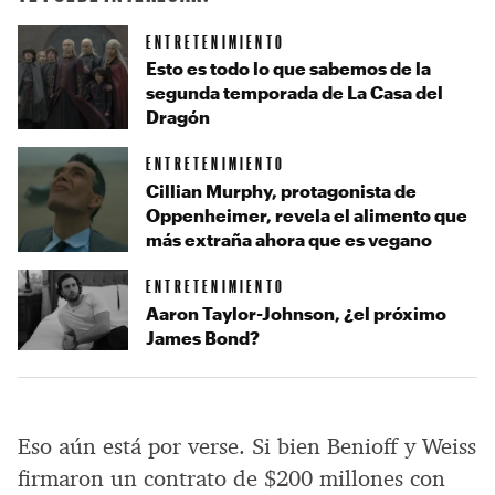
ENTRETENIMIENTO
Esto es todo lo que sabemos de la
segunda temporada de La Casa del
Dragón
ENTRETENIMIENTO
Cillian Murphy, protagonista de
Oppenheimer, revela el alimento que
más extraña ahora que es vegano
ENTRETENIMIENTO
Aaron Taylor-Johnson, ¿el próximo
James Bond?
Eso aún está por verse. Si bien Benioff y Weiss
firmaron un contrato de $200 millones con