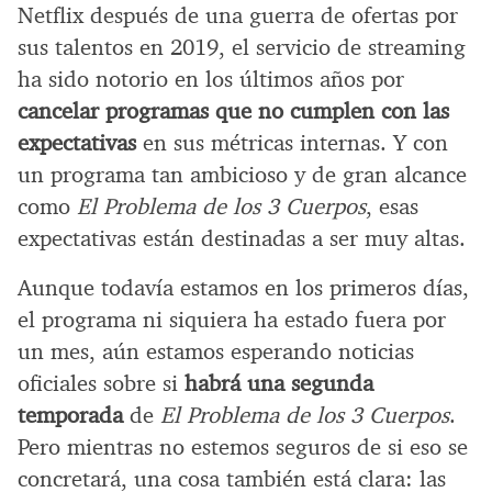
Netflix después de una guerra de ofertas por
sus talentos en 2019, el servicio de streaming
ha sido notorio en los últimos años por
cancelar programas que no cumplen con las
expectativas
en sus métricas internas. Y con
un programa tan ambicioso y de gran alcance
como
El Problema de los 3 Cuerpos
, esas
expectativas están destinadas a ser muy altas.
Aunque todavía estamos en los primeros días,
el programa ni siquiera ha estado fuera por
un mes, aún estamos esperando noticias
oficiales sobre si
habrá una segunda
temporada
de
El Problema de los 3 Cuerpos
.
Pero mientras no estemos seguros de si eso se
concretará, una cosa también está clara: las