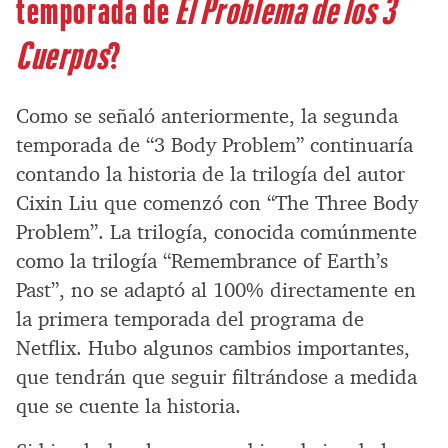
temporada de
El Problema de los 3
Cuerpos
?
Como se señaló anteriormente, la segunda
temporada de “3 Body Problem” continuaría
contando la historia de la trilogía del autor
Cixin Liu que comenzó con “The Three Body
Problem”. La trilogía, conocida comúnmente
como la trilogía “Remembrance of Earth’s
Past”, no se adaptó al 100% directamente en
la primera temporada del programa de
Netflix. Hubo algunos cambios importantes,
que tendrán que seguir filtrándose a medida
que se cuente la historia.