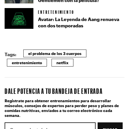
Gentlemen con la película?
ENTRETENIMIENTO
Avatar: La Leyenda de Aang renueva
con dos temporadas
el problema de los 3 cuerpos
Tags:
entretenimiento
netflix
DALE POTENCIA A TU BANDEJA DE ENTRADA
Regístrate para obtener entrenamientos para desarrollar
músculos, consejos de expertos para perder peso y planes de
comidas nutritivas, enviados a tu correo electrónico cada
semana.