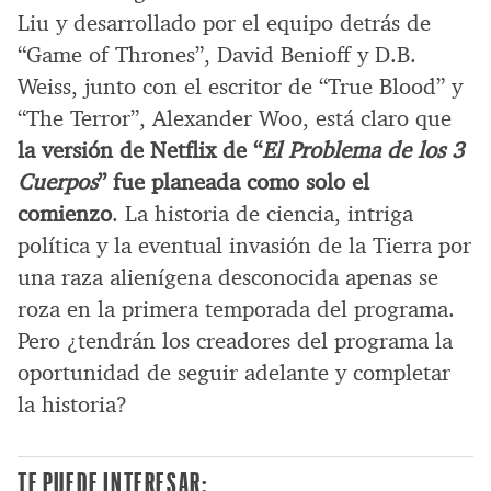
Liu y desarrollado por el equipo detrás de
“Game of Thrones”, David Benioff y D.B.
Weiss, junto con el escritor de “True Blood” y
“The Terror”, Alexander Woo, está claro que
la versión de Netflix de “
El Problema de los 3
Cuerpos
” fue planeada como solo el
comienzo
. La historia de ciencia, intriga
política y la eventual invasión de la Tierra por
una raza alienígena desconocida apenas se
roza en la primera temporada del programa.
Pero ¿tendrán los creadores del programa la
oportunidad de seguir adelante y completar
la historia?
TE PUEDE INTERESAR: