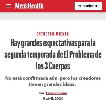
SUSCRÍBETE
ENTRETENIMIENTO
Hay grandes expectativas para la
segunda temporada de El Problema de
los 3 Cuerpos
No está confirmada aún, pero los creadores
tienen grandes ideas.
Por:
Evan Romano
8 abril, 2024