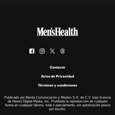
Contacto
Aviso de Privacidad
Términos y condiciones
Publicado por Menta Comunicación y Medios S.A. de C.V. bajo licencia
de Hearst Digital Media, Inc. Prohibida la reproducción de cualquier
forma en cualquier idioma, total o parcialmente, sin autorización previa
por escrito.