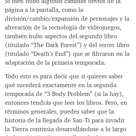
Si bien hubo algunos cambios obvios de la
página a la pantalla, como la
división/cambio/expansión de personajes y la
alteración de la tecnología de videojuegos,
también hubo aspectos del segundo libro
(titulado “The Dark Forest”) y del tercer libro
(titulado “Death’s End”) que se filtraron en la
adaptación de la primera temporada.
Todo esto es para decir que si quieres saber
qué sucederá exactamente en la segunda
temporada de “3 Body Problem” (si la hay),
entonces tendrás que leer los libros. Pero, en
términos generales, puedes saber que la
historia de la llegada de San-Ti para invadir
la Tierra continúa desarrollándose a lo largo