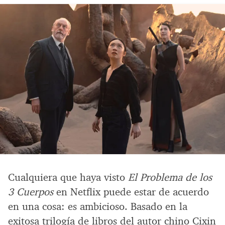
Cualquiera que haya visto
El Problema de los
3 Cuerpos
en Netflix puede estar de acuerdo
en una cosa: es ambicioso. Basado en la
exitosa trilogía de libros del autor chino Cixin