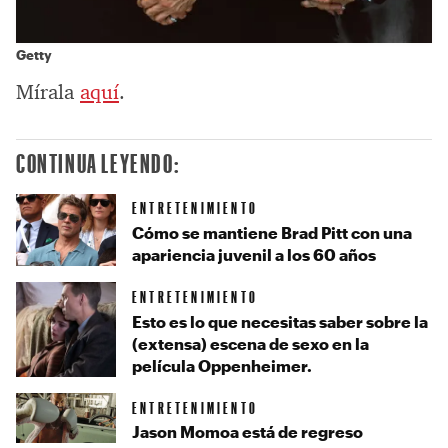
Getty
Mírala
aquí
.
CONTINUA LEYENDO:
ENTRETENIMIENTO
Cómo se mantiene Brad Pitt con una
apariencia juvenil a los 60 años
ENTRETENIMIENTO
Esto es lo que necesitas saber sobre la
(extensa) escena de sexo en la
película Oppenheimer.
ENTRETENIMIENTO
Jason Momoa está de regreso