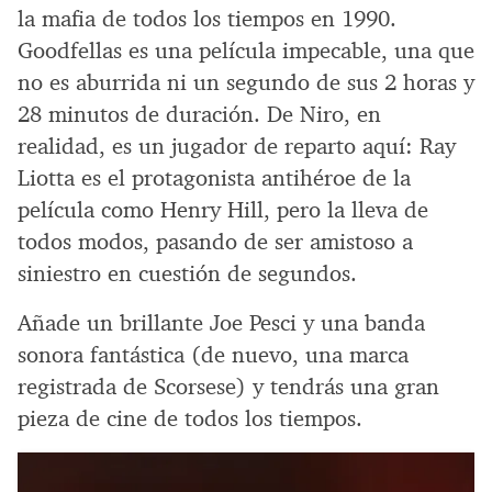
la mafia de todos los tiempos en 1990.
Goodfellas es una película impecable, una que
no es aburrida ni un segundo de sus 2 horas y
28 minutos de duración. De Niro, en
realidad, es un jugador de reparto aquí: Ray
Liotta es el protagonista antihéroe de la
película como Henry Hill, pero la lleva de
todos modos, pasando de ser amistoso a
siniestro en cuestión de segundos.
Añade un brillante Joe Pesci y una banda
sonora fantástica (de nuevo, una marca
registrada de Scorsese) y tendrás una gran
pieza de cine de todos los tiempos.