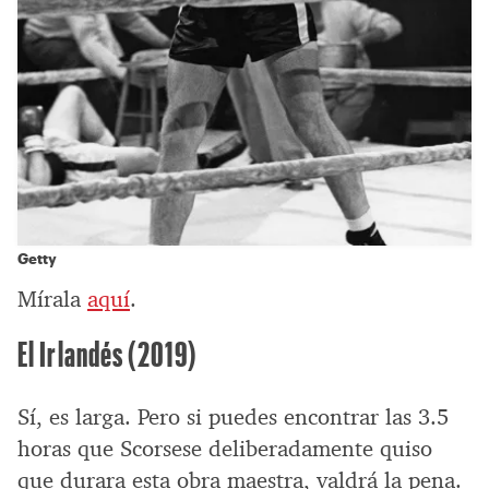
Getty
Mírala
aquí
.
El Irlandés (2019)
Sí, es larga. Pero si puedes encontrar las 3.5
horas que Scorsese deliberadamente quiso
que durara esta obra maestra, valdrá la pena.