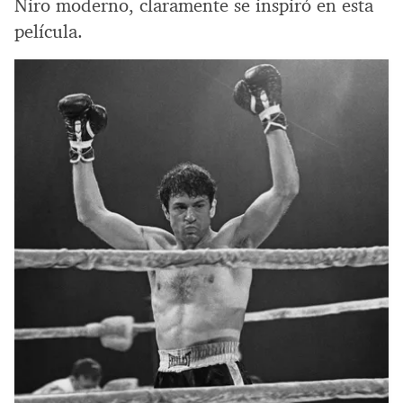
Niro moderno, claramente se inspiró en esta
película.