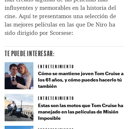
influyentes y memorables en la historia del
cine. Aquí te presentamos una selección de
las mejores películas en las que De Niro ha
sido dirigido por Scorsese:
TE PUEDE INTERESAR:
ENTRETENIMIENTO
Cómo se mantiene joven Tom Cruise a
los 61 años, y cómo puedes hacerlo tú
también
ENTRETENIMIENTO
Estas son las motos que Tom Cruise ha
manejado en las películas de Misión
Imposible