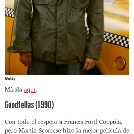
Getty
Mírala
aquí
.
Goodfellas (1990)
Con todo el respeto a Francis Ford Coppola,
pero Martin Scorsese hizo la mejor película de