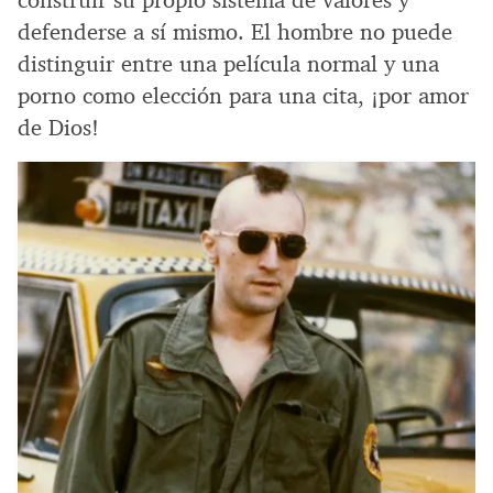
construir su propio sistema de valores y
defenderse a sí mismo. El hombre no puede
distinguir entre una película normal y una
porno como elección para una cita, ¡por amor
de Dios!