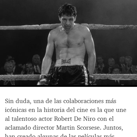
Sin duda, una de las colaboraciones más
icónicas en la historia del cine es la que une
al talentoso actor Robert De Niro con el
aclamado director Martin Scorsese. Juntos,
han creado algunas de las películas más