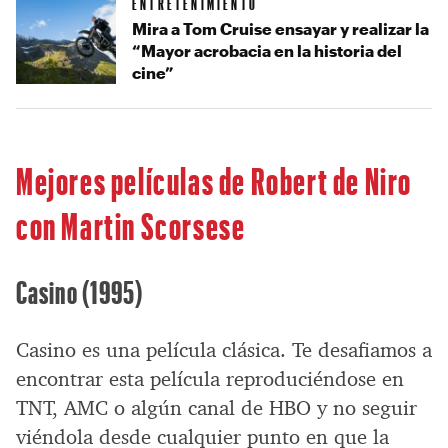
ENTRETENIMIENTO
Mira a Tom Cruise ensayar y realizar la
“Mayor acrobacia en la historia del
cine”
Mejores películas de Robert de Niro
con Martin Scorsese
Casino (1995)
Casino es una película clásica. Te desafiamos a
encontrar esta película reproduciéndose en
TNT, AMC o algún canal de HBO y no seguir
viéndola desde cualquier punto en que la