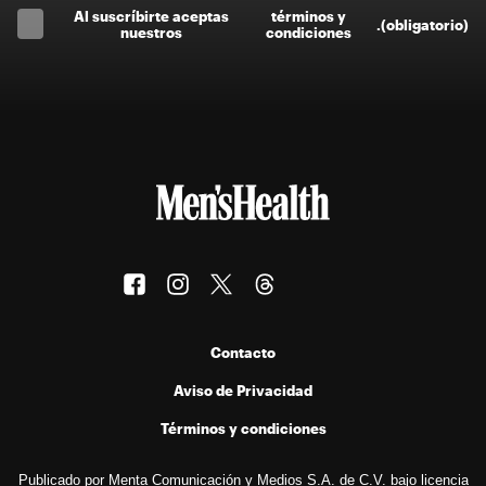
Al suscríbirte aceptas
términos y
.
(obligatorio)
nuestros
condiciones
Contacto
Aviso de Privacidad
Términos y condiciones
Publicado por Menta Comunicación y Medios S.A. de C.V. bajo licencia