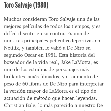
Toro Salvaje (1980)
Muchos consideran Toro Salvaje una de las
mejores películas de todos los tiempos, y es
difícil discutir en su contra. Es una de
nuestras principales películas deportivas en
Netflix, y también le valió a De Niro su
segundo Oscar en 1981. Esta historia del
boxeador de la vida real, Jake LaMotta, es
uno de los estudios de personajes más
brillantes jamás filmados, y el aumento de
peso de 60 libras de De Niro para interpretar
la versión mayor de LaMotta es el tipo de
actuación de método que hacen leyendas.
Christian Bale, lo más parecido a nuestro De