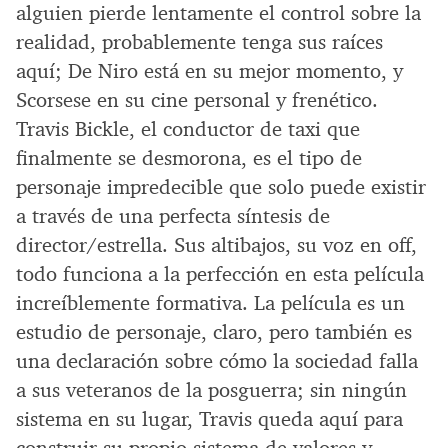
alguien pierde lentamente el control sobre la
realidad, probablemente tenga sus raíces
aquí; De Niro está en su mejor momento, y
Scorsese en su cine personal y frenético.
Travis Bickle, el conductor de taxi que
finalmente se desmorona, es el tipo de
personaje impredecible que solo puede existir
a través de una perfecta síntesis de
director/estrella. Sus altibajos, su voz en off,
todo funciona a la perfección en esta película
increíblemente formativa. La película es un
estudio de personaje, claro, pero también es
una declaración sobre cómo la sociedad falla
a sus veteranos de la posguerra; sin ningún
sistema en su lugar, Travis queda aquí para