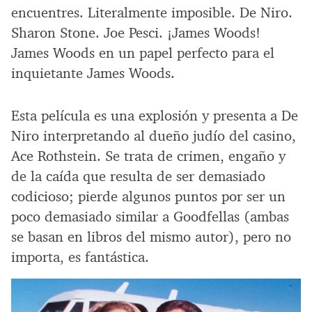
encuentres. Literalmente imposible. De Niro.
Sharon Stone. Joe Pesci. ¡James Woods!
James Woods en un papel perfecto para el
inquietante James Woods.
Esta película es una explosión y presenta a De
Niro interpretando al dueño judío del casino,
Ace Rothstein. Se trata de crimen, engaño y
de la caída que resulta de ser demasiado
codicioso; pierde algunos puntos por ser un
poco demasiado similar a Goodfellas (ambas
se basan en libros del mismo autor), pero no
importa, es fantástica.