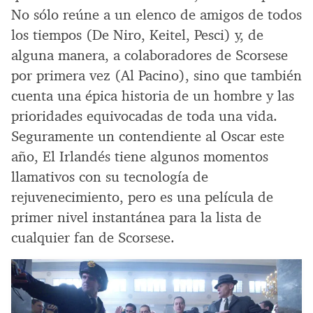
No sólo reúne a un elenco de amigos de todos
los tiempos (De Niro, Keitel, Pesci) y, de
alguna manera, a colaboradores de Scorsese
por primera vez (Al Pacino), sino que también
cuenta una épica historia de un hombre y las
prioridades equivocadas de toda una vida.
Seguramente un contendiente al Oscar este
año, El Irlandés tiene algunos momentos
llamativos con su tecnología de
rejuvenecimiento, pero es una película de
primer nivel instantánea para la lista de
cualquier fan de Scorsese.