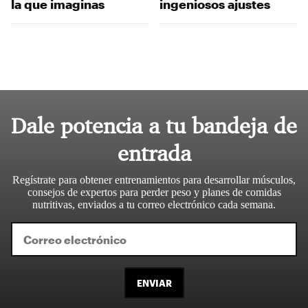
la que imaginas
ingeniosos ajustes
Dale potencia a tu bandeja de
entrada
Regístrate para obtener entrenamientos para desarrollar músculos,
consejos de expertos para perder peso y planes de comidas
nutritivas, enviados a tu correo electrónico cada semana.
ENVIAR