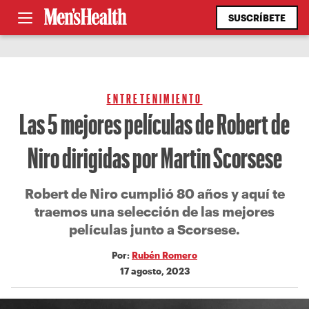
SUSCRÍBETE
ENTRETENIMIENTO
Las 5 mejores películas de Robert de
Niro dirigidas por Martin Scorsese
Robert de Niro cumplió 80 años y aquí te
traemos una selección de las mejores
películas junto a Scorsese.
Por:
Rubén Romero
17 agosto, 2023