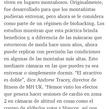
viven en lugares montañosos. Originalmente,
fue desarrollado para que los montañistas
pudieran entrenar, pero ahora se le considera
como parte de un régimen de biohacking. Los
estudios muestran que esta práctica brinda
beneficios y, a diferencia de las máscaras que
estuvieron de moda hace unos años, ahora
puede replicar con precisión las condiciones
en algunas de las montañas más altas. Esto
mediante cámaras en las que puedes ya sea
entrenar o simplemente dormir. “El atractivo
es doble”, dice Andrew Tracey, director de
fitness de MH UK. “Hemos visto los efectos
que genera hacer sesiones de cardio en zona
2 en cámaras de altitud en cosas como el
conteo de glóbulos rojos y blancos, así que