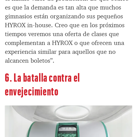
es que la demanda es tan alta que muchos
gimnasios están organizando sus pequeños
HYROX in-house. Creo que en los próximos
tiempos veremos una oferta de clases que
complementan a HYROX o que ofrecen una
experiencia similar para aquellos que no
alcancen boletos”.
6. La batalla contra el
envejecimiento