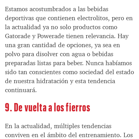
Estamos acostumbrados a las bebidas
deportivas que contienen electrolitos, pero en
la actualidad ya no solo productos como
Gatorade y Powerade tienen relevancia. Hay
una gran cantidad de opciones, ya sea en
polvo para disolver con agua o bebidas
preparadas listas para beber. Nunca habíamos
sido tan conscientes como sociedad del estado
de nuestra hidratación y esta tendencia
continuará.
9. De vuelta a los fierros
En la actualidad, múltiples tendencias
conviven en el ámbito del entrenamiento. Los