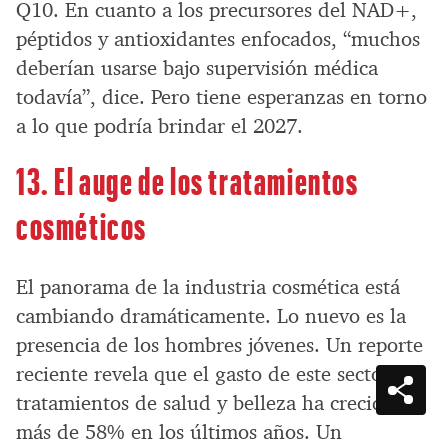
Q10. En cuanto a los precursores del NAD+,
péptidos y antioxidantes enfocados, “muchos
deberían usarse bajo supervisión médica
todavía”, dice. Pero tiene esperanzas en torno
a lo que podría brindar el 2027.
13. El auge de los tratamientos
cosméticos
El panorama de la industria cosmética está
cambiando dramáticamente. Lo nuevo es la
presencia de los hombres jóvenes. Un reporte
reciente revela que el gasto de este sector en
tratamientos de salud y belleza ha crecido
más de 58% en los últimos años. Un