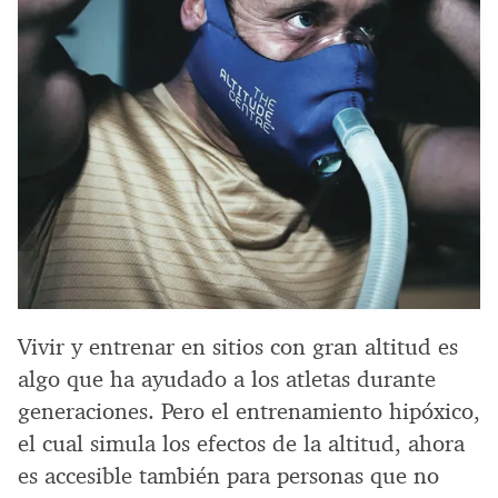
Vivir y entrenar en sitios con gran altitud es
algo que ha ayudado a los atletas durante
generaciones. Pero el entrenamiento hipóxico,
el cual simula los efectos de la altitud, ahora
es accesible también para personas que no