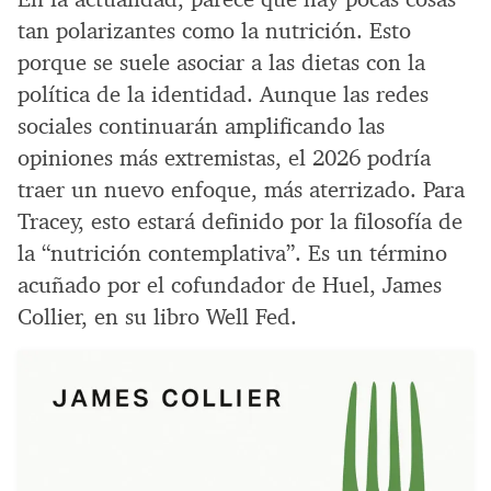
tan polarizantes como la nutrición. Esto
porque se suele asociar a las dietas con la
política de la identidad. Aunque las redes
sociales continuarán amplificando las
opiniones más extremistas, el 2026 podría
traer un nuevo enfoque, más aterrizado. Para
Tracey, esto estará definido por la filosofía de
la “nutrición contemplativa”. Es un término
acuñado por el cofundador de Huel, James
Collier, en su libro Well Fed.