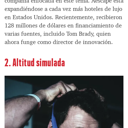
compañía enfocada en este tema. Aescape está
expandiéndose a cada vez más hoteles de lujo
en Estados Unidos. Recientemente, recibieron
128 millones de dólares en financiamiento de
varias fuentes, incluido Tom Brady, quien
ahora funge como director de innovación.
2. Altitud simulada