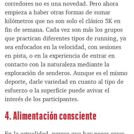
corredores no es una novedad. Pero ahora
empieza a haber otras formas de sumar
kilómetros que no son solo el clásico 5K en
fin de semana. Cada vez son más los grupos
que practican diferentes tipos de running, ya
sea enfocados en la velocidad, con sesiones
en pista, o en la experiencia de entrar en
contacto con la naturaleza mediante la
exploración de senderos. Aunque es el mismo
deporte, darle variedad en cuanto al tipo de
esfuerzo o la superficie puede avivar el
interés de los participantes.
4. Alimentación consciente
En la actualidad, parece que hay pocas cosas