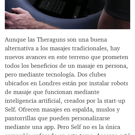
Aunque las Theraguns son una buena
alternativa a los masajes tradicionales, hay
nuevos avances en este terreno que prometen
todos los beneficios de un masaje en persona,
pero mediante tecnología. Dos clubes
ubicados en Londres están por instalar robots
de masaje que funcionan mediante
inteligencia artificial, creados por la start-up
Self. Ofrecen masajes en espalda, muslos y
pantorrillas que pueden personalizarse
mediante una app. Pero Self no es la única