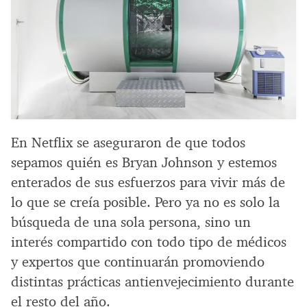
En Netflix se aseguraron de que todos
sepamos quién es Bryan Johnson y estemos
enterados de sus esfuerzos para vivir más de
lo que se creía posible. Pero ya no es solo la
búsqueda de una sola persona, sino un
interés compartido con todo tipo de médicos
y expertos que continuarán promoviendo
distintas prácticas antienvejecimiento durante
el resto del año.