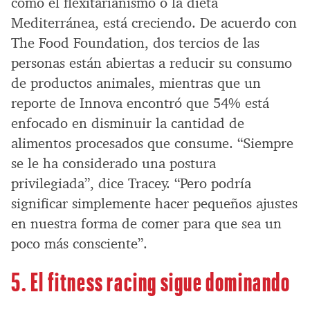
como el flexitarianismo o la dieta
Mediterránea, está creciendo. De acuerdo con
The Food Foundation, dos tercios de las
personas están abiertas a reducir su consumo
de productos animales, mientras que un
reporte de Innova encontró que 54% está
enfocado en disminuir la cantidad de
alimentos procesados que consume. “Siempre
se le ha considerado una postura
privilegiada”, dice Tracey. “Pero podría
significar simplemente hacer pequeños ajustes
en nuestra forma de comer para que sea un
poco más consciente”.
5. El fitness racing sigue dominando