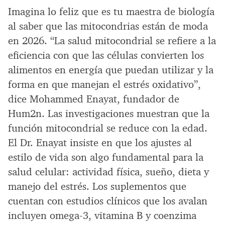
Imagina lo feliz que es tu maestra de biología
al saber que las mitocondrias están de moda
en 2026. “La salud mitocondrial se refiere a la
eficiencia con que las células convierten los
alimentos en energía que puedan utilizar y la
forma en que manejan el estrés oxidativo”,
dice Mohammed Enayat, fundador de
Hum2n. Las investigaciones muestran que la
función mitocondrial se reduce con la edad.
El Dr. Enayat insiste en que los ajustes al
estilo de vida son algo fundamental para la
salud celular: actividad física, sueño, dieta y
manejo del estrés. Los suplementos que
cuentan con estudios clínicos que los avalan
incluyen omega-3, vitamina B y coenzima