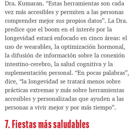
Dra. Kumaran. “Estas herramientas son cada
vez más accesibles y permiten a las personas
comprender mejor sus propios datos”. La Dra.
predice que el boom en el interés por la
longevidad estará enfocado en cinco áreas: el
uso de wearables, la optimización hormonal,
la difusión de información sobre la conexión
intestino-cerebro, la salud cognitiva y la
suplementación personal. “En pocas palabras”,
dice, “la longevidad se tratará menos sobre
prácticas extremas y más sobre herramientas
accesibles y personalizadas que ayuden a las
personas a vivir mejor y por más tiempo”.
7. Fiestas más saludables