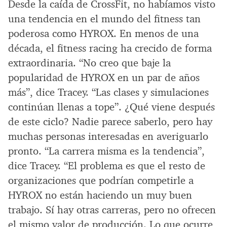
Desde la caída de CrossFit, no habíamos visto
una tendencia en el mundo del fitness tan
poderosa como HYROX. En menos de una
década, el fitness racing ha crecido de forma
extraordinaria. “No creo que baje la
popularidad de HYROX en un par de años
más”, dice Tracey. “Las clases y simulaciones
continúan llenas a tope”. ¿Qué viene después
de este ciclo? Nadie parece saberlo, pero hay
muchas personas interesadas en averiguarlo
pronto. “La carrera misma es la tendencia”,
dice Tracey. “El problema es que el resto de
organizaciones que podrían competirle a
HYROX no están haciendo un muy buen
trabajo. Sí hay otras carreras, pero no ofrecen
el mismo valor de producción. Lo que ocurre