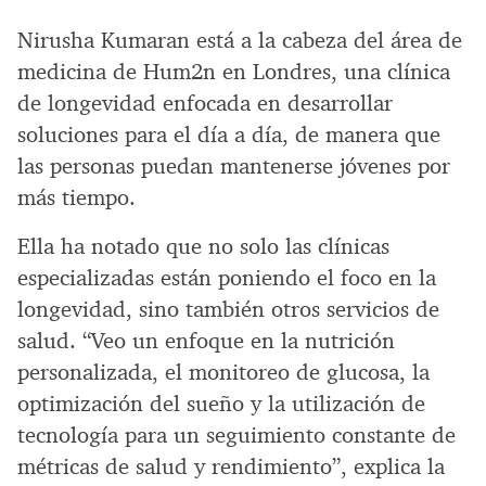
Nirusha Kumaran está a la cabeza del área de
medicina de Hum2n en Londres, una clínica
de longevidad enfocada en desarrollar
soluciones para el día a día, de manera que
las personas puedan mantenerse jóvenes por
más tiempo.
Ella ha notado que no solo las clínicas
especializadas están poniendo el foco en la
longevidad, sino también otros servicios de
salud. “Veo un enfoque en la nutrición
personalizada, el monitoreo de glucosa, la
optimización del sueño y la utilización de
tecnología para un seguimiento constante de
métricas de salud y rendimiento”, explica la