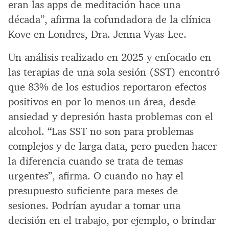
eran las apps de meditación hace una
década”, afirma la cofundadora de la clínica
Kove en Londres, Dra. Jenna Vyas-Lee.
Un análisis realizado en 2025 y enfocado en
las terapias de una sola sesión (SST) encontró
que 83% de los estudios reportaron efectos
positivos en por lo menos un área, desde
ansiedad y depresión hasta problemas con el
alcohol. “Las SST no son para problemas
complejos y de larga data, pero pueden hacer
la diferencia cuando se trata de temas
urgentes”, afirma. O cuando no hay el
presupuesto suficiente para meses de
sesiones. Podrían ayudar a tomar una
decisión en el trabajo, por ejemplo, o brindar