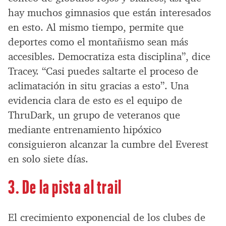
hay muchos gimnasios que están interesados
en esto. Al mismo tiempo, permite que
deportes como el montañismo sean más
accesibles. Democratiza esta disciplina”, dice
Tracey. “Casi puedes saltarte el proceso de
aclimatación in situ gracias a esto”. Una
evidencia clara de esto es el equipo de
ThruDark, un grupo de veteranos que
mediante entrenamiento hipóxico
consiguieron alcanzar la cumbre del Everest
en solo siete días.
3. De la pista al trail
El crecimiento exponencial de los clubes de