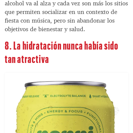
alcohol va al alza y cada vez son más los sitios
que permiten socializar en un contexto de
fiesta con música, pero sin abandonar los
objetivos de bienestar y salud.
8. La hidratación nunca había sido
tan atractiva