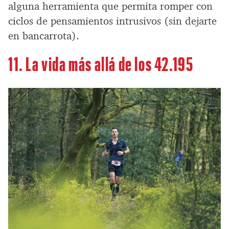
alguna herramienta que permita romper con
ciclos de pensamientos intrusivos (sin dejarte
en bancarrota).
11. La vida más allá de los 42.195