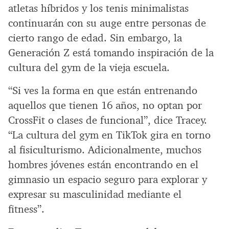
atletas híbridos y los tenis minimalistas
continuarán con su auge entre personas de
cierto rango de edad. Sin embargo, la
Generación Z está tomando inspiración de la
cultura del gym de la vieja escuela.
“Si ves la forma en que están entrenando
aquellos que tienen 16 años, no optan por
CrossFit o clases de funcional”, dice Tracey.
“La cultura del gym en TikTok gira en torno
al fisiculturismo. Adicionalmente, muchos
hombres jóvenes están encontrando en el
gimnasio un espacio seguro para explorar y
expresar su masculinidad mediante el
fitness”.