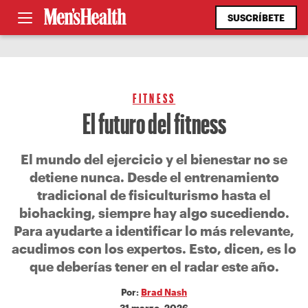
SUSCRÍBETE
FITNESS
El futuro del fitness
El mundo del ejercicio y el bienestar no se
detiene nunca. Desde el entrenamiento
tradicional de fisiculturismo hasta el
biohacking, siempre hay algo sucediendo.
Para ayudarte a identificar lo más relevante,
acudimos con los expertos. Esto, dicen, es lo
que deberías tener en el radar este año.
Por:
Brad Nash
31 marzo, 2026