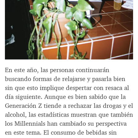
En este año, las personas continuarán
buscando formas de relajarse y pasarla bien
sin que esto implique despertar con resaca al
día siguiente. Aunque es bien sabido que la
Generación Z tiende a rechazar las drogas y el
alcohol, las estadísticas muestran que también
los Millennials han cambiado su perspectiva
en este tema. El consumo de bebidas sin