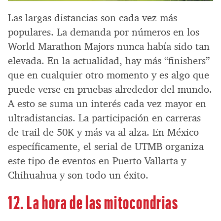
Las largas distancias son cada vez más
populares. La demanda por números en los
World Marathon Majors nunca había sido tan
elevada. En la actualidad, hay más “finishers”
que en cualquier otro momento y es algo que
puede verse en pruebas alrededor del mundo.
A esto se suma un interés cada vez mayor en
ultradistancias. La participación en carreras
de trail de 50K y más va al alza. En México
específicamente, el serial de UTMB organiza
este tipo de eventos en Puerto Vallarta y
Chihuahua y son todo un éxito.
12. La hora de las mitocondrias