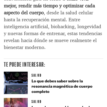
mejor, rendir más tiempo y optimizar cada
aspecto del cuerpo
, desde la salud celular
hasta la recuperación mental. Entre
inteligencia artificial, biohacking, longevidad
y nuevas formas de entrenar, estas tendencias
revelan hacia dónde se mueve realmente el
bienestar moderno.
TE PUEDE INTERESAR:
SALUD
Lo que debes saber sobre la
resonancia magnética de cuerpo
completo
SALUD