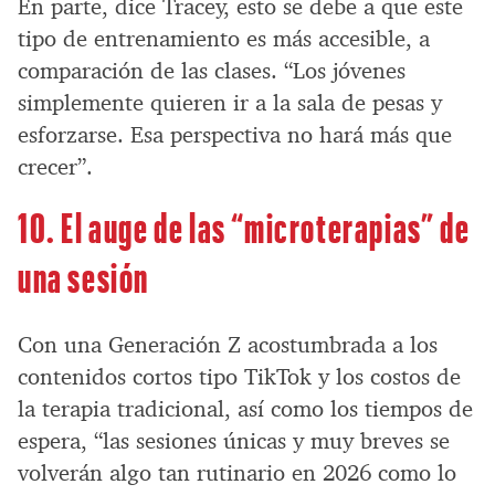
En parte, dice Tracey, esto se debe a que este
tipo de entrenamiento es más accesible, a
comparación de las clases. “Los jóvenes
simplemente quieren ir a la sala de pesas y
esforzarse. Esa perspectiva no hará más que
crecer”.
10. El auge de las “microterapias” de
una sesión
Con una Generación Z acostumbrada a los
contenidos cortos tipo TikTok y los costos de
la terapia tradicional, así como los tiempos de
espera, “las sesiones únicas y muy breves se
volverán algo tan rutinario en 2026 como lo