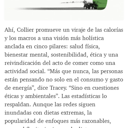
Ahí, Collier promueve un viraje de las calorías
y los macros a una visión más holística
anclada en cinco pilares: salud física,
bienestar mental, sostenibilidad, ética y una
reivindicación del acto de comer como una
actividad social. “Más que nunca, las personas
están pensando no solo en el consumo y gasto
de energía”, dice Tracey. “Sino en cuestiones
éticas y ambientales”. Las estadísticas lo
respaldan. Aunque las redes siguen
inundadas con dietas extremas, la
popularidad de enfoques más razonables,