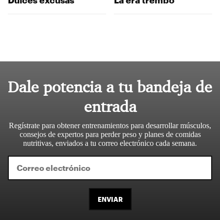
Dale potencia a tu bandeja de
entrada
Regístrate para obtener entrenamientos para desarrollar músculos,
consejos de expertos para perder peso y planes de comidas
nutritivas, enviados a tu correo electrónico cada semana.
ENVIAR