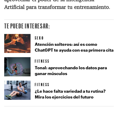
Artificial para transformar tu entrenamiento
.
TE PUEDE INTERESAR:
SEXO
Atención solteros: así es como
ChatGPT te ayuda con esa primera cita
FITNESS
Tonal: aprovechando los datos para
ganar músculos
FITNESS
¿Le hace falta variedad a tu rutina?
Mira los ejercicios del futuro