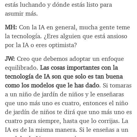
estás luchando y dónde estás listo para
asumir más.
MH:
Con la IA en general, mucha gente teme
la tecnología. ¿Eres alguien que está ansioso
por la IA o eres optimista?
JW:
Creo que debemos adoptar un enfoque
equilibrado.
Las cosas importantes con la
tecnología de IA son que solo es tan buena
como los modelos que le has dado
. Si tomaras
a un niño de jardín de niños y le enseñaras
que uno más uno es cuatro, entonces el niño
de jardín de niños te dirá que uno más uno es
cuatro para siempre, hasta que lo corrijas. La
IA es de la misma manera. Si le enseñas a un