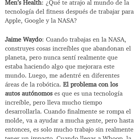
Men’s Health
: ¿Qué te atrajo al mundo de la
tecnología del fitness después de trabajar para
Apple, Google y la NASA?
Jaime Waydo
: Cuando trabajas en la NASA,
construyes cosas increíbles que abandonan el
planeta, pero nunca sentí realmente que
estaba haciendo algo que mejorara este
mundo. Luego, me adentré en diferentes
áreas de la robótica.
El problema con los
autos autónomos
es que es una tecnología
increíble, pero lleva mucho tiempo
desarrollarla. Cuando finalmente se rompa el
molde, va a ayudar a mucha gente, pero hasta
entonces, es solo mucho trabajo sin realmente
tener un impacto. Cuando llegas a Whoop, la