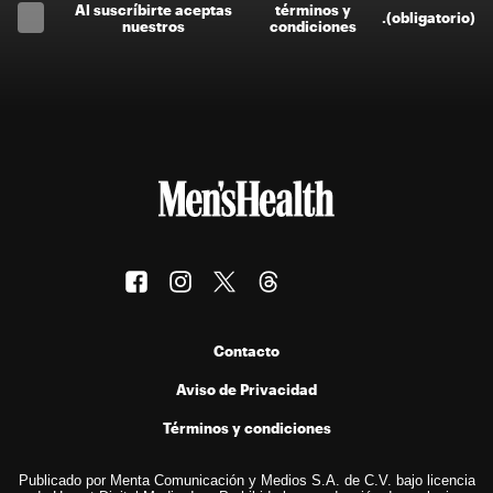
Al suscríbirte aceptas
términos y
.
(obligatorio)
nuestros
condiciones
Contacto
Aviso de Privacidad
Términos y condiciones
Publicado por Menta Comunicación y Medios S.A. de C.V. bajo licencia