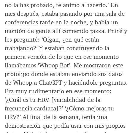
no la has probado, te animo a hacerlo.’ Un
mes después, estaba pasando por una sala de
conferencias tarde en la noche, y había un
montón de gente allí comiendo pizza. Entré y
les pregunté: ‘Oigan, ¿en qué están
trabajando?’ Y estaban construyendo la
primera versión de lo que en ese momento
llamábamos ‘Whoop Bot’. Me mostraron este
prototipo donde estaban enviando sus datos
de Whoop a ChatGPT y haciéndole preguntas.
Era muy rudimentario en ese momento:
‘¿Cuál es tu HRV [variabilidad de la
frecuencia cardíaca]?’ ‘¿Cómo mejoras tu
HRV?’ Al final de la semana, tenía una
demostración que podía usar con mis propios