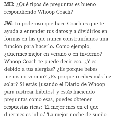
MH:
¿Qué tipos de preguntas es bueno
respondiendo Whoop Coach?
JW:
Lo poderoso que hace Coach es que te
ayuda a entender tus datos y a dividirlos en
formas en las que nunca construiríamos una
función para hacerlo. Como ejemplo,
¿duermes mejor en verano o en invierno?
Whoop Coach te puede decir eso. ¿Y es
debido a tus alergias? ¿Es porque bebes
menos en verano? ¿Es porque recibes más luz
solar? Si estás [usando el Diario de Whoop
para rastrear hábitos] y estás haciendo
preguntas como esas, puedes obtener
respuestas ricas: ‘El mejor mes en el que
duermes es julio.’ ‘La mejor noche de sueño