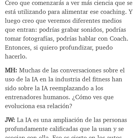
Creo que comenzarás a ver más ciencia que se
está utilizando para alimentar ese coaching. Y
luego creo que veremos diferentes medios
que entran: podrías grabar sonidos, podrías
tomar fotografías, podrías hablar con Coach.
Entonces, si quiero profundizar, puedo
hacerlo.
MH:
Muchas de las conversaciones sobre el
uso de la IA en la industria del fitness han
sido sobre la IA reemplazando a los
entrenadores humanos. ¿Cómo ves que
evoluciona esa relación?
JW:
La IA es una ampliación de las personas
profundamente calificadas que la usan y se
asocian con ella. Eso es cierto en los autos