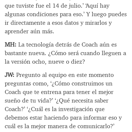
que tuviste fue el 14 de julio.’ ‘Aquí hay
algunas condiciones para eso.’ Y luego puedes
ir directamente a esos datos y mirarlos y
aprender aún más.
MH:
La tecnología detrás de Coach aún es
bastante nueva. ¿Cómo será cuando lleguen a
la versión ocho, nueve o diez?
JW:
Pregunto al equipo en este momento
preguntas como, ‘¿Cómo construimos un
Coach que te entrena para tener el mejor
sueño de tu vida?’ ‘¿Qué necesita saber
Coach?’ ‘¿Cuál es la investigación que
debemos estar haciendo para informar eso y
cuál es la mejor manera de comunicarlo?’