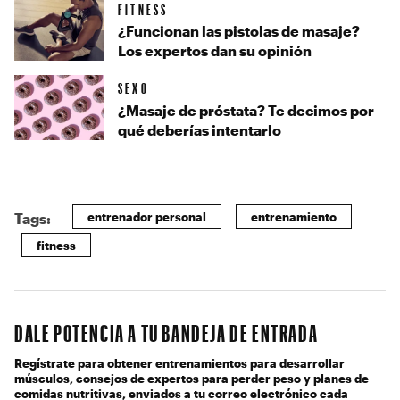
FITNESS
¿Funcionan las pistolas de masaje?
Los expertos dan su opinión
SEXO
¿Masaje de próstata? Te decimos por
qué deberías intentarlo
entrenador personal
entrenamiento
Tags:
fitness
DALE POTENCIA A TU BANDEJA DE ENTRADA
Regístrate para obtener entrenamientos para desarrollar
músculos, consejos de expertos para perder peso y planes de
comidas nutritivas, enviados a tu correo electrónico cada