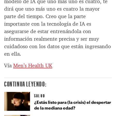
modelo de IA que uno más uno es cuatro, te
dirá que uno más uno es cuatro la mayor
parte del tiempo. Creo que la parte
importante con la tecnología de IA es
asegurarse de estar entrenándola con
información realmente precisa y ser muy
cuidadoso con los datos que están ingresando
en ella.
Vía
Men’s Health UK
CONTINUA LEYENDO:
SALUD
¿Estás listo para (la crisis) el despertar
de la mediana edad?