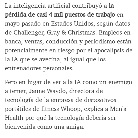
La inteligencia artificial contribuyó a
la
pérdida de casi 4 mil puestos de trabajo
en
mayo pasado en Estados Unidos, según datos
de Challenger, Gray & Christmas. Empleos en
banca, ventas, conducción y periodismo están
potencialmente en riesgo por el apocalipsis de
la IA que se avecina, al igual que los
entrenadores personales.
Pero en lugar de ver a la IA como un enemigo
a temer, Jaime Waydo, directora de
tecnología de la empresa de dispositivos
portátiles de fitness Whoop, explica a Men’s
Health por qué la tecnología debería ser
bienvenida como una amiga.