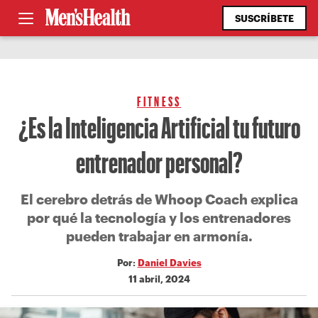
SUSCRÍBETE
FITNESS
¿Es la Inteligencia Artificial tu futuro
entrenador personal?
El cerebro detrás de Whoop Coach explica
por qué la tecnología y los entrenadores
pueden trabajar en armonía.
Por:
Daniel Davies
11 abril, 2024