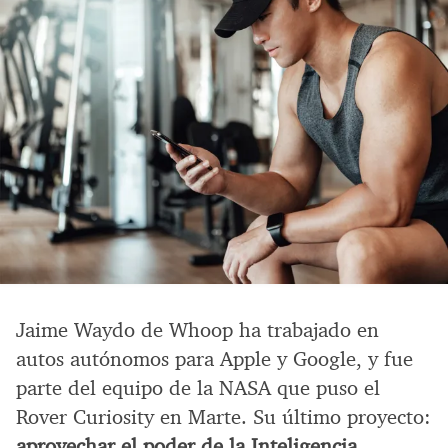
Jaime Waydo de Whoop ha trabajado en
autos autónomos para Apple y Google, y fue
parte del equipo de la NASA que puso el
Rover Curiosity en Marte. Su último proyecto:
aprovechar el poder de la Inteligencia