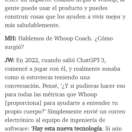
gente puede usar el producto y puedes
construir cosas que los ayuden a vivir mejor y
más saludablemente.
MH:
Hablemos de Whoop Coach. ¿Cómo
surgió?
JW:
En 2022, cuando salió ChatGPT-3,
comencé a jugar con él, y realmente sonaba
como si estuvieras teniendo una
conversación. Pensé, ‘¿Y si pudieras hacer eso
para todas las métricas que Whoop
[proporciona] para ayudarte a entender tu
propio cuerpo?’ Simplemente envié un correo
electrónico al equipo de ingeniería de
software: ‘
Hay esta nueva tecnología
. Si aún