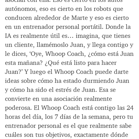
autónomos, eso es cierto en los robots que
conducen alrededor de Marte y eso es cierto
en un entrenador personal portátil. Donde la
IA es realmente útil es… imagina, que tienes
un cliente, llamémoslo Juan, y llega contigo y
le dices, ‘Oye, Whoop Coach, ¿cómo está Juan
esta mañana? ¿Qué está listo para hacer
Juan?’ Y luego el Whoop Coach puede darte
ideas sobre cómo ha estado durmiendo Juan
y cómo ha sido el estrés de Juan. Esa se
convierte en una asociación realmente
poderosa. El Whoop Coach está contigo las 24
horas del día, los 7 días de la semana, pero tu
entrenador personal es el que realmente sabe
cuáles son tus objetivos, exactamente dónde