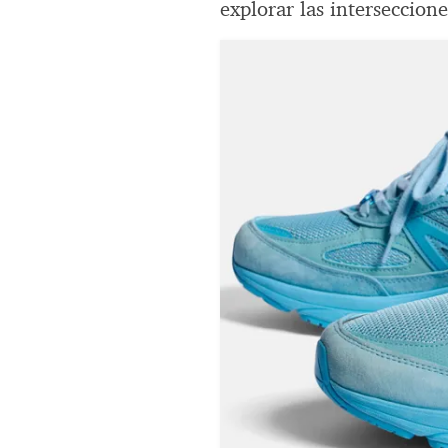
explorar las interseccione