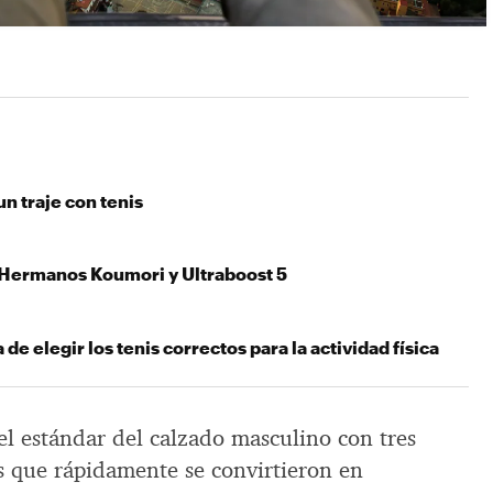
un traje con tenis
 Hermanos Koumori y Ultraboost 5
de elegir los tenis correctos para la actividad física
l estándar del calzado masculino con tres
 que rápidamente se convirtieron en