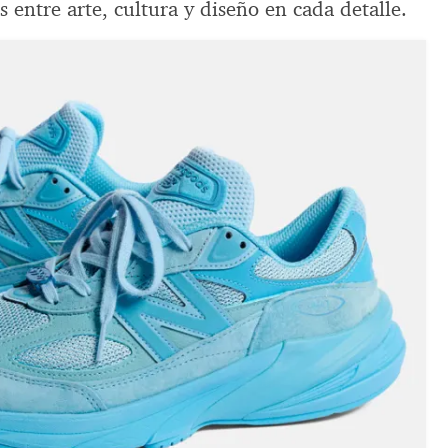
s entre arte, cultura y diseño en cada detalle.