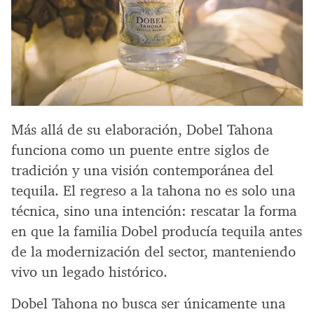
Más allá de su elaboración, Dobel Tahona
funciona como un puente entre siglos de
tradición y una visión contemporánea del
tequila. El regreso a la tahona no es solo una
técnica, sino una intención: rescatar la forma
en que la familia Dobel producía tequila antes
de la modernización del sector, manteniendo
vivo un legado histórico.
Dobel Tahona no busca ser únicamente una