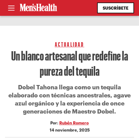
SUSCRÍBETE
ACTUALIDAD
Un blanco artesanal que redefine la
pureza del tequila
Dobel Tahona llega como un tequila
elaborado con técnicas ancestrales, agave
azul orgánico y la experiencia de once
generaciones de Maestro Dobel.
Por:
Rubén Romero
14 noviembre, 2025