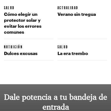
SALUD
ACTUALIDAD
Cómo elegir un
Verano sin tregua
protector solar y
evitar los errores
comunes
NUTRICIÓN
SALUD
Dulces excusas
La era trembo
Dale potencia a tu bandeja de
entrada