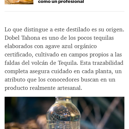
como un profesional
Lo que distingue a este destilado es su origen.
Dobel Tahona es uno de los pocos tequilas
elaborados con agave azul orgánico
certificado, cultivado en campos propios a las
faldas del volcán de Tequila. Esta trazabilidad
completa asegura cuidado en cada planta, un
atributo que los conocedores buscan en un
producto realmente artesanal.