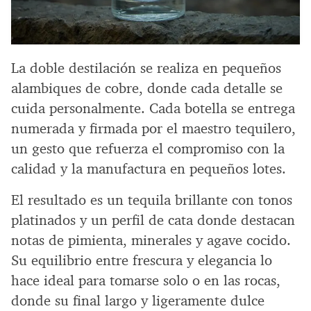
La doble destilación se realiza en pequeños
alambiques de cobre, donde cada detalle se
cuida personalmente. Cada botella se entrega
numerada y firmada por el maestro tequilero,
un gesto que refuerza el compromiso con la
calidad y la manufactura en pequeños lotes.
El resultado es un tequila brillante con tonos
platinados y un perfil de cata donde destacan
notas de pimienta, minerales y agave cocido.
Su equilibrio entre frescura y elegancia lo
hace ideal para tomarse solo o en las rocas,
donde su final largo y ligeramente dulce