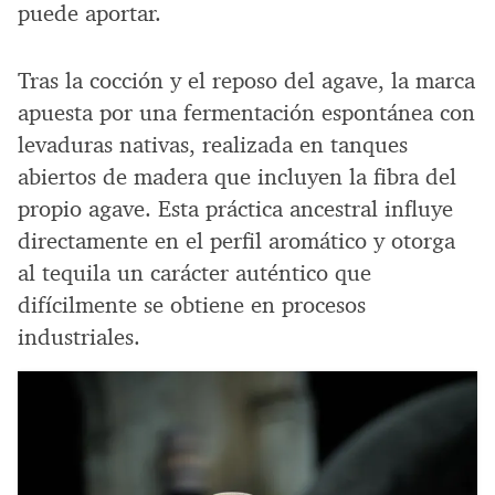
puede aportar.
Tras la cocción y el reposo del agave, la marca
apuesta por una fermentación espontánea con
levaduras nativas, realizada en tanques
abiertos de madera que incluyen la fibra del
propio agave. Esta práctica ancestral influye
directamente en el perfil aromático y otorga
al tequila un carácter auténtico que
difícilmente se obtiene en procesos
industriales.