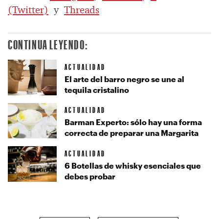
(Twitter)
y
Threads
CONTINUA LEYENDO:
ACTUALIDAD
El arte del barro negro se une al
tequila cristalino
ACTUALIDAD
Barman Experto: sólo hay una forma
correcta de preparar una Margarita
ACTUALIDAD
6 Botellas de whisky esenciales que
debes probar