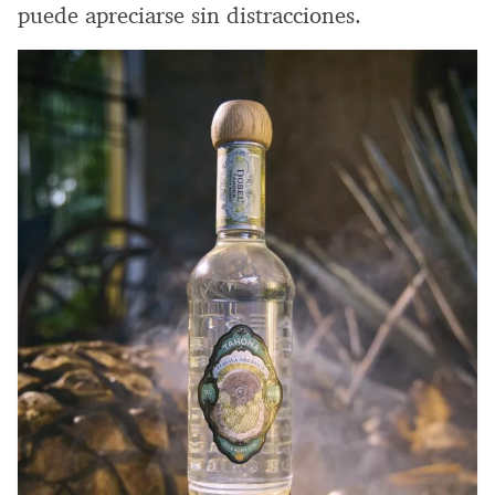
puede apreciarse sin distracciones.