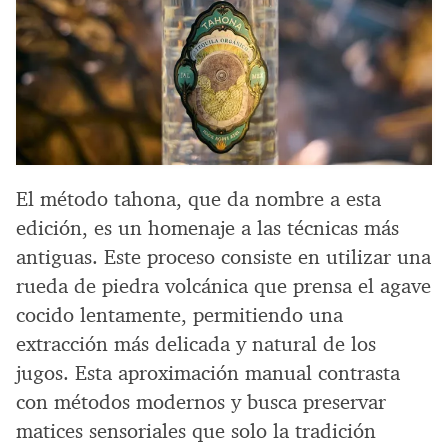
El método tahona, que da nombre a esta
edición, es un homenaje a las técnicas más
antiguas. Este proceso consiste en utilizar una
rueda de piedra volcánica que prensa el agave
cocido lentamente, permitiendo una
extracción más delicada y natural de los
jugos. Esta aproximación manual contrasta
con métodos modernos y busca preservar
matices sensoriales que solo la tradición