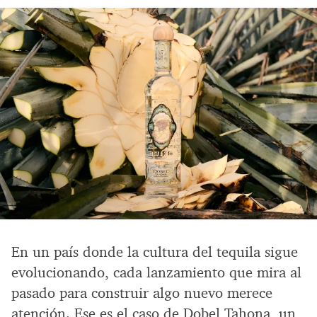
En un país donde la cultura del tequila sigue
evolucionando, cada lanzamiento que mira al
pasado para construir algo nuevo merece
atención. Ese es el caso de Dobel Tahona, un