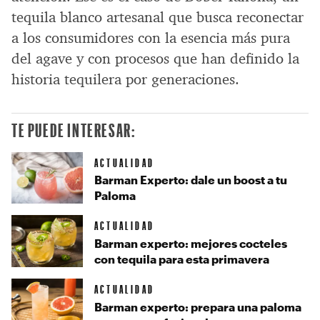
tequila blanco artesanal que busca reconectar
a los consumidores con la esencia más pura
del agave y con procesos que han definido la
historia tequilera por generaciones.
TE PUEDE INTERESAR:
ACTUALIDAD
Barman Experto: dale un boost a tu
Paloma
ACTUALIDAD
Barman experto: mejores cocteles
con tequila para esta primavera
ACTUALIDAD
Barman experto: prepara una paloma