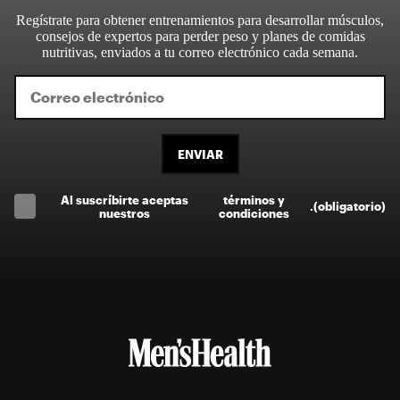
Regístrate para obtener entrenamientos para desarrollar músculos,
consejos de expertos para perder peso y planes de comidas
nutritivas, enviados a tu correo electrónico cada semana.
ENVIAR
Al suscríbirte aceptas
términos y
.
(obligatorio)
nuestros
condiciones