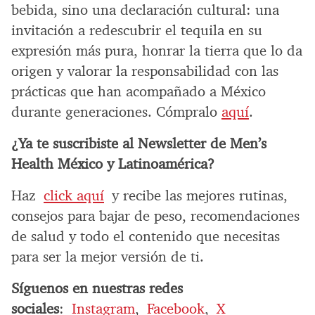
bebida, sino una declaración cultural: una
invitación a redescubrir el tequila en su
expresión más pura, honrar la tierra que lo da
origen y valorar la responsabilidad con las
prácticas que han acompañado a México
durante generaciones. Cómpralo
aquí
.
¿Ya te suscribiste al Newsletter de Men’s
Health México y Latinoamérica?
Haz
click aquí
y recibe las mejores rutinas,
consejos para bajar de peso, recomendaciones
de salud y todo el contenido que necesitas
para ser la mejor versión de ti.
Síguenos en nuestras redes
sociales
:
Instagram
,
Facebook
,
X