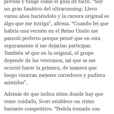
previas y funge como el guía de facto. “Soy
un gran fanático del ultrarunning. Llevo
varios años haciéndolo y la carrera original es
algo que me intriga”, afirma. “Cuando leí que
habría una versión en el Reino Unido me
pareció perfecto porque pensé que en esta
seguramente sí me dejarían participar.
También sé que en la original, el grupo
depende de los veteranos, así que se me
ocurrió hacer la primera, de manera que
luego vinieran mejores corredores y pudiera
asistirlos”.
Además de que indica sitios donde hay que
tener cuidado, Scott establece un ritmo
bastante competitivo. “Podría tomarlo con