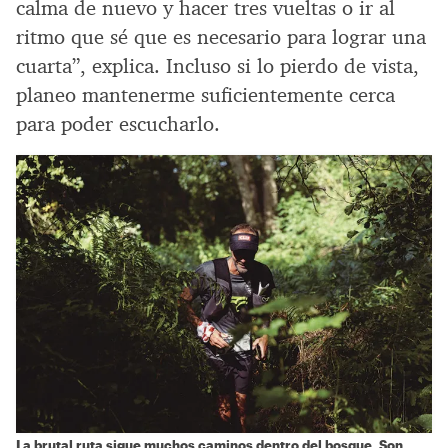
calma de nuevo y hacer tres vueltas o ir al
ritmo que sé que es necesario para lograr una
cuarta”, explica. Incluso si lo pierdo de vista,
planeo mantenerme suficientemente cerca
para poder escucharlo.
La brutal ruta sigue muchos caminos dentro del bosque. Son