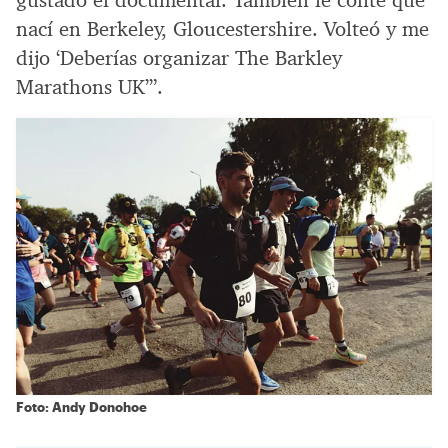
nací en Berkeley, Gloucestershire. Volteó y me
dijo ‘Deberías organizar The Barkley
Marathons UK’”.
Foto: Andy Donohoe