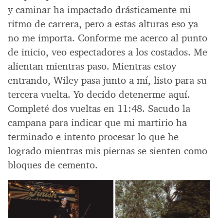
y caminar ha impactado drásticamente mi
ritmo de carrera, pero a estas alturas eso ya
no me importa. Conforme me acerco al punto
de inicio, veo espectadores a los costados. Me
alientan mientras paso. Mientras estoy
entrando, Wiley pasa junto a mí, listo para su
tercera vuelta. Yo decido detenerme aquí.
Completé dos vueltas en 11:48. Sacudo la
campana para indicar que mi martirio ha
terminado e intento procesar lo que he
logrado mientras mis piernas se sienten como
bloques de cemento.