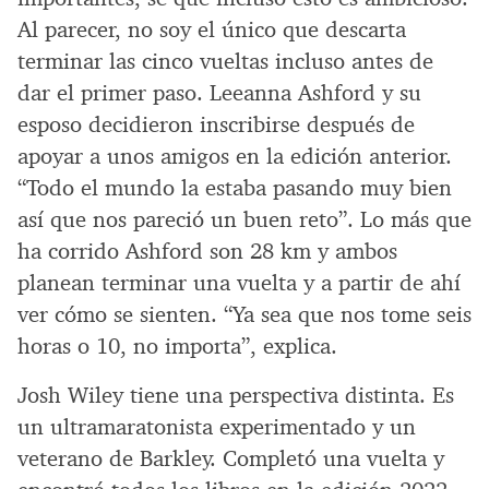
Al parecer, no soy el único que descarta
terminar las cinco vueltas incluso antes de
dar el primer paso. Leeanna Ashford y su
esposo decidieron inscribirse después de
apoyar a unos amigos en la edición anterior.
“Todo el mundo la estaba pasando muy bien
así que nos pareció un buen reto”. Lo más que
ha corrido Ashford son 28 km y ambos
planean terminar una vuelta y a partir de ahí
ver cómo se sienten. “Ya sea que nos tome seis
horas o 10, no importa”, explica.
Josh Wiley tiene una perspectiva distinta. Es
un ultramaratonista experimentado y un
veterano de Barkley. Completó una vuelta y