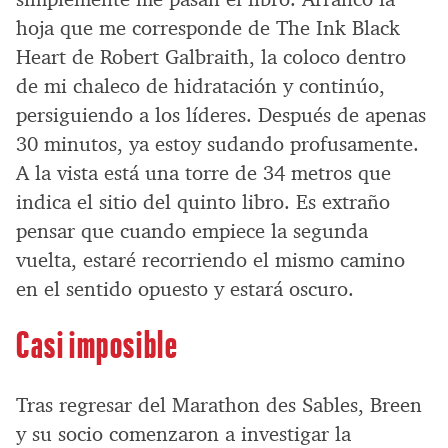
hoja que me corresponde de The Ink Black
Heart de Robert Galbraith, la coloco dentro
de mi chaleco de hidratación y continúo,
persiguiendo a los líderes. Después de apenas
30 minutos, ya estoy sudando profusamente.
A la vista está una torre de 34 metros que
indica el sitio del quinto libro. Es extraño
pensar que cuando empiece la segunda
vuelta, estaré recorriendo el mismo camino
en el sentido opuesto y estará oscuro.
Casi imposible
Tras regresar del Marathon des Sables, Breen
y su socio comenzaron a investigar la