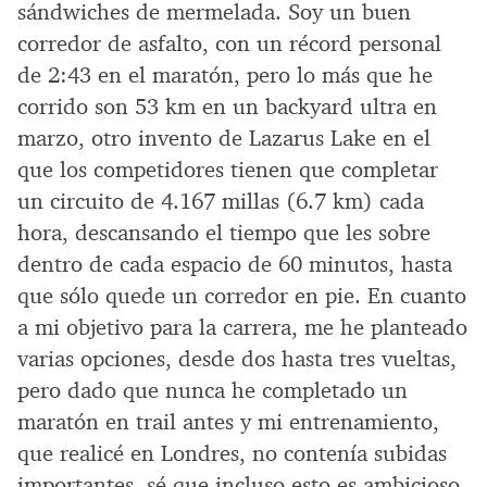
sándwiches de mermelada. Soy un buen
corredor de asfalto, con un récord personal
de 2:43 en el maratón, pero lo más que he
corrido son 53 km en un backyard ultra en
marzo, otro invento de Lazarus Lake en el
que los competidores tienen que completar
un circuito de 4.167 millas (6.7 km) cada
hora, descansando el tiempo que les sobre
dentro de cada espacio de 60 minutos, hasta
que sólo quede un corredor en pie. En cuanto
a mi objetivo para la carrera, me he planteado
varias opciones, desde dos hasta tres vueltas,
pero dado que nunca he completado un
maratón en trail antes y mi entrenamiento,
que realicé en Londres, no contenía subidas
importantes, sé que incluso esto es ambicioso.