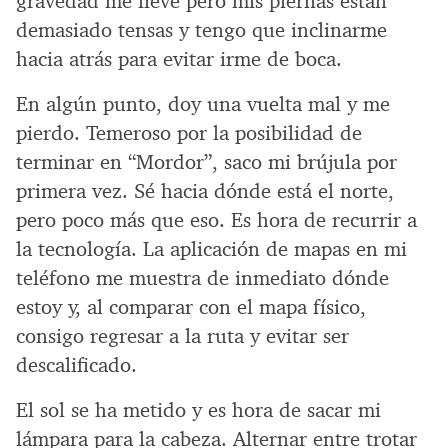
gravedad me lleve pero mis piernas están
demasiado tensas y tengo que inclinarme
hacia atrás para evitar irme de boca.
En algún punto, doy una vuelta mal y me
pierdo. Temeroso por la posibilidad de
terminar en “Mordor”, saco mi brújula por
primera vez. Sé hacia dónde está el norte,
pero poco más que eso. Es hora de recurrir a
la tecnología. La aplicación de mapas en mi
teléfono me muestra de inmediato dónde
estoy y, al comparar con el mapa físico,
consigo regresar a la ruta y evitar ser
descalificado.
El sol se ha metido y es hora de sacar mi
lámpara para la cabeza. Alternar entre trotar