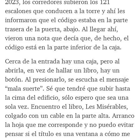
2023, los corredores subieron los 121
escalones que conducen a la torre y ahí les
informaron que el código estaba en la parte
trasera de la puerta, abajo. Al llegar ahí,
vieron una nota que decía que, de hecho, el
código está en la parte inferior de la caja.
Cerca de la entrada hay una caja, pero al
abrirla, en vez de hallar un libro, hay un
botón. Al presionarlo, se escucha el mensaje
“mala suerte”. Sé que tendré que subir hasta
la cima del edificio, sólo espero que sea una
sola vez. Encuentro el libro, Les Misérables,
colgado con un cable en la parte alta. Arranco
la hoja que me corresponde y no puedo evitar
pensar si el título es una ventana a cómo me