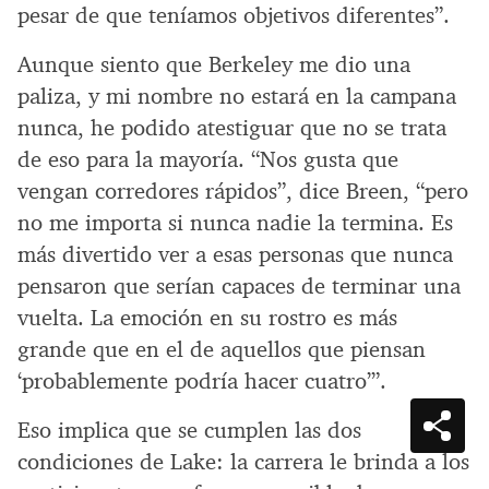
pesar de que teníamos objetivos diferentes”.
Aunque siento que Berkeley me dio una
paliza, y mi nombre no estará en la campana
nunca, he podido atestiguar que no se trata
de eso para la mayoría. “Nos gusta que
vengan corredores rápidos”, dice Breen, “pero
no me importa si nunca nadie la termina. Es
más divertido ver a esas personas que nunca
pensaron que serían capaces de terminar una
vuelta. La emoción en su rostro es más
grande que en el de aquellos que piensan
‘probablemente podría hacer cuatro’”.
Eso implica que se cumplen las dos
condiciones de Lake: la carrera le brinda a los