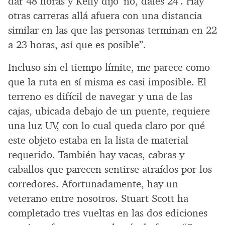
dar 48 horas y Kelly dijo ‘no, dales 24’. Hay
otras carreras allá afuera con una distancia
similar en las que las personas terminan en 22
a 23 horas, así que es posible”.
Incluso sin el tiempo límite, me parece como
que la ruta en sí misma es casi imposible. El
terreno es difícil de navegar y una de las
cajas, ubicada debajo de un puente, requiere
una luz UV, con lo cual queda claro por qué
este objeto estaba en la lista de material
requerido. También hay vacas, cabras y
caballos que parecen sentirse atraídos por los
corredores. Afortunadamente, hay un
veterano entre nosotros. Stuart Scott ha
completado tres vueltas en las dos ediciones