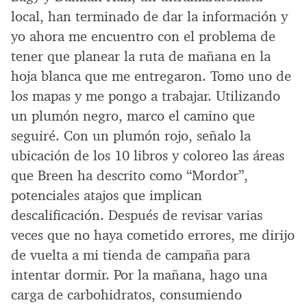
local, han terminado de dar la información y
yo ahora me encuentro con el problema de
tener que planear la ruta de mañana en la
hoja blanca que me entregaron. Tomo uno de
los mapas y me pongo a trabajar. Utilizando
un plumón negro, marco el camino que
seguiré. Con un plumón rojo, señalo la
ubicación de los 10 libros y coloreo las áreas
que Breen ha descrito como “Mordor”,
potenciales atajos que implican
descalificación. Después de revisar varias
veces que no haya cometido errores, me dirijo
de vuelta a mi tienda de campaña para
intentar dormir. Por la mañana, hago una
carga de carbohidratos, consumiendo