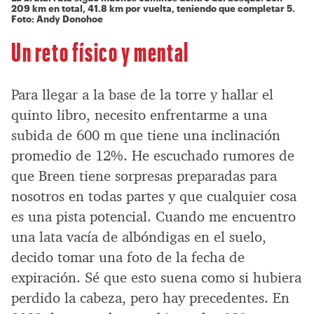
209 km en total, 41.8 km por vuelta, teniendo que completar 5.
Foto: Andy Donohoe
Un reto físico y mental
Para llegar a la base de la torre y hallar el
quinto libro, necesito enfrentarme a una
subida de 600 m que tiene una inclinación
promedio de 12%. He escuchado rumores de
que Breen tiene sorpresas preparadas para
nosotros en todas partes y que cualquier cosa
es una pista potencial. Cuando me encuentro
una lata vacía de albóndigas en el suelo,
decido tomar una foto de la fecha de
expiración. Sé que esto suena como si hubiera
perdido la cabeza, pero hay precedentes. En