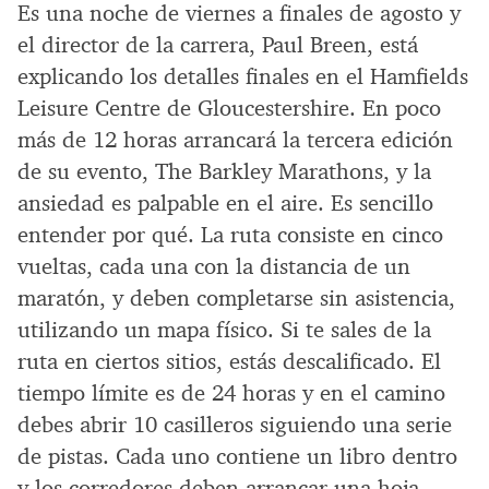
Es una noche de viernes a finales de agosto y
el director de la carrera, Paul Breen, está
explicando los detalles finales en el Hamfields
Leisure Centre de Gloucestershire. En poco
más de 12 horas arrancará la tercera edición
de su evento, The Barkley Marathons, y la
ansiedad es palpable en el aire. Es sencillo
entender por qué. La ruta consiste en cinco
vueltas, cada una con la distancia de un
maratón, y deben completarse sin asistencia,
utilizando un mapa físico. Si te sales de la
ruta en ciertos sitios, estás descalificado. El
tiempo límite es de 24 horas y en el camino
debes abrir 10 casilleros siguiendo una serie
de pistas. Cada uno contiene un libro dentro
y los corredores deben arrancar una hoja