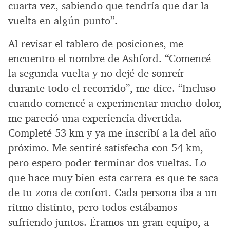
cuarta vez, sabiendo que tendría que dar la
vuelta en algún punto”.
Al revisar el tablero de posiciones, me
encuentro el nombre de Ashford. “Comencé
la segunda vuelta y no dejé de sonreír
durante todo el recorrido”, me dice. “Incluso
cuando comencé a experimentar mucho dolor,
me pareció una experiencia divertida.
Completé 53 km y ya me inscribí a la del año
próximo. Me sentiré satisfecha con 54 km,
pero espero poder terminar dos vueltas. Lo
que hace muy bien esta carrera es que te saca
de tu zona de confort. Cada persona iba a un
ritmo distinto, pero todos estábamos
sufriendo juntos. Éramos un gran equipo, a