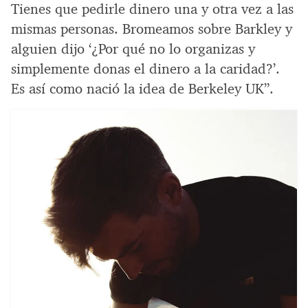
Tienes que pedirle dinero una y otra vez a las
mismas personas. Bromeamos sobre Barkley y
alguien dijo ‘¿Por qué no lo organizas y
simplemente donas el dinero a la caridad?’.
Es así como nació la idea de Berkeley UK”.