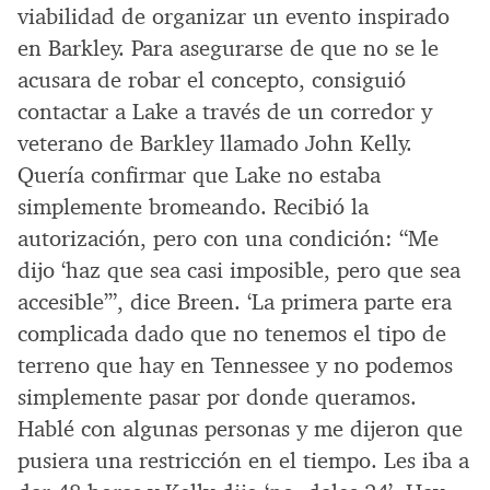
viabilidad de organizar un evento inspirado
en Barkley. Para asegurarse de que no se le
acusara de robar el concepto, consiguió
contactar a Lake a través de un corredor y
veterano de Barkley llamado John Kelly.
Quería confirmar que Lake no estaba
simplemente bromeando. Recibió la
autorización, pero con una condición: “Me
dijo ‘haz que sea casi imposible, pero que sea
accesible’”, dice Breen. ‘La primera parte era
complicada dado que no tenemos el tipo de
terreno que hay en Tennessee y no podemos
simplemente pasar por donde queramos.
Hablé con algunas personas y me dijeron que
pusiera una restricción en el tiempo. Les iba a