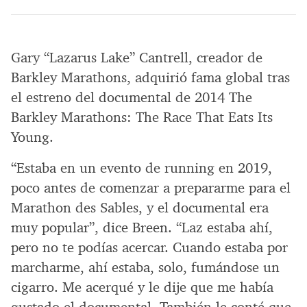
Gary “Lazarus Lake” Cantrell, creador de
Barkley Marathons, adquirió fama global tras
el estreno del documental de 2014 The
Barkley Marathons: The Race That Eats Its
Young.
“Estaba en un evento de running en 2019,
poco antes de comenzar a prepararme para el
Marathon des Sables, y el documental era
muy popular”, dice Breen. “Laz estaba ahí,
pero no te podías acercar. Cuando estaba por
marcharme, ahí estaba, solo, fumándose un
cigarro. Me acerqué y le dije que me había
gustado el documental. También le conté que