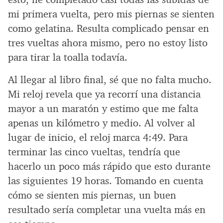
mi primera vuelta, pero mis piernas se sienten
como gelatina. Resulta complicado pensar en
tres vueltas ahora mismo, pero no estoy listo
para tirar la toalla todavía.
Al llegar al libro final, sé que no falta mucho.
Mi reloj revela que ya recorrí una distancia
mayor a un maratón y estimo que me falta
apenas un kilómetro y medio. Al volver al
lugar de inicio, el reloj marca 4:49. Para
terminar las cinco vueltas, tendría que
hacerlo un poco más rápido que esto durante
las siguientes 19 horas. Tomando en cuenta
cómo se sienten mis piernas, un buen
resultado sería completar una vuelta más en