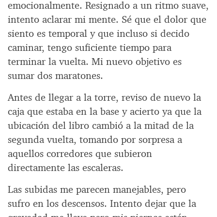
emocionalmente. Resignado a un ritmo suave,
intento aclarar mi mente. Sé que el dolor que
siento es temporal y que incluso si decido
caminar, tengo suficiente tiempo para
terminar la vuelta. Mi nuevo objetivo es
sumar dos maratones.
Antes de llegar a la torre, reviso de nuevo la
caja que estaba en la base y acierto ya que la
ubicación del libro cambió a la mitad de la
segunda vuelta, tomando por sorpresa a
aquellos corredores que subieron
directamente las escaleras.
Las subidas me parecen manejables, pero
sufro en los descensos. Intento dejar que la