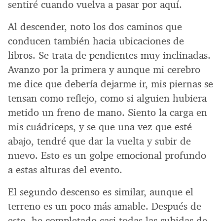
sentiré cuando vuelva a pasar por aquí.
Al descender, noto los dos caminos que
conducen también hacia ubicaciones de
libros. Se trata de pendientes muy inclinadas.
Avanzo por la primera y aunque mi cerebro
me dice que debería dejarme ir, mis piernas se
tensan como reflejo, como si alguien hubiera
metido un freno de mano. Siento la carga en
mis cuádriceps, y se que una vez que esté
abajo, tendré que dar la vuelta y subir de
nuevo. Esto es un golpe emocional profundo
a estas alturas del evento.
El segundo descenso es similar, aunque el
terreno es un poco más amable. Después de
esto, he completado casi todas las subidas de