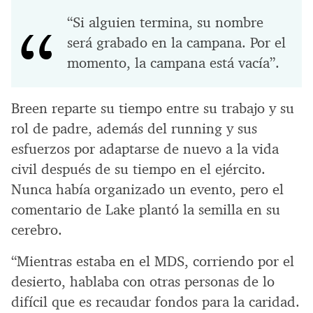
“Si alguien termina, su nombre
será grabado en la campana. Por el
momento, la campana está vacía”.
Breen reparte su tiempo entre su trabajo y su
rol de padre, además del running y sus
esfuerzos por adaptarse de nuevo a la vida
civil después de su tiempo en el ejército.
Nunca había organizado un evento, pero el
comentario de Lake plantó la semilla en su
cerebro.
“Mientras estaba en el MDS, corriendo por el
desierto, hablaba con otras personas de lo
difícil que es recaudar fondos para la caridad.