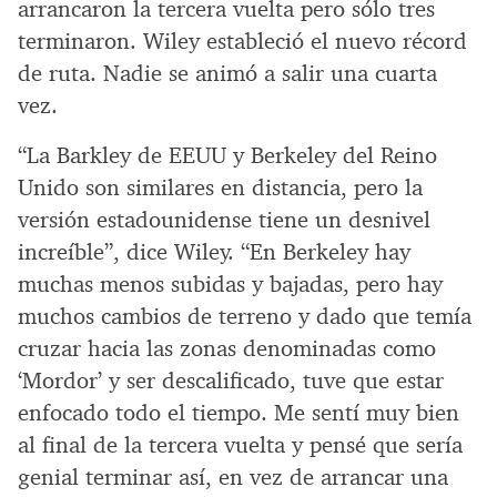
arrancaron la tercera vuelta pero sólo tres
terminaron. Wiley estableció el nuevo récord
de ruta. Nadie se animó a salir una cuarta
vez.
“La Barkley de EEUU y Berkeley del Reino
Unido son similares en distancia, pero la
versión estadounidense tiene un desnivel
increíble”, dice Wiley. “En Berkeley hay
muchas menos subidas y bajadas, pero hay
muchos cambios de terreno y dado que temía
cruzar hacia las zonas denominadas como
‘Mordor’ y ser descalificado, tuve que estar
enfocado todo el tiempo. Me sentí muy bien
al final de la tercera vuelta y pensé que sería
genial terminar así, en vez de arrancar una