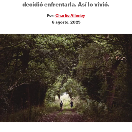
decidió enfrentarla. Así lo vivió.
Por:
Charlie Allenby
6 agosto, 2025