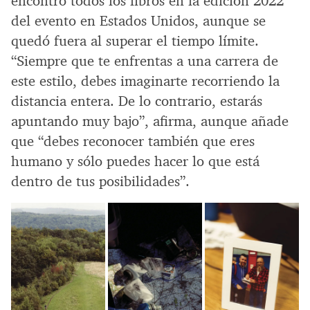
encontró todos los libros en la edición 2022
del evento en Estados Unidos, aunque se
quedó fuera al superar el tiempo límite.
“Siempre que te enfrentas a una carrera de
este estilo, debes imaginarte recorriendo la
distancia entera. De lo contrario, estarás
apuntando muy bajo”, afirma, aunque añade
que “debes reconocer también que eres
humano y sólo puedes hacer lo que está
dentro de tus posibilidades”.