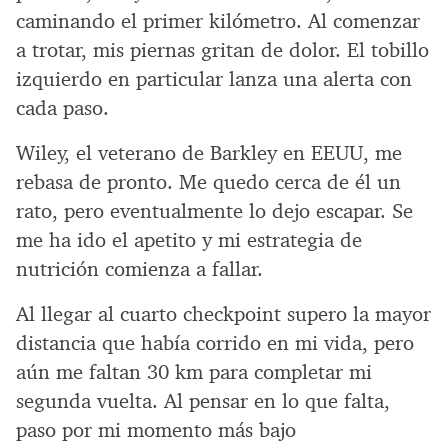
caminando el primer kilómetro. Al comenzar
a trotar, mis piernas gritan de dolor. El tobillo
izquierdo en particular lanza una alerta con
cada paso.
Wiley, el veterano de Barkley en EEUU, me
rebasa de pronto. Me quedo cerca de él un
rato, pero eventualmente lo dejo escapar. Se
me ha ido el apetito y mi estrategia de
nutrición comienza a fallar.
Al llegar al cuarto checkpoint supero la mayor
distancia que había corrido en mi vida, pero
aún me faltan 30 km para completar mi
segunda vuelta. Al pensar en lo que falta,
paso por mi momento más bajo