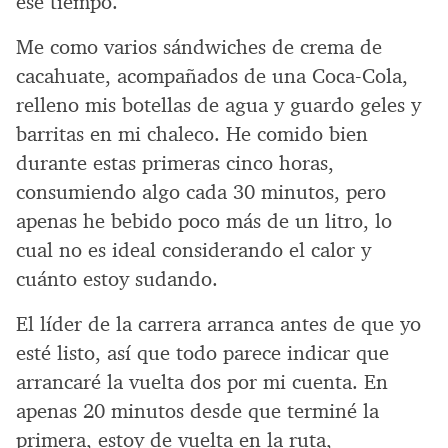
ese tiempo.
Me como varios sándwiches de crema de
cacahuate, acompañados de una Coca-Cola,
relleno mis botellas de agua y guardo geles y
barritas en mi chaleco. He comido bien
durante estas primeras cinco horas,
consumiendo algo cada 30 minutos, pero
apenas he bebido poco más de un litro, lo
cual no es ideal considerando el calor y
cuánto estoy sudando.
El líder de la carrera arranca antes de que yo
esté listo, así que todo parece indicar que
arrancaré la vuelta dos por mi cuenta. En
apenas 20 minutos desde que terminé la
primera, estoy de vuelta en la ruta,