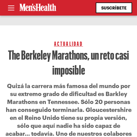
SUSCRÍBETE
ACTUALIDAD
The Berkeley Marathons, un reto casi
imposible
Quizá la carrera más famosa del mundo por
su extremo grado de dificultad es Barkley
Marathons en Tennessee. Sólo 20 personas
han conseguido terminarla. Gloucestershire
en el Reino Unido tiene su propia versión,
sólo que aquí nadie ha sido capaz de
acabar… todavía. Uno de nuestros colabores