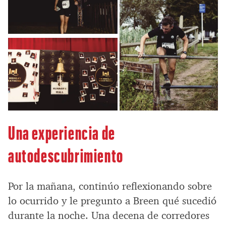
Una experiencia de
autodescubrimiento
Por la mañana, continúo reflexionando sobre
lo ocurrido y le pregunto a Breen qué sucedió
durante la noche. Una decena de corredores