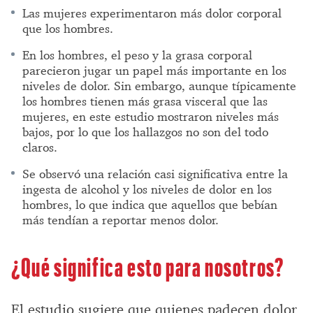
Las mujeres experimentaron más dolor corporal
que los hombres.
En los hombres, el peso y la grasa corporal
parecieron jugar un papel más importante en los
niveles de dolor. Sin embargo, aunque típicamente
los hombres tienen más grasa visceral que las
mujeres, en este estudio mostraron niveles más
bajos, por lo que los hallazgos no son del todo
claros.
Se observó una relación casi significativa entre la
ingesta de alcohol y los niveles de dolor en los
hombres, lo que indica que aquellos que bebían
más tendían a reportar menos dolor.
¿Qué significa esto para nosotros?
El estudio sugiere que quienes padecen dolor