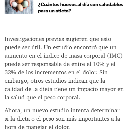
¿Cuántos huevos al día son saludables
para un atleta?
Investigaciones previas sugieren que esto
puede ser útil. Un estudio encontró que un
aumento en el índice de masa corporal (IMC)
puede ser responsable de entre el 10% y el
32% de los incrementos en el dolor. Sin
embargo, otros estudios indican que la
calidad de la dieta tiene un impacto mayor en
la salud que el peso corporal.
Ahora, un nuevo estudio intenta determinar
si la dieta o el peso son más importantes a la
hora de manejar el dolor.