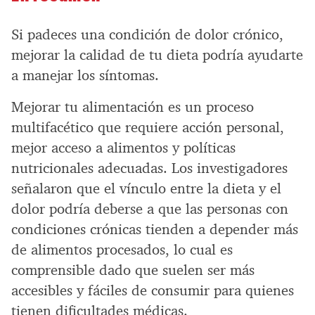
Si padeces una condición de dolor crónico,
mejorar la calidad de tu dieta podría ayudarte
a manejar los síntomas.
Mejorar tu alimentación es un proceso
multifacético que requiere acción personal,
mejor acceso a alimentos y políticas
nutricionales adecuadas. Los investigadores
señalaron que el vínculo entre la dieta y el
dolor podría deberse a que las personas con
condiciones crónicas tienden a depender más
de alimentos procesados, lo cual es
comprensible dado que suelen ser más
accesibles y fáciles de consumir para quienes
tienen dificultades médicas.