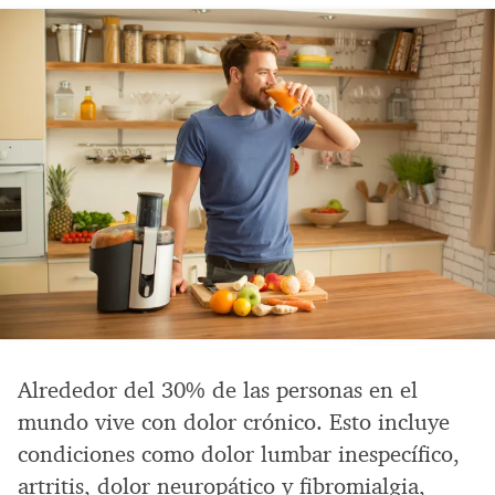
Alrededor del 30% de las personas en el
mundo vive con dolor crónico. Esto incluye
condiciones como dolor lumbar inespecífico,
artritis, dolor neuropático y fibromialgia,