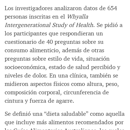
Los investigadores analizaron datos de 654
personas inscritas en el
Whyalla
Intergenerational Study of Health
. Se pidió a
los participantes que respondieran un
cuestionario de 40 preguntas sobre su
consumo alimenticio, además de otras
preguntas sobre estilo de vida, situación
socioeconómica, estado de salud percibido y
niveles de dolor. En una clínica, también se
midieron aspectos físicos como altura, peso,
composición corporal, circunferencia de
cintura y fuerza de agarre.
Se definió una “dieta saludable” como aquella
que incluye más alimentos recomendados por