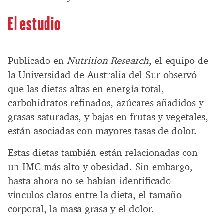
El estudio
Publicado en
Nutrition Research
, el equipo de
la Universidad de Australia del Sur observó
que las dietas altas en energía total,
carbohidratos refinados, azúcares añadidos y
grasas saturadas, y bajas en frutas y vegetales,
están asociadas con mayores tasas de dolor.
Estas dietas también están relacionadas con
un IMC más alto y obesidad. Sin embargo,
hasta ahora no se habían identificado
vínculos claros entre la dieta, el tamaño
corporal, la masa grasa y el dolor.