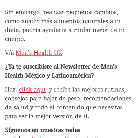
Sin embargo, realizar pequeños cambios,
como añadir más alimentos naturales a tu
dieta, podría ayudarte a cuidar mejor de tu
cuerpo.
Vía
Men’s Health UK
¿Ya te suscribiste al Newsletter de Men’s
Health México y Latinoamérica?
Haz
click aquí
y recibe las mejores rutinas,
consejos para bajar de peso, recomendaciones
de salud y todo el contenido que necesitas
para ser la mejor versión de ti.
Síguenos en nuestras redes