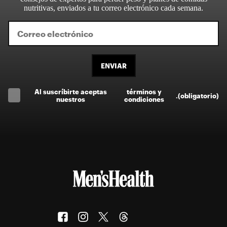
nutritivas, enviados a tu correo electrónico cada semana.
ENVIAR
Al suscríbirte aceptas
términos y
.
(obligatorio)
nuestros
condiciones