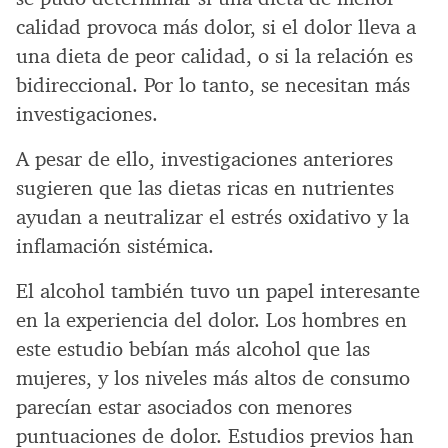
calidad provoca más dolor, si el dolor lleva a
una dieta de peor calidad, o si la relación es
bidireccional. Por lo tanto, se necesitan más
investigaciones.
A pesar de ello, investigaciones anteriores
sugieren que las dietas ricas en nutrientes
ayudan a neutralizar el estrés oxidativo y la
inflamación sistémica.
El alcohol también tuvo un papel interesante
en la experiencia del dolor. Los hombres en
este estudio bebían más alcohol que las
mujeres, y los niveles más altos de consumo
parecían estar asociados con menores
puntuaciones de dolor. Estudios previos han