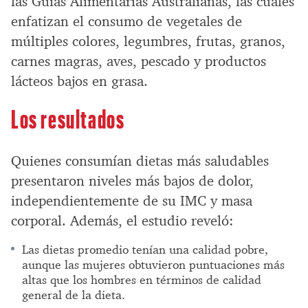
las Guías Alimentarias Australianas, las cuales
enfatizan el consumo de vegetales de
múltiples colores, legumbres, frutas, granos,
carnes magras, aves, pescado y productos
lácteos bajos en grasa.
Los resultados
Quienes consumían dietas más saludables
presentaron niveles más bajos de dolor,
independientemente de su IMC y masa
corporal. Además, el estudio reveló:
Las dietas promedio tenían una calidad pobre,
aunque las mujeres obtuvieron puntuaciones más
altas que los hombres en términos de calidad
general de la dieta.