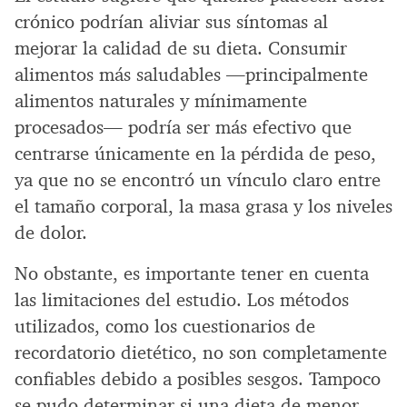
crónico podrían aliviar sus síntomas al
mejorar la calidad de su dieta. Consumir
alimentos más saludables —principalmente
alimentos naturales y mínimamente
procesados— podría ser más efectivo que
centrarse únicamente en la pérdida de peso,
ya que no se encontró un vínculo claro entre
el tamaño corporal, la masa grasa y los niveles
de dolor.
No obstante, es importante tener en cuenta
las limitaciones del estudio. Los métodos
utilizados, como los cuestionarios de
recordatorio dietético, no son completamente
confiables debido a posibles sesgos. Tampoco
se pudo determinar si una dieta de menor