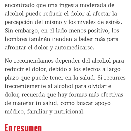
encontrado que una ingesta moderada de
alcohol puede reducir el dolor al afectar la
percepción del mismo y los niveles de estrés.
Sin embargo, en el lado menos positivo, los
hombres también tienden a beber más para
afrontar el dolor y automedicarse.
No recomendamos depender del alcohol para
reducir el dolor, debido a los efectos a largo
plazo que puede tener en la salud. Si recurres
frecuentemente al alcohol para olvidar el
dolor, recuerda que hay formas más efectivas
de manejar tu salud, como buscar apoyo
médico, familiar y nutricional.
En resumen