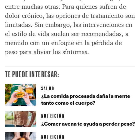
entre muchas otras. Para quienes sufren de
dolor crónico, las opciones de tratamiento son
limitadas. Sin embargo, las intervenciones en
el estilo de vida suelen ser recomendadas, a
menudo con un enfoque en la pérdida de
peso para aliviar los síntomas.
TE PUEDE INTERESAR:
SALUD
¿La comida procesada daña la mente
tanto como el cuerpo?
NUTRICIÓN
¿Comer avena te ayuda a perder peso?
NUTRICIÓN