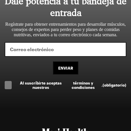
Dale potencia a tu bandeja de
entrada
Regístrate para obtener entrenamientos para desarrollar músculos,
consejos de expertos para perder peso y planes de comidas
nutritivas, enviados a tu correo electrónico cada semana.
ENVIAR
Al suscríbirte aceptas
términos y
.
(obligatorio)
nuestros
condiciones