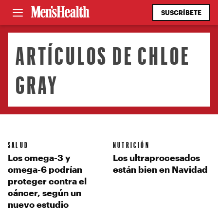
SUSCRÍBETE
ARTÍCULOS DE CHLOE
GRAY
SALUD
NUTRICIÓN
Los omega-3 y
Los ultraprocesados
omega-6 podrían
están bien en Navidad
proteger contra el
cáncer, según un
nuevo estudio