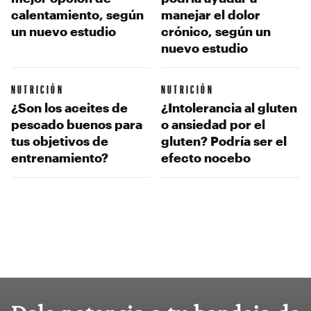
calentamiento, según
manejar el dolor
un nuevo estudio
crónico, según un
nuevo estudio
NUTRICIÓN
NUTRICIÓN
¿Son los aceites de
¿Intolerancia al gluten
pescado buenos para
o ansiedad por el
tus objetivos de
gluten? Podría ser el
entrenamiento?
efecto nocebo