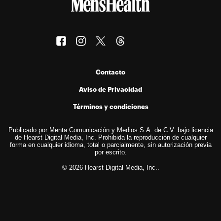
Contacto
Aviso de Privacidad
Términos y condiciones
Publicado por Menta Comunicación y Medios S.A. de C.V. bajo licencia
de Hearst Digital Media, Inc. Prohibida la reproducción de cualquier
forma en cualquier idioma, total o parcialmente, sin autorización previa
por escrito.
© 2026 Hearst Digital Media, Inc..