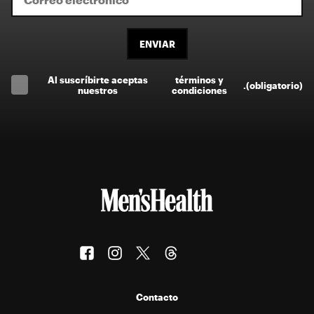
ENVIAR
Al suscríbirte aceptas
términos y
.
(obligatorio)
nuestros
condiciones
Contacto