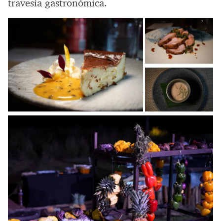
travesía gastronómica.