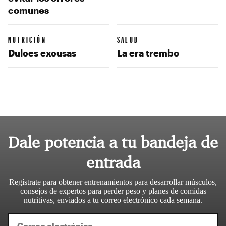
comunes
NUTRICIÓN
SALUD
Dulces excusas
La era trembo
Dale potencia a tu bandeja de
entrada
Regístrate para obtener entrenamientos para desarrollar músculos,
consejos de expertos para perder peso y planes de comidas
nutritivas, enviados a tu correo electrónico cada semana.