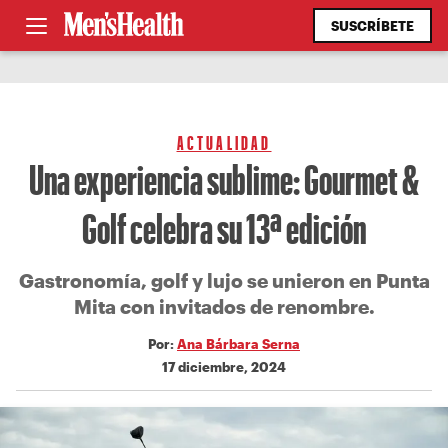
SUSCRÍBETE
ACTUALIDAD
Una experiencia sublime: Gourmet &
Golf celebra su 13ª edición
Gastronomía, golf y lujo se unieron en Punta
Mita con invitados de renombre.
Por:
Ana Bárbara Serna
17 diciembre, 2024