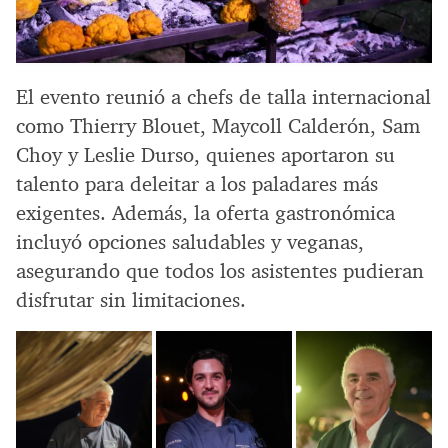
El evento reunió a chefs de talla internacional
como Thierry Blouet, Maycoll Calderón, Sam
Choy y Leslie Durso, quienes aportaron su
talento para deleitar a los paladares más
exigentes. Además, la oferta gastronómica
incluyó opciones saludables y veganas,
asegurando que todos los asistentes pudieran
disfrutar sin limitaciones.