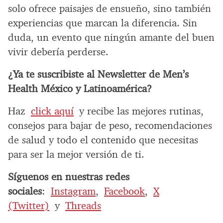
solo ofrece paisajes de ensueño, sino también
experiencias que marcan la diferencia. Sin
duda, un evento que ningún amante del buen
vivir debería perderse.
¿Ya te suscribiste al Newsletter de Men’s
Health México y Latinoamérica?
Haz
click aquí
y recibe las mejores rutinas,
consejos para bajar de peso, recomendaciones
de salud y todo el contenido que necesitas
para ser la mejor versión de ti.
Síguenos en nuestras redes
sociales
:
Instagram
,
Facebook
,
X
(Twitter)
y
Threads