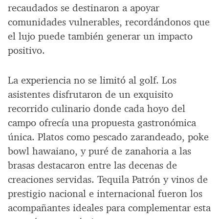
recaudados se destinaron a apoyar
comunidades vulnerables, recordándonos que
el lujo puede también generar un impacto
positivo.
La experiencia no se limitó al golf. Los
asistentes disfrutaron de un exquisito
recorrido culinario donde cada hoyo del
campo ofrecía una propuesta gastronómica
única. Platos como pescado zarandeado, poke
bowl hawaiano, y puré de zanahoria a las
brasas destacaron entre las decenas de
creaciones servidas. Tequila Patrón y vinos de
prestigio nacional e internacional fueron los
acompañantes ideales para complementar esta