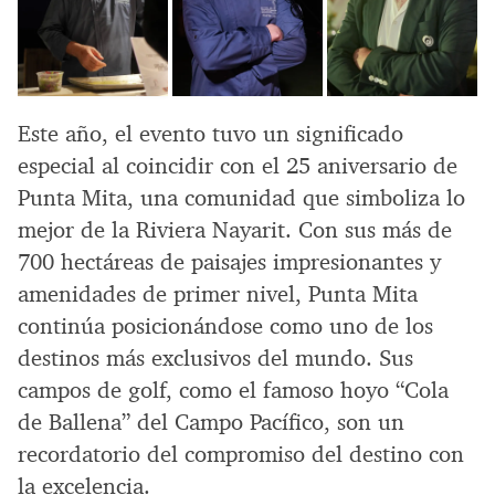
Este año, el evento tuvo un significado
especial al coincidir con el 25 aniversario de
Punta Mita, una comunidad que simboliza lo
mejor de la Riviera Nayarit. Con sus más de
700 hectáreas de paisajes impresionantes y
amenidades de primer nivel, Punta Mita
continúa posicionándose como uno de los
destinos más exclusivos del mundo. Sus
campos de golf, como el famoso hoyo “Cola
de Ballena” del Campo Pacífico, son un
recordatorio del compromiso del destino con
la excelencia.