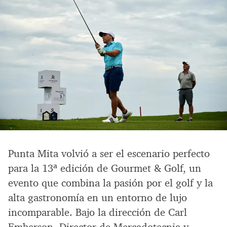
Punta Mita volvió a ser el escenario perfecto
para la 13ª edición de Gourmet & Golf, un
evento que combina la pasión por el golf y la
alta gastronomía en un entorno de lujo
incomparable. Bajo la dirección de Carl