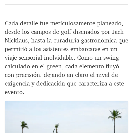
Cada detalle fue meticulosamente planeado,
desde los campos de golf diseñados por Jack
Nicklaus, hasta la curaduría gastronómica que
permitió a los asistentes embarcarse en un
viaje sensorial inolvidable. Como un swing
calculado en el green, cada elemento fluyó
con precisión, dejando en claro el nivel de
exigencia y dedicación que caracteriza a este
evento.