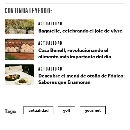
CONTINUA LEYENDO:
ACTUALIDAD
Bagatelle, celebrando el joie de vivre
ACTUALIDAD
Casa Benell, revolucionando el
alimento más importante del día
ACTUALIDAD
Descubre el menú de otoño de Fónico:
Sabores que Enamoran
actualidad
golf
gourmet
Tags: