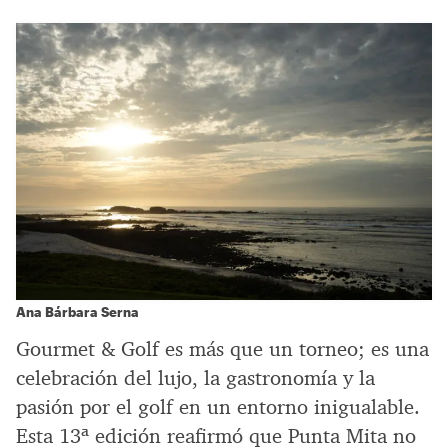
Ana Bárbara Serna
Gourmet & Golf es más que un torneo; es una
celebración del lujo, la gastronomía y la
pasión por el golf en un entorno inigualable.
Esta 13ª edición reafirmó que Punta Mita no