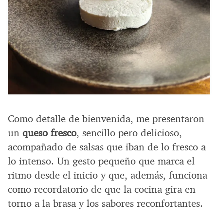
Como detalle de bienvenida, me presentaron
un
queso fresco
, sencillo pero delicioso,
acompañado de salsas que iban de lo fresco a
lo intenso. Un gesto pequeño que marca el
ritmo desde el inicio y que, además, funciona
como recordatorio de que la cocina gira en
torno a la brasa y los sabores reconfortantes.