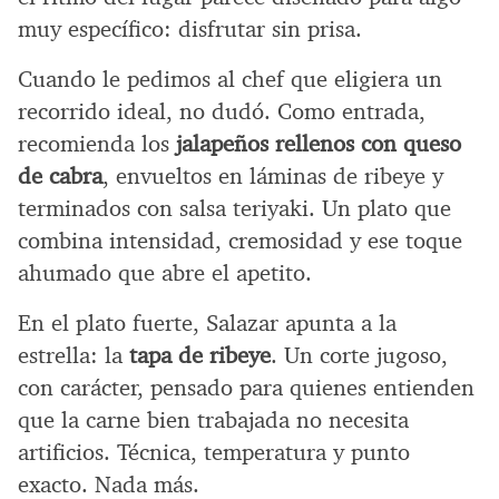
muy específico: disfrutar sin prisa.
Cuando le pedimos al chef que eligiera un
recorrido ideal, no dudó. Como entrada,
recomienda los
jalapeños rellenos con queso
de cabra
, envueltos en láminas de ribeye y
terminados con salsa teriyaki. Un plato que
combina intensidad, cremosidad y ese toque
ahumado que abre el apetito.
En el plato fuerte, Salazar apunta a la
estrella: la
tapa de ribeye
. Un corte jugoso,
con carácter, pensado para quienes entienden
que la carne bien trabajada no necesita
artificios. Técnica, temperatura y punto
exacto. Nada más.