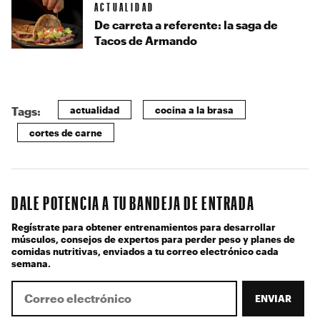
ACTUALIDAD
De carreta a referente: la saga de
Tacos de Armando
actualidad
cocina a la brasa
Tags:
cortes de carne
DALE POTENCIA A TU BANDEJA DE ENTRADA
Regístrate para obtener entrenamientos para desarrollar
músculos, consejos de expertos para perder peso y planes de
comidas nutritivas, enviados a tu correo electrónico cada
semana.
ENVIAR