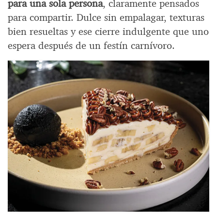
para una sola persona
, claramente pensados
para compartir. Dulce sin empalagar, texturas
bien resueltas y ese cierre indulgente que uno
espera después de un festín carnívoro.