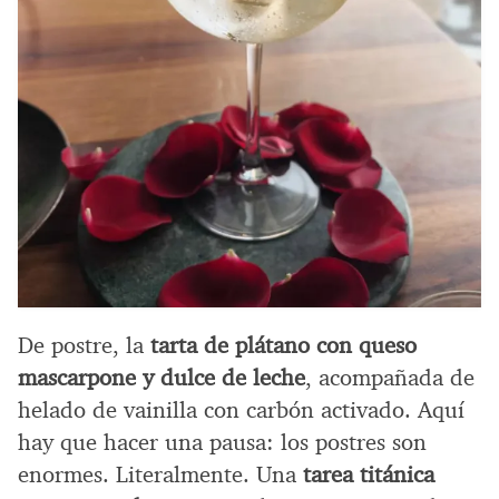
De postre, la
tarta de plátano con queso
mascarpone y dulce de leche
, acompañada de
helado de vainilla con carbón activado. Aquí
hay que hacer una pausa: los postres son
enormes. Literalmente. Una
tarea titánica