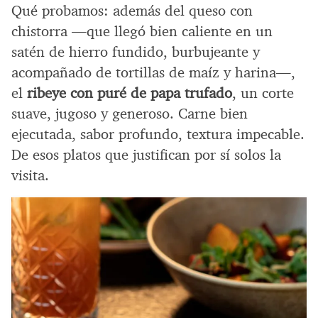
Qué probamos: además del queso con
chistorra —que llegó bien caliente en un
satén de hierro fundido, burbujeante y
acompañado de tortillas de maíz y harina—,
el
ribeye
con puré de papa trufado
, un corte
suave, jugoso y generoso. Carne bien
ejecutada, sabor profundo, textura impecable.
De esos platos que justifican por sí solos la
visita.