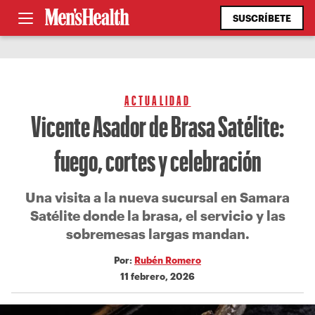
SUSCRÍBETE
ACTUALIDAD
Vicente Asador de Brasa Satélite:
fuego, cortes y celebración
Una visita a la nueva sucursal en Samara
Satélite donde la brasa, el servicio y las
sobremesas largas mandan.
Por:
Rubén Romero
11 febrero, 2026