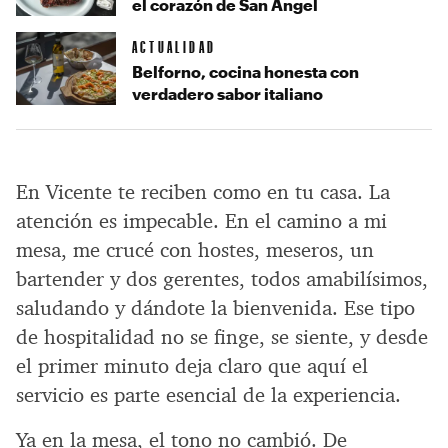
el corazón de San Ángel
ACTUALIDAD
Belforno, cocina honesta con
verdadero sabor italiano
En Vicente te reciben como en tu casa. La
atención es impecable. En el camino a mi
mesa, me crucé con hostes, meseros, un
bartender y dos gerentes, todos amabilísimos,
saludando y dándote la bienvenida. Ese tipo
de hospitalidad no se finge, se siente, y desde
el primer minuto deja claro que aquí el
servicio es parte esencial de la experiencia.
Ya en la mesa, el tono no cambió. De