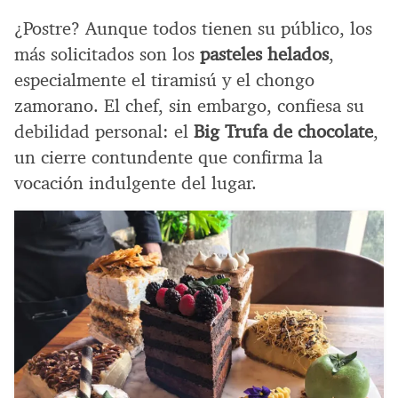
¿Postre? Aunque todos tienen su público, los
más solicitados son los
pasteles helados
,
especialmente el tiramisú y el chongo
zamorano. El chef, sin embargo, confiesa su
debilidad personal: el
Big Trufa de chocolate
,
un cierre contundente que confirma la
vocación indulgente del lugar.