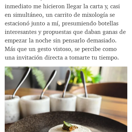
inmediato me hicieron llegar la carta y, casi
en simultáneo, un carrito de mixología se
estacionó junto a mí, presumiendo botellas
interesantes y propuestas que daban ganas de
empezar la noche sin pensarlo demasiado.
Más que un gesto vistoso, se percibe como
una invitación directa a tomarte tu tiempo.