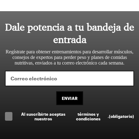
Dale potencia a tu bandeja de
entrada
Regístrate para obtener entrenamientos para desarrollar músculos,
consejos de expertos para perder peso y planes de comidas
nutritivas, enviados a tu correo electrónico cada semana.
ENVIAR
Al suscríbirte aceptas
términos y
.
(obligatorio)
nuestros
condiciones