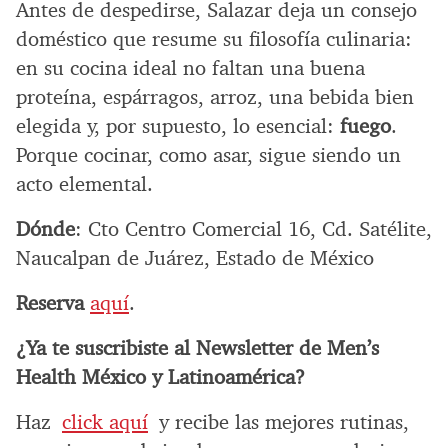
Antes de despedirse, Salazar deja un consejo
doméstico que resume su filosofía culinaria:
en su cocina ideal no faltan una buena
proteína, espárragos, arroz, una bebida bien
elegida y, por supuesto, lo esencial:
fuego
.
Porque cocinar, como asar, sigue siendo un
acto elemental.
Dónde
: Cto Centro Comercial 16, Cd. Satélite,
Naucalpan de Juárez, Estado de México
Reserva
aquí
.
¿Ya te suscribiste al Newsletter de Men’s
Health México y Latinoamérica?
Haz
click aquí
y recibe las mejores rutinas,