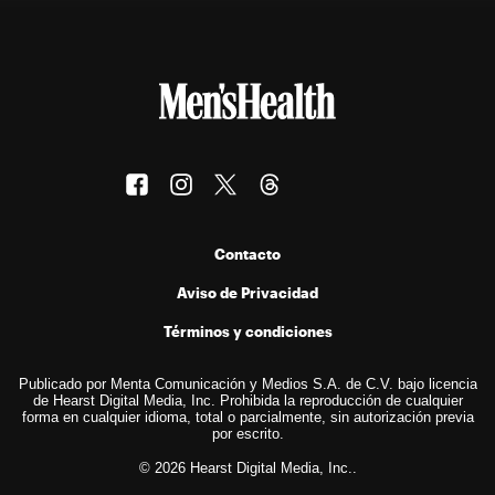
Contacto
Aviso de Privacidad
Términos y condiciones
Publicado por Menta Comunicación y Medios S.A. de C.V. bajo licencia
de Hearst Digital Media, Inc. Prohibida la reproducción de cualquier
forma en cualquier idioma, total o parcialmente, sin autorización previa
por escrito.
© 2026 Hearst Digital Media, Inc..