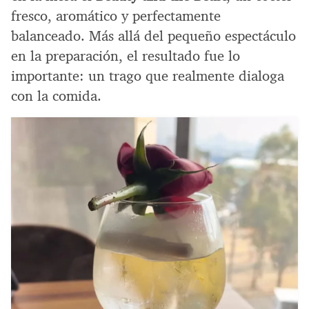
fresco, aromático y perfectamente
balanceado. Más allá del pequeño espectáculo
en la preparación, el resultado fue lo
importante: un trago que realmente dialoga
con la comida.