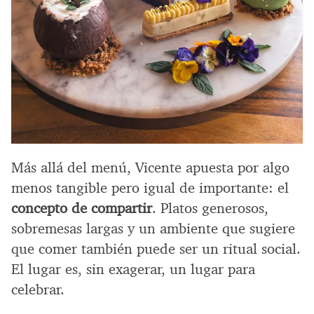
Más allá del menú, Vicente apuesta por algo
menos tangible pero igual de importante: el
concepto de compartir
. Platos generosos,
sobremesas largas y un ambiente que sugiere
que comer también puede ser un ritual social.
El lugar es, sin exagerar, un lugar para
celebrar.