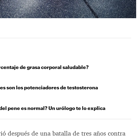
rcentaje de grasa corporal saludable?
es son los potenciadores de testosterona
del pene es normal? Un urólogo te lo explica
ió después de una batalla de tres años contra