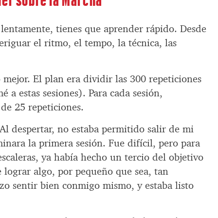
lentamente, tienes que aprender rápido. Desde
riguar el ritmo, el tempo, la técnica, las
 mejor. El plan era dividir las 300 repeticiones
é a estas sesiones). Para cada sesión,
 de 25 repeticiones.
l despertar, no estaba permitido salir de mi
inara la primera sesión. Fue difícil, pero para
scaleras, ya había hecho un tercio del objetivo
 lograr algo, por pequeño que sea, tan
zo sentir bien conmigo mismo, y estaba listo