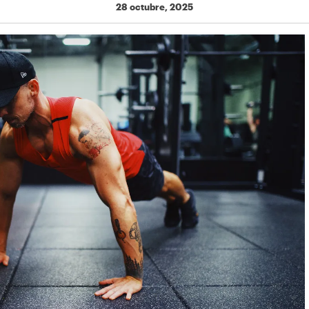
28 octubre, 2025