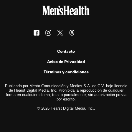
Contacto
Aviso de Privacidad
Términos y condiciones
Publicado por Menta Comunicación y Medios S.A. de C.V. bajo licencia
de Hearst Digital Media, Inc. Prohibida la reproducción de cualquier
forma en cualquier idioma, total o parcialmente, sin autorización previa
por escrito.
© 2026 Hearst Digital Media, Inc..