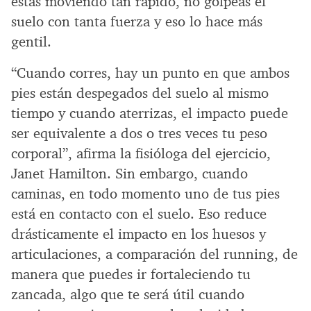
estás moviendo tan rápido, no golpeas el
suelo con tanta fuerza y eso lo hace más
gentil.
“Cuando corres, hay un punto en que ambos
pies están despegados del suelo al mismo
tiempo y cuando aterrizas, el impacto puede
ser equivalente a dos o tres veces tu peso
corporal”, afirma la fisióloga del ejercicio,
Janet Hamilton. Sin embargo, cuando
caminas, en todo momento uno de tus pies
está en contacto con el suelo. Eso reduce
drásticamente el impacto en los huesos y
articulaciones, a comparación del running, de
manera que puedes ir fortaleciendo tu
zancada, algo que te será útil cuando