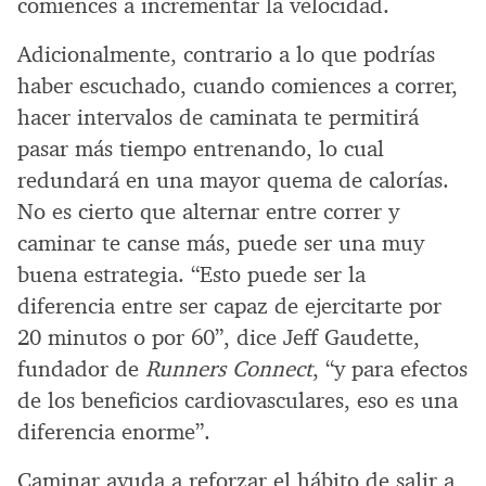
comiences a incrementar la velocidad.
Adicionalmente, contrario a lo que podrías
haber escuchado, cuando comiences a correr,
hacer intervalos de caminata te permitirá
pasar más tiempo entrenando, lo cual
redundará en una mayor quema de calorías.
No es cierto que alternar entre correr y
caminar te canse más, puede ser una muy
buena estrategia. “Esto puede ser la
diferencia entre ser capaz de ejercitarte por
20 minutos o por 60”, dice Jeff Gaudette,
fundador de
Runners Connect
, “y para efectos
de los beneficios cardiovasculares, eso es una
diferencia enorme”.
Caminar ayuda a reforzar el hábito de salir a