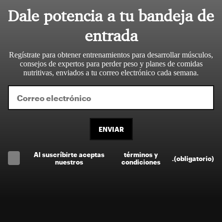
Dale potencia a tu bandeja de
entrada
Regístrate para obtener entrenamientos para desarrollar músculos,
consejos de expertos para perder peso y planes de comidas
nutritivas, enviados a tu correo electrónico cada semana.
ENVIAR
Al suscríbirte aceptas
términos y
.
(obligatorio)
nuestros
condiciones