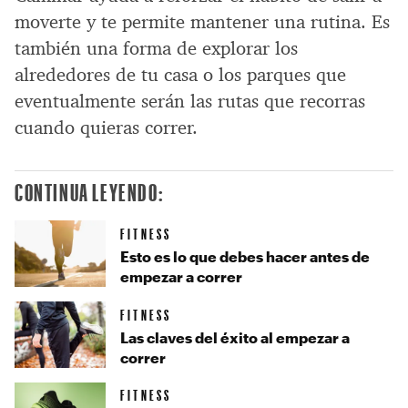
moverte y te permite mantener una rutina. Es
también una forma de explorar los
alrededores de tu casa o los parques que
eventualmente serán las rutas que recorras
cuando quieras correr.
CONTINUA LEYENDO:
FITNESS
Esto es lo que debes hacer antes de
empezar a correr
FITNESS
Las claves del éxito al empezar a
correr
FITNESS