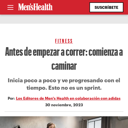
SUSCRÍBETE
FITNESS
Antes de empezar a correr: comienza a
caminar
Inicia poco a poco y ve progresando con el
tiempo. Esto no es un sprint.
Por:
Los Editores de Men's Health en colaboración con adidas
30 noviembre, 2023