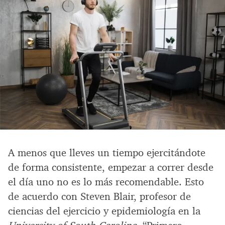
A menos que lleves un tiempo ejercitándote
de forma consistente, empezar a correr desde
el día uno no es lo más recomendable. Esto
de acuerdo con Steven Blair, profesor de
ciencias del ejercicio y epidemiología en la