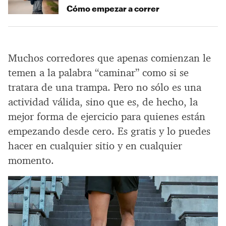
Cómo empezar a correr
Muchos corredores que apenas comienzan le
temen a la palabra “caminar” como si se
tratara de una trampa. Pero no sólo es una
actividad válida, sino que es, de hecho, la
mejor forma de ejercicio para quienes están
empezando desde cero. Es gratis y lo puedes
hacer en cualquier sitio y en cualquier
momento.