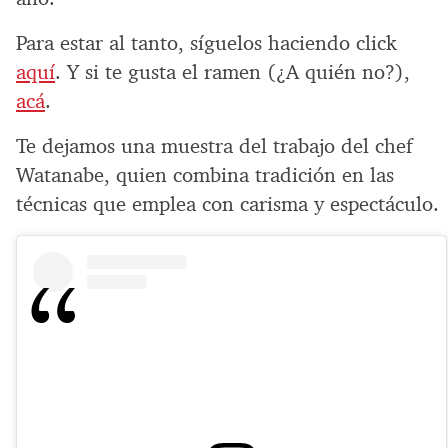
Para estar al tanto, síguelos haciendo click
aquí
. Y si te gusta el ramen (¿A quién no?),
acá
.
Te dejamos una muestra del trabajo del chef
Watanabe, quien combina tradición en las
técnicas que emplea con carisma y espectáculo.