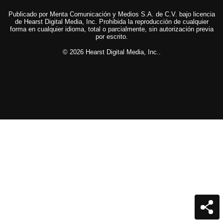
Publicado por Menta Comunicación y Medios S.A. de C.V. bajo licencia
de Hearst Digital Media, Inc. Prohibida la reproducción de cualquier
forma en cualquier idioma, total o parcialmente, sin autorización previa
por escrito.
© 2026 Hearst Digital Media, Inc..