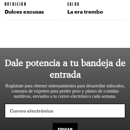
NUTRICIÓN
SALUD
Dulces excusas
La era trembo
Dale potencia a tu bandeja de
entrada
Regístrate para obtener entrenamientos para desarrollar músculos,
consejos de expertos para perder peso y planes de comidas
nutritivas, enviados a tu correo electrónico cada semana.
ENVIAR