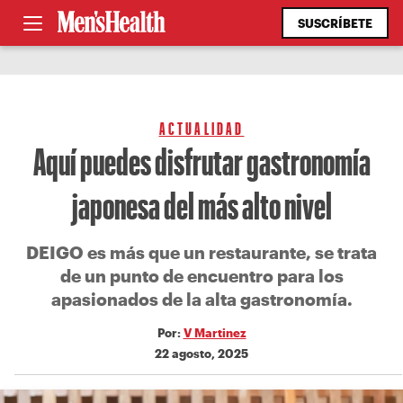
SUSCRÍBETE
ACTUALIDAD
Aquí puedes disfrutar gastronomía
japonesa del más alto nivel
DEIGO es más que un restaurante, se trata
de un punto de encuentro para los
apasionados de la alta gastronomía.
Por:
V Martinez
22 agosto, 2025