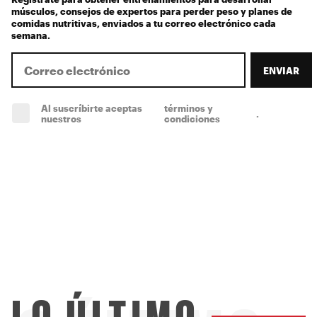
músculos, consejos de expertos para perder peso y planes de
comidas nutritivas, enviados a tu correo electrónico cada
semana.
ENVIAR
Al suscríbirte aceptas
términos y
.
(obligatorio)
nuestros
condiciones