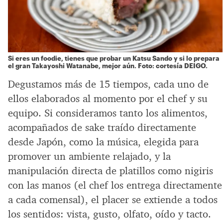
Si eres un foodie, tienes que probar un Katsu Sando y si lo prepara
el gran Takayoshi Watanabe, mejor aún. Foto: cortesía DEIGO.
Degustamos más de 15 tiempos, cada uno de
ellos elaborados al momento por el chef y su
equipo. Si consideramos tanto los alimentos,
acompañados de sake traído directamente
desde Japón, como la música, elegida para
promover un ambiente relajado, y la
manipulación directa de platillos como nigiris
con las manos (el chef los entrega directamente
a cada comensal), el placer se extiende a todos
los sentidos: vista, gusto, olfato, oído y tacto.