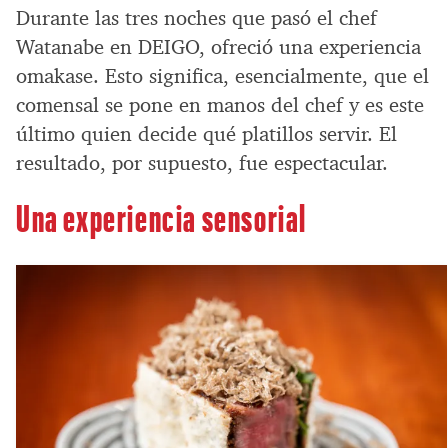
Durante las tres noches que pasó el chef
Watanabe en DEIGO, ofreció una experiencia
omakase. Esto significa, esencialmente, que el
comensal se pone en manos del chef y es este
último quien decide qué platillos servir. El
resultado, por supuesto, fue espectacular.
Una experiencia sensorial