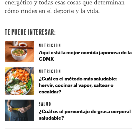
energético y todas esas cosas que determinan
cómo rindes en el deporte y la vida.
TE PUEDE INTERESAR:
NUTRICIÓN
Aquí está la mejor comida japonesa de la
CDMX
NUTRICIÓN
¿Cuál es el método más saludable:
hervir, cocinar al vapor, saltear o
escaldar?
SALUD
¿Cuál es el porcentaje de grasa corporal
saludable?