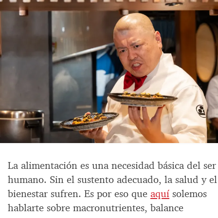
La alimentación es una necesidad básica del ser
humano. Sin el sustento adecuado, la salud y el
bienestar sufren. Es por eso que
aquí
solemos
hablarte sobre macronutrientes, balance