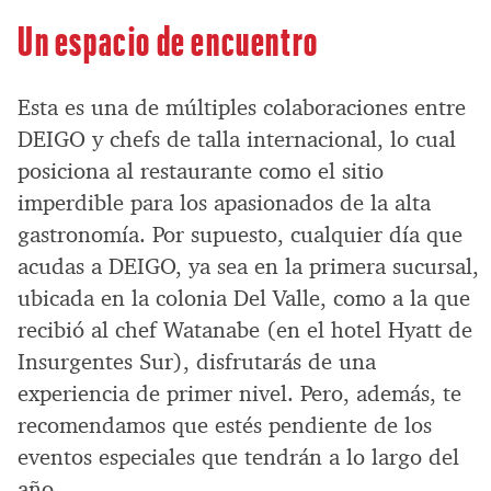
Un espacio de encuentro
Esta es una de múltiples colaboraciones entre
DEIGO y chefs de talla internacional, lo cual
posiciona al restaurante como el sitio
imperdible para los apasionados de la alta
gastronomía. Por supuesto, cualquier día que
acudas a DEIGO, ya sea en la primera sucursal,
ubicada en la colonia Del Valle, como a la que
recibió al chef Watanabe (en el hotel Hyatt de
Insurgentes Sur), disfrutarás de una
experiencia de primer nivel. Pero, además, te
recomendamos que estés pendiente de los
eventos especiales que tendrán a lo largo del
año.