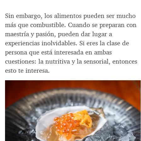
Sin embargo, los alimentos pueden ser mucho
más que combustible. Cuando se preparan con
maestría y pasión, pueden dar lugar a
experiencias inolvidables. Si eres la clase de
persona que está interesada en ambas
cuestiones: la nutritiva y la sensorial, entonces
esto te interesa.