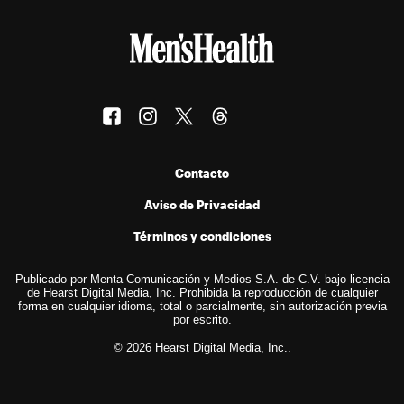
Contacto
Aviso de Privacidad
Términos y condiciones
Publicado por Menta Comunicación y Medios S.A. de C.V. bajo licencia
de Hearst Digital Media, Inc. Prohibida la reproducción de cualquier
forma en cualquier idioma, total o parcialmente, sin autorización previa
por escrito.
© 2026 Hearst Digital Media, Inc..