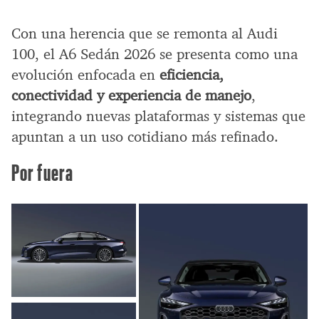
Con una herencia que se remonta al Audi
100, el A6 Sedán 2026 se presenta como una
evolución enfocada en
eficiencia,
conectividad y experiencia de manejo
,
integrando nuevas plataformas y sistemas que
apuntan a un uso cotidiano más refinado.
Por fuera