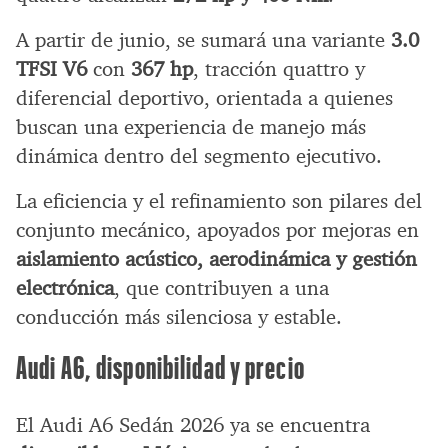
A partir de junio, se sumará una variante
3.0
TFSI V6
con
367 hp
, tracción quattro y
diferencial deportivo, orientada a quienes
buscan una experiencia de manejo más
dinámica dentro del segmento ejecutivo.
La eficiencia y el refinamiento son pilares del
conjunto mecánico, apoyados por mejoras en
aislamiento acústico, aerodinámica y gestión
electrónica
, que contribuyen a una
conducción más silenciosa y estable.
Audi A6, disponibilidad y precio
El Audi A6 Sedán 2026 ya se encuentra