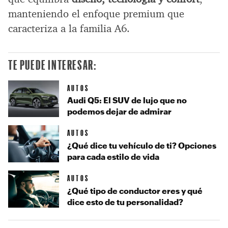
manteniendo el enfoque premium que
caracteriza a la familia A6.
TE PUEDE INTERESAR:
AUTOS
Audi Q5: El SUV de lujo que no
podemos dejar de admirar
AUTOS
¿Qué dice tu vehículo de ti? Opciones
para cada estilo de vida
AUTOS
¿Qué tipo de conductor eres y qué
dice esto de tu personalidad?