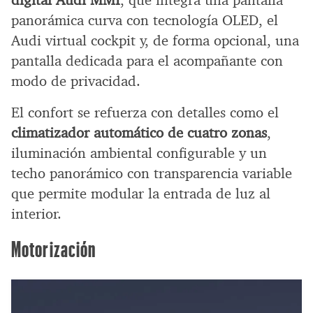
digital Audi MMI
, que integra una pantalla
panorámica curva con tecnología OLED, el
Audi virtual cockpit y, de forma opcional, una
pantalla dedicada para el acompañante con
modo de privacidad.
El confort se refuerza con detalles como el
climatizador automático de cuatro zonas
,
iluminación ambiental configurable y un
techo panorámico con transparencia variable
que permite modular la entrada de luz al
interior.
Motorización