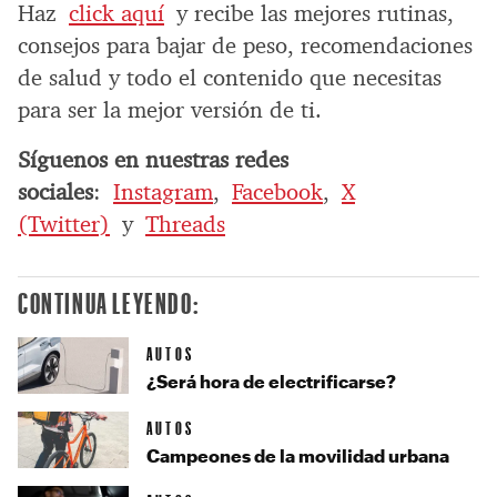
Haz
click aquí
y recibe las mejores rutinas,
consejos para bajar de peso, recomendaciones
de salud y todo el contenido que necesitas
para ser la mejor versión de ti.
Síguenos en nuestras redes
sociales
:
Instagram
,
Facebook
,
X
(Twitter)
y
Threads
CONTINUA LEYENDO:
AUTOS
¿Será hora de electrificarse?
AUTOS
Campeones de la movilidad urbana