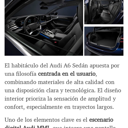
El habitáculo del Audi A6 Sedán apuesta por
una filosofía
centrada en el usuario
,
combinando materiales de alta calidad con
una disposición clara y tecnológica. El diseño
interior prioriza la sensación de amplitud y
confort, especialmente en trayectos largos.
Uno de los elementos clave es el
escenario