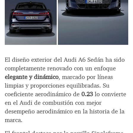
El diseño exterior del Audi A6 Sedán ha sido
completamente renovado con un enfoque
elegante y dinámico
, marcado por líneas
limpias y proporciones equilibradas. Su
coeficiente aerodinámico de
0.23
lo convierte
en el Audi de combustión con mejor
desempeño aerodinámico en la historia de la
marca.