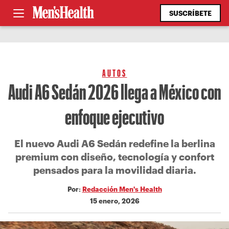
SUSCRÍBETE
AUTOS
Audi A6 Sedán 2026 llega a México con
enfoque ejecutivo
El nuevo Audi A6 Sedán redefine la berlina
premium con diseño, tecnología y confort
pensados para la movilidad diaria.
Por:
Redacción Men's Health
15 enero, 2026