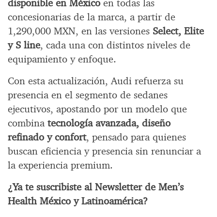
disponible en México
en todas las
concesionarias de la marca, a partir de
1,290,000 MXN, en las versiones
Select, Elite
y S line
, cada una con distintos niveles de
equipamiento y enfoque.
Con esta actualización, Audi refuerza su
presencia en el segmento de sedanes
ejecutivos, apostando por un modelo que
combina
tecnología avanzada, diseño
refinado y confort
, pensado para quienes
buscan eficiencia y presencia sin renunciar a
la experiencia premium.
¿Ya te suscribiste al Newsletter de Men’s
Health México y Latinoamérica?