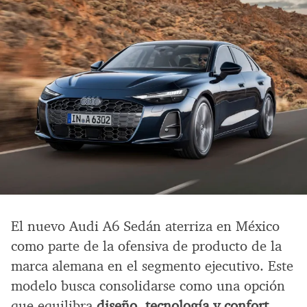
El nuevo Audi A6 Sedán aterriza en México
como parte de la ofensiva de producto de la
marca alemana en el segmento ejecutivo. Este
modelo busca consolidarse como una opción
que equilibra
diseño, tecnología y confort
,