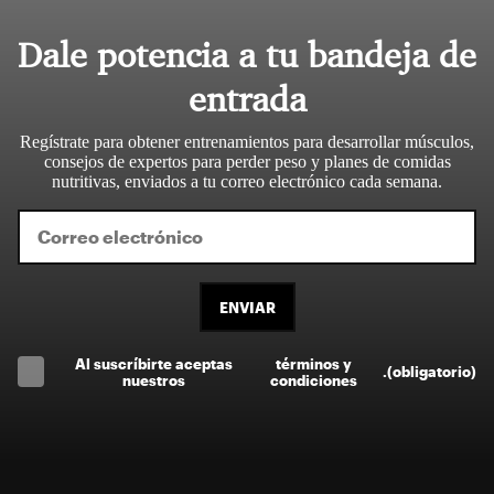
Dale potencia a tu bandeja de
entrada
Regístrate para obtener entrenamientos para desarrollar músculos,
consejos de expertos para perder peso y planes de comidas
nutritivas, enviados a tu correo electrónico cada semana.
ENVIAR
Al suscríbirte aceptas
términos y
.
(obligatorio)
nuestros
condiciones