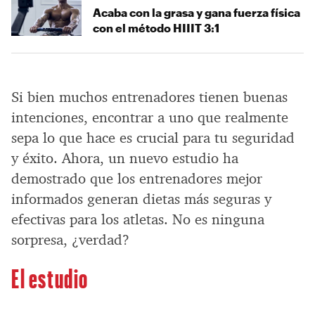
Acaba con la grasa y gana fuerza física
con el método HIIIT 3:1
Si bien muchos entrenadores tienen buenas
intenciones, encontrar a uno que realmente
sepa lo que hace es crucial para tu seguridad
y éxito. Ahora, un nuevo estudio ha
demostrado que los entrenadores mejor
informados generan dietas más seguras y
efectivas para los atletas. No es ninguna
sorpresa, ¿verdad?
El estudio