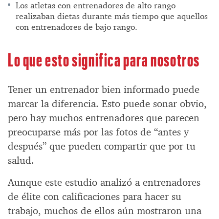
Los atletas con entrenadores de alto rango
realizaban dietas durante más tiempo que aquellos
con entrenadores de bajo rango.
Lo que esto significa para nosotros
Tener un entrenador bien informado puede
marcar la diferencia. Esto puede sonar obvio,
pero hay muchos entrenadores que parecen
preocuparse más por las fotos de “antes y
después” que pueden compartir que por tu
salud.
Aunque este estudio analizó a entrenadores
de élite con calificaciones para hacer su
trabajo, muchos de ellos aún mostraron una