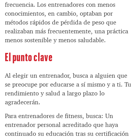
frecuencia. Los entrenadores con menos
conocimientos, en cambio, optaban por
métodos rápidos de pérdida de peso que
realizaban más frecuentemente, una práctica
menos sostenible y menos saludable.
El punto clave
Al elegir un entrenador, busca a alguien que
se preocupe por educarse a sí mismo y a ti. Tu
rendimiento y salud a largo plazo lo
agradecerán.
Para entrenadores de fitness, busca: Un
entrenador personal acreditado que haya
continuado su educación tras su certificación