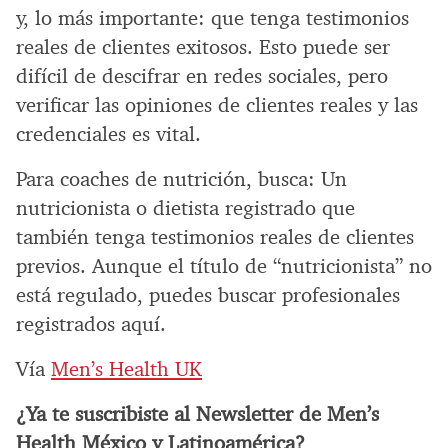
y, lo más importante: que tenga testimonios
reales de clientes exitosos. Esto puede ser
difícil de descifrar en redes sociales, pero
verificar las opiniones de clientes reales y las
credenciales es vital.
Para coaches de nutrición, busca: Un
nutricionista o dietista registrado que
también tenga testimonios reales de clientes
previos. Aunque el título de “nutricionista” no
está regulado, puedes buscar profesionales
registrados aquí.
Vía
Men’s Health UK
¿Ya te suscribiste al Newsletter de Men’s
Health México y Latinoamérica?