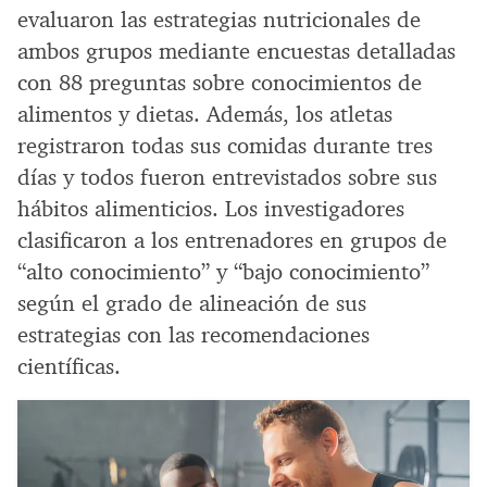
evaluaron las estrategias nutricionales de
ambos grupos mediante encuestas detalladas
con 88 preguntas sobre conocimientos de
alimentos y dietas. Además, los atletas
registraron todas sus comidas durante tres
días y todos fueron entrevistados sobre sus
hábitos alimenticios. Los investigadores
clasificaron a los entrenadores en grupos de
“alto conocimiento” y “bajo conocimiento”
según el grado de alineación de sus
estrategias con las recomendaciones
científicas.