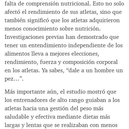
falta de comprensión nutricional. Esto no solo
afectó el rendimiento de sus atletas, sino que
también significó que los atletas adquirieron
menos conocimiento sobre nutrición.
Investigaciones previas han demostrado que
tener un entendimiento independiente de los
alimentos lleva a mejores elecciones,
rendimiento, fuerza y composición corporal
en los atletas. Ya sabes, “dale a un hombre un
pez…”.
Más importante aún, el estudio mostró que
los entrenadores de alto rango guiaban a los
atletas hacia una gestión del peso más
saludable y efectiva mediante dietas más
largas y lentas que se realizaban con menos