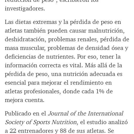
investigadores.
Las dietas extremas y la pérdida de peso en
atletas también pueden causar malnutrición,
deshidratación, problemas renales, pérdida de
masa muscular, problemas de densidad ósea y
deficiencias de nutrientes. Por eso, tener la
información correcta es vital. Más allá de la
pérdida de peso, una nutrición adecuada es
esencial para mejorar el rendimiento en
atletas profesionales, donde cada 1% de
mejora cuenta.
Publicado en el
Journal of the International
Society of Sports Nutrition
, el estudio analizó
a 22 entrenadores y 88 de sus atletas. Se