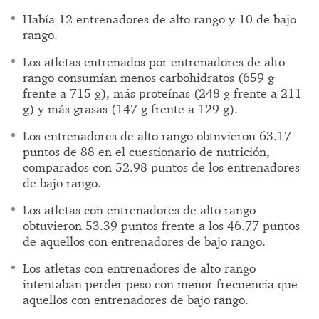
Había 12 entrenadores de alto rango y 10 de bajo
rango.
Los atletas entrenados por entrenadores de alto
rango consumían menos carbohidratos (659 g
frente a 715 g), más proteínas (248 g frente a 211
g) y más grasas (147 g frente a 129 g).
Los entrenadores de alto rango obtuvieron 63.17
puntos de 88 en el cuestionario de nutrición,
comparados con 52.98 puntos de los entrenadores
de bajo rango.
Los atletas con entrenadores de alto rango
obtuvieron 53.39 puntos frente a los 46.77 puntos
de aquellos con entrenadores de bajo rango.
Los atletas con entrenadores de alto rango
intentaban perder peso con menor frecuencia que
aquellos con entrenadores de bajo rango.