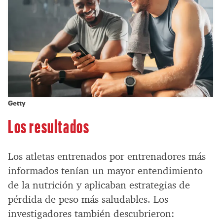
Getty
Los resultados
Los atletas entrenados por entrenadores más
informados tenían un mayor entendimiento
de la nutrición y aplicaban estrategias de
pérdida de peso más saludables. Los
investigadores también descubrieron: