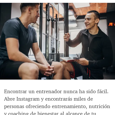
Encontrar un entrenador nunca ha sido fácil.
Abre Instagram y encontrarás miles de
personas ofreciendo entrenamiento, nutrición
y coaching de bienestar al alcance de tu