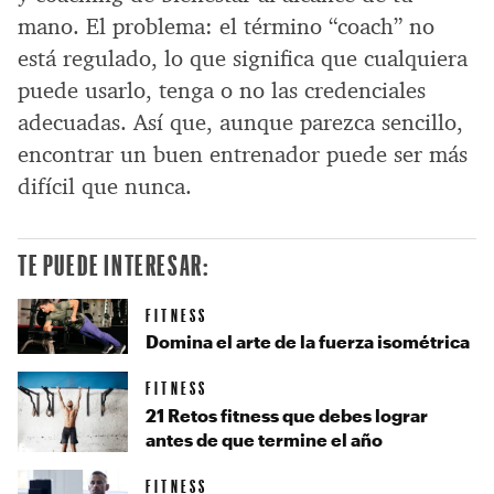
mano. El problema: el término “coach” no
está regulado, lo que significa que cualquiera
puede usarlo, tenga o no las credenciales
adecuadas. Así que, aunque parezca sencillo,
encontrar un buen entrenador puede ser más
difícil que nunca.
TE PUEDE INTERESAR:
FITNESS
Domina el arte de la fuerza isométrica
FITNESS
21 Retos fitness que debes lograr
antes de que termine el año
FITNESS