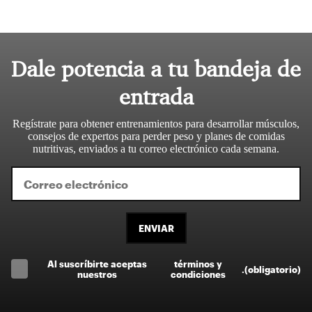
Dale potencia a tu bandeja de
entrada
Regístrate para obtener entrenamientos para desarrollar músculos,
consejos de expertos para perder peso y planes de comidas
nutritivas, enviados a tu correo electrónico cada semana.
ENVIAR
Al suscríbirte aceptas
términos y
.
(obligatorio)
nuestros
condiciones