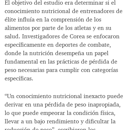
El objetivo del estudio era determinar si el
conocimiento nutricional de entrenadores de
élite influía en la comprensión de los
alimentos por parte de los atletas y en su
salud. Investigadores de Corea se enfocaron
específicamente en deportes de combate,
donde la nutrición desempeña un papel
fundamental en las prácticas de pérdida de
peso necesarias para cumplir con categorías
específicas.
“Un conocimiento nutricional inexacto puede
derivar en una pérdida de peso inapropiada,
lo que puede empeorar la condición física,
llevar a un bajo rendimiento y dificultar la
reducción de peso”, escribieron los