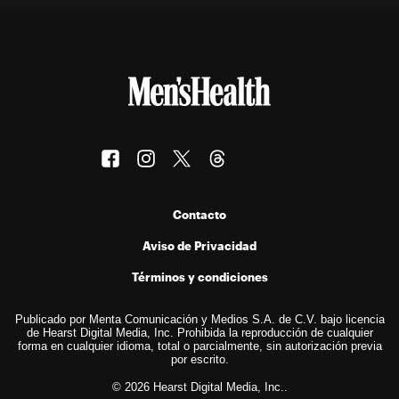
Contacto
Aviso de Privacidad
Términos y condiciones
Publicado por Menta Comunicación y Medios S.A. de C.V. bajo licencia
de Hearst Digital Media, Inc. Prohibida la reproducción de cualquier
forma en cualquier idioma, total o parcialmente, sin autorización previa
por escrito.
© 2026 Hearst Digital Media, Inc..