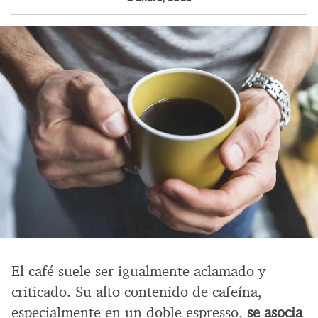
El café suele ser igualmente aclamado y
criticado. Su alto contenido de cafeína,
especialmente en un doble espresso,
se asocia