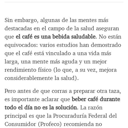
Sin embargo, algunas de las mentes más
destacadas en el campo de la salud aseguran
que
el café es una bebida saludable
. No están
equivocados: varios estudios han demostrado
que el café está vinculado a una vida más
larga, una mente más aguda y un mejor
rendimiento físico (lo que, a su vez, mejora
considerablemente la salud).
Pero antes de que corras a preparar otra taza,
es importante aclarar que
beber café durante
todo el día no es la solución
. La razón
principal es que la Procuraduría Federal del
Consumidor (Profeco) recomienda no