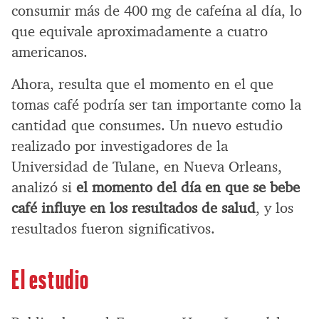
consumir más de 400 mg de cafeína al día, lo
que equivale aproximadamente a cuatro
americanos.
Ahora, resulta que el momento en el que
tomas café podría ser tan importante como la
cantidad que consumes. Un nuevo estudio
realizado por investigadores de la
Universidad de Tulane, en Nueva Orleans,
analizó si
el momento del día en que se bebe
café influye en los resultados de salud
, y los
resultados fueron significativos.
El estudio