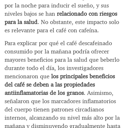
por la noche para inducir el sueño, y sus
niveles bajos se han
relacionado con riesgos
para la salud
. No obstante, este impacto solo
es relevante para el café con cafeína.
Para explicar por qué el café descafeinado
consumido por la mañana podría ofrecer
mayores beneficios para la salud que beberlo
durante todo el día, los investigadores
mencionaron que
los principales beneficios
del café se deben a las propiedades
antiinflamatorias de los granos
. Asimismo,
señalaron que los marcadores inflamatorios
del cuerpo tienen patrones circadianos
internos, alcanzando su nivel más alto por la
mañana y disminuyendo gradualmente hasta