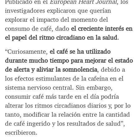
Publicado en el
European Heart Journal
, los
investigadores explicaron que querían
explorar el impacto del momento del
consumo de café, dado
el creciente interés en
el papel del ritmo circadiano en la salud
.
“Curiosamente,
el café se ha utilizado
durante mucho tiempo para mejorar el estado
de alerta y aliviar la somnolencia
, debido a
los efectos estimulantes de la cafeína en el
sistema nervioso central. Sin embargo,
consumir café más tarde en el día podría
alterar los ritmos circadianos diarios y, por lo
tanto, modificar la relación entre la cantidad
de café ingerido y los resultados de salud”,
escribieron.