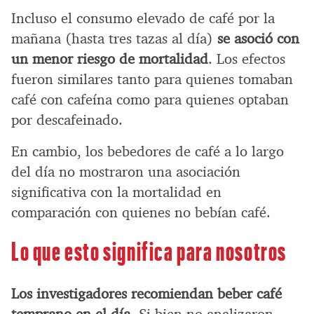
Incluso el consumo elevado de café por la
mañana (hasta tres tazas al día)
se asoció con
un menor riesgo de mortalidad
. Los efectos
fueron similares tanto para quienes tomaban
café con cafeína como para quienes optaban
por descafeinado.
En cambio, los bebedores de café a lo largo
del día no mostraron una asociación
significativa con la mortalidad en
comparación con quienes no bebían café.
Lo que esto significa para nosotros
Los investigadores recomiendan beber café
temprano en el día
. Si bien no analizaron