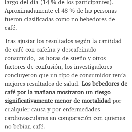
largo del día (14 % de los participantes).
Aproximadamente el 48 % de las personas
fueron clasificadas como no bebedores de
café.
Tras ajustar los resultados según la cantidad
de café con cafeína y descafeinado
consumido, las horas de sueño y otros
factores de confusión, los investigadores
concluyeron que un tipo de consumidor tenía
mejores resultados de salud.
Los bebedores de
café por la mañana mostraron un riesgo
significativamente menor de mortalidad
por
cualquier causa y por enfermedades
cardiovasculares en comparación con quienes
no bebían café.