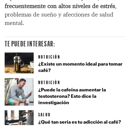
frecuentemente con altos niveles de estrés
,
problemas de sueño y afecciones de salud
mental.
TE PUEDE INTERESAR:
NUTRICIÓN
¿Existe un momento ideal para tomar
café?
NUTRICIÓN
¿Puede la cafeína aumentar la
testosterona? Esto dice la
investigación
SALUD
¿Qué tan seria es tu adicción al café?