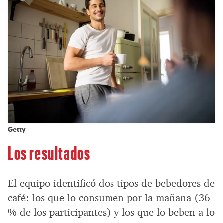
Getty
Los resultados
El equipo identificó dos tipos de bebedores de
café: los que lo consumen por la mañana (36
% de los participantes) y los que lo beben a lo