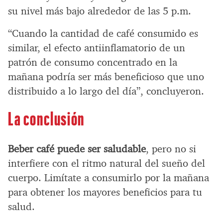
su nivel más bajo alrededor de las 5 p.m.
“Cuando la cantidad de café consumido es
similar, el efecto antiinflamatorio de un
patrón de consumo concentrado en la
mañana podría ser más beneficioso que uno
distribuido a lo largo del día”, concluyeron.
La conclusión
Beber café puede ser saludable
, pero no si
interfiere con el ritmo natural del sueño del
cuerpo. Limítate a consumirlo por la mañana
para obtener los mayores beneficios para tu
salud.