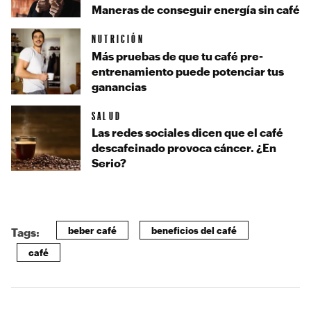
Maneras de conseguir energía sin café
NUTRICIÓN
Más pruebas de que tu café pre-
entrenamiento puede potenciar tus
ganancias
SALUD
Las redes sociales dicen que el café
descafeinado provoca cáncer. ¿En
Serio?
beber café
beneficios del café
Tags:
café