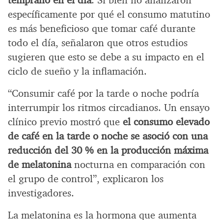
específicamente por qué el consumo matutino
es más beneficioso que tomar café durante
todo el día, señalaron que otros estudios
sugieren que esto se debe a su impacto en el
ciclo de sueño y la inflamación.
“Consumir café por la tarde o noche podría
interrumpir los ritmos circadianos. Un ensayo
clínico previo mostró que
el consumo elevado
de café en la tarde o noche se asoció con una
reducción del 30 % en la producción máxima
de melatonina
nocturna en comparación con
el grupo de control”, explicaron los
investigadores.
La melatonina es la hormona que aumenta