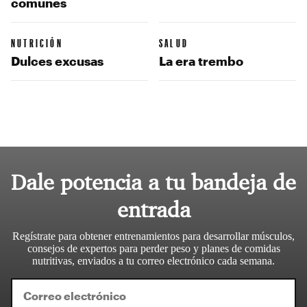
comunes
NUTRICIÓN
SALUD
Dulces excusas
La era trembo
Dale potencia a tu bandeja de
entrada
Regístrate para obtener entrenamientos para desarrollar músculos,
consejos de expertos para perder peso y planes de comidas
nutritivas, enviados a tu correo electrónico cada semana.