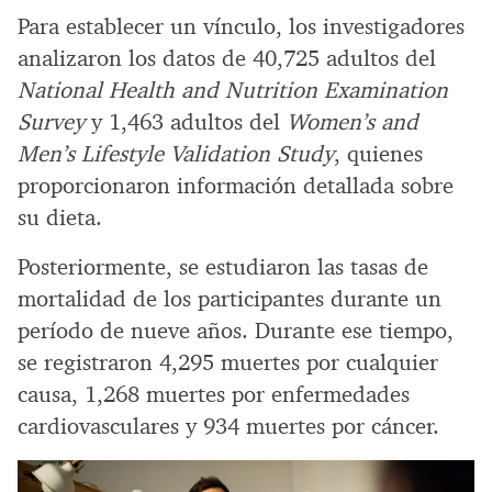
Para establecer un vínculo, los investigadores
analizaron los datos de 40,725 adultos del
National Health and Nutrition Examination
Survey
y 1,463 adultos del
Women’s and
Men’s Lifestyle Validation Study
, quienes
proporcionaron información detallada sobre
su dieta.
Posteriormente, se estudiaron las tasas de
mortalidad de los participantes durante un
período de nueve años. Durante ese tiempo,
se registraron 4,295 muertes por cualquier
causa, 1,268 muertes por enfermedades
cardiovasculares y 934 muertes por cáncer.