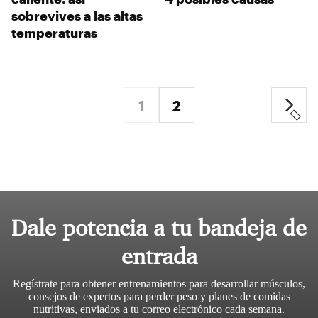
sobrevives a las altas
temperaturas
1
2
Dale potencia a tu bandeja de
entrada
Regístrate para obtener entrenamientos para desarrollar músculos,
consejos de expertos para perder peso y planes de comidas
nutritivas, enviados a tu correo electrónico cada semana.