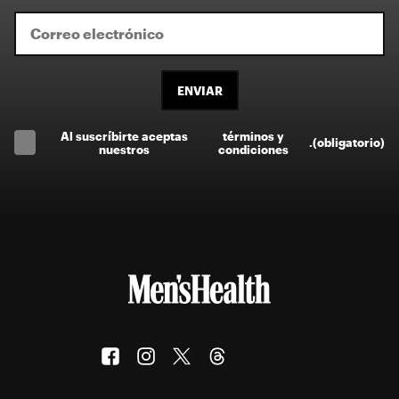
ENVIAR
Al suscríbirte aceptas
términos y
.
(obligatorio)
nuestros
condiciones