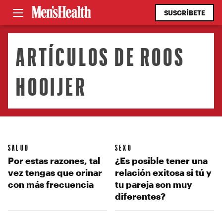
SUSCRÍBETE
ARTÍCULOS DE ROOS
HOOIJER
SALUD
SEXO
Por estas razones, tal
¿Es posible tener una
vez tengas que orinar
relación exitosa si tú y
con más frecuencia
tu pareja son muy
diferentes?