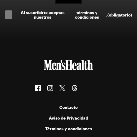
Al suscríbirte aceptas
términos y
.
(obligatorio)
nuestros
condiciones
Contacto
Aviso de Privacidad
Términos y condiciones