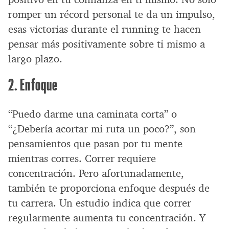
romper un récord personal te da un impulso,
esas victorias durante el running te hacen
pensar más positivamente sobre ti mismo a
largo plazo.
2. Enfoque
“Puedo darme una caminata corta” o
“¿Debería acortar mi ruta un poco?”, son
pensamientos que pasan por tu mente
mientras corres. Correr requiere
concentración. Pero afortunadamente,
también te proporciona enfoque después de
tu carrera. Un estudio indica que correr
regularmente aumenta tu concentración. Y