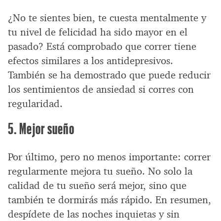
¿No te sientes bien, te cuesta mentalmente y
tu nivel de felicidad ha sido mayor en el
pasado? Está comprobado que correr tiene
efectos similares a los antidepresivos.
También se ha demostrado que puede reducir
los sentimientos de ansiedad si corres con
regularidad.
5. Mejor sueño
Por último, pero no menos importante: correr
regularmente mejora tu sueño. No solo la
calidad de tu sueño será mejor, sino que
también te dormirás más rápido. En resumen,
despídete de las noches inquietas y sin