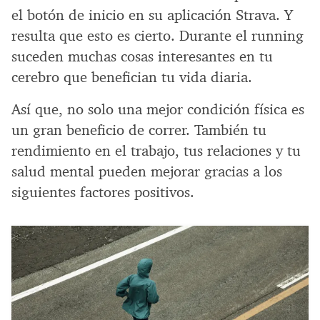
el botón de inicio en su aplicación Strava. Y
resulta que esto es cierto. Durante el running
suceden muchas cosas interesantes en tu
cerebro que benefician tu vida diaria.
Así que, no solo una mejor condición física es
un gran beneficio de correr. También tu
rendimiento en el trabajo, tus relaciones y tu
salud mental pueden mejorar gracias a los
siguientes factores positivos.