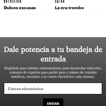
NUTRICIÓN
SALUD
Dulces excusas
La era trembo
Dale potencia a tu bandeja de
entrada
Regístrate para obtener entrenamientos para desarrollar músculos,
consejos de expertos para perder peso y planes de comidas
nutritivas, enviados a tu correo electrónico cada semana.
ENVIAR