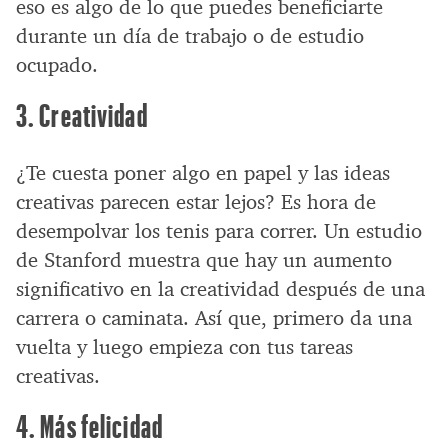
eso es algo de lo que puedes beneficiarte
durante un día de trabajo o de estudio
ocupado.
3. Creatividad
¿Te cuesta poner algo en papel y las ideas
creativas parecen estar lejos? Es hora de
desempolvar los tenis para correr. Un estudio
de Stanford muestra que hay un aumento
significativo en la creatividad después de una
carrera o caminata. Así que, primero da una
vuelta y luego empieza con tus tareas
creativas.
4. Más felicidad