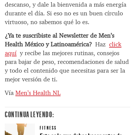
descanso, y dale la bienvenida a más energía
durante el día. Si eso no es un buen círculo
virtuoso, no sabemos qué lo es.
¿Ya te suscribiste al Newsletter de Men’s
Health México y Latinoamérica?
Haz
click
aquí
y recibe las mejores rutinas, consejos
para bajar de peso, recomendaciones de salud
y todo el contenido que necesitas para ser la
mejor versión de ti.
Vía
Men’s Health NL
CONTINUA LEYENDO:
FITNESS