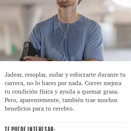
Jadear, resoplar, sudar y esforzarte durante tu
carrera, no lo haces por nada. Correr mejora
tu condición física y ayuda a quemar grasa.
Pero, aparentemente, también trae muchos
beneficios para tu cerebro.
TE PUEDE INTERESAR: