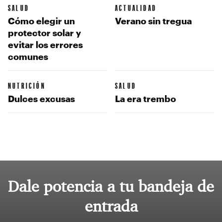
SALUD
ACTUALIDAD
Cómo elegir un
Verano sin tregua
protector solar y
evitar los errores
comunes
NUTRICIÓN
SALUD
Dulces excusas
La era trembo
Dale potencia a tu bandeja de
entrada