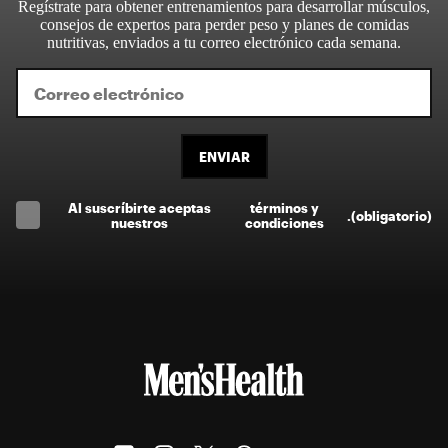
Regístrate para obtener entrenamientos para desarrollar músculos,
consejos de expertos para perder peso y planes de comidas
nutritivas, enviados a tu correo electrónico cada semana.
ENVIAR
Al suscríbirte aceptas
términos y
.
(obligatorio)
nuestros
condiciones