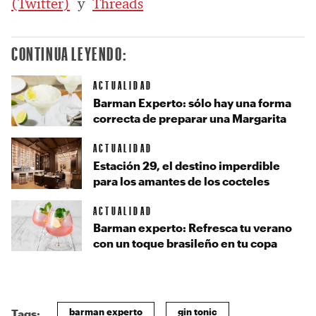
(Twitter)
y
Threads
CONTINUA LEYENDO:
ACTUALIDAD
Barman Experto: sólo hay una forma
correcta de preparar una Margarita
ACTUALIDAD
Estación 29, el destino imperdible
para los amantes de los cocteles
ACTUALIDAD
Barman experto: Refresca tu verano
con un toque brasileño en tu copa
barman experto
gin tonic
Tags: