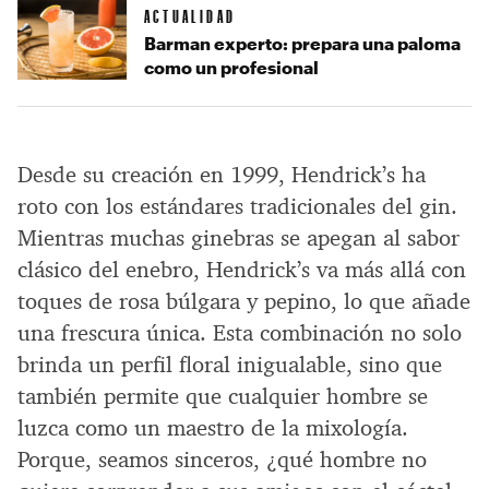
ACTUALIDAD
Barman experto: prepara una paloma
como un profesional
Desde su creación en 1999, Hendrick’s ha
roto con los estándares tradicionales del gin.
Mientras muchas ginebras se apegan al sabor
clásico del enebro, Hendrick’s va más allá con
toques de rosa búlgara y pepino, lo que añade
una frescura única. Esta combinación no solo
brinda un perfil floral inigualable, sino que
también permite que cualquier hombre se
luzca como un maestro de la mixología.
Porque, seamos sinceros, ¿qué hombre no