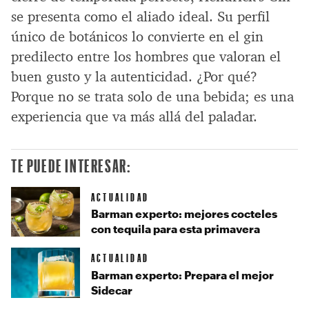
se presenta como el aliado ideal. Su perfil
único de botánicos lo convierte en el gin
predilecto entre los hombres que valoran el
buen gusto y la autenticidad. ¿Por qué?
Porque no se trata solo de una bebida; es una
experiencia que va más allá del paladar.
TE PUEDE INTERESAR:
ACTUALIDAD
Barman experto: mejores cocteles
con tequila para esta primavera
ACTUALIDAD
Barman experto: Prepara el mejor
Sidecar