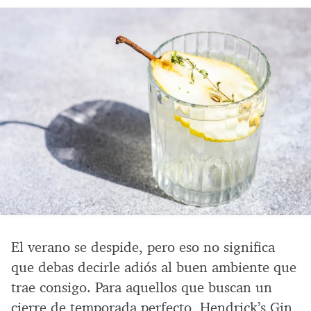
El verano se despide, pero eso no significa
que debas decirle adiós al buen ambiente que
trae consigo. Para aquellos que buscan un
cierre de temporada perfecto, Hendrick’s Gin