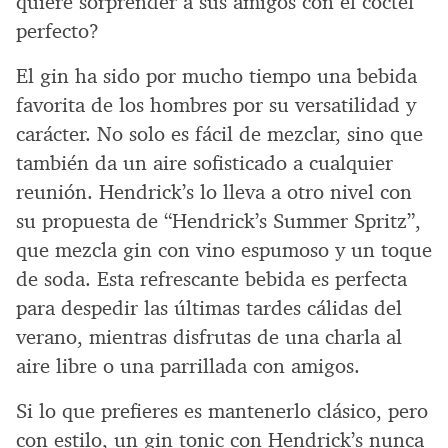
quiere sorprender a sus amigos con el cóctel
perfecto?
El gin ha sido por mucho tiempo una bebida
favorita de los hombres por su versatilidad y
carácter. No solo es fácil de mezclar, sino que
también da un aire sofisticado a cualquier
reunión. Hendrick’s lo lleva a otro nivel con
su propuesta de “Hendrick’s Summer Spritz”,
que mezcla gin con vino espumoso y un toque
de soda. Esta refrescante bebida es perfecta
para despedir las últimas tardes cálidas del
verano, mientras disfrutas de una charla al
aire libre o una parrillada con amigos.
Si lo que prefieres es mantenerlo clásico, pero
con estilo, un gin tonic con Hendrick’s nunca