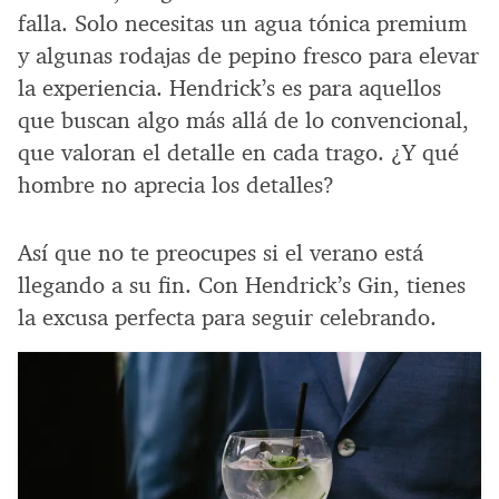
falla. Solo necesitas un agua tónica premium
y algunas rodajas de pepino fresco para elevar
la experiencia. Hendrick’s es para aquellos
que buscan algo más allá de lo convencional,
que valoran el detalle en cada trago. ¿Y qué
hombre no aprecia los detalles?
Así que no te preocupes si el verano está
llegando a su fin. Con Hendrick’s Gin, tienes
la excusa perfecta para seguir celebrando.