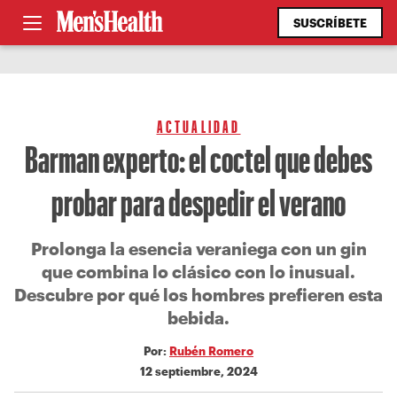
SUSCRÍBETE
ACTUALIDAD
Barman experto: el coctel que debes
probar para despedir el verano
Prolonga la esencia veraniega con un gin
que combina lo clásico con lo inusual.
Descubre por qué los hombres prefieren esta
bebida.
Por:
Rubén Romero
12 septiembre, 2024