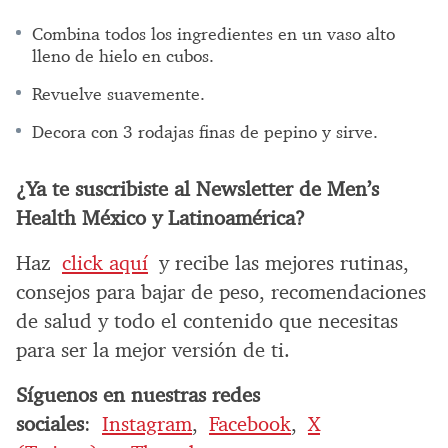
Combina todos los ingredientes en un vaso alto
lleno de hielo en cubos.
Revuelve suavemente.
Decora con 3 rodajas finas de pepino y sirve.
¿Ya te suscribiste al Newsletter de Men’s
Health México y Latinoamérica?
Haz
click aquí
y recibe las mejores rutinas,
consejos para bajar de peso, recomendaciones
de salud y todo el contenido que necesitas
para ser la mejor versión de ti.
Síguenos en nuestras redes
sociales
:
Instagram
,
Facebook
,
X