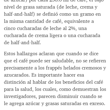
nivel de grasa saturada (de leche, crema y
half-and-half) se definió como un gramo en
la misma cantidad de café, equivalente a
cinco cucharadas de leche al 2%, una
cucharada de crema ligera o una cucharada
de half-and-half.
Estos hallazgos aclaran que cuando se dice
que el café puede ser saludable, no se refieren
precisamente a los frappés helados cremosos y
azucarados. Es importante hacer esa
distinción al hablar de los beneficios del café
para la salud, los cuales, como demuestran los
investigadores, parecen disminuir cuando se
le agrega azúcar y grasas saturadas en exceso.