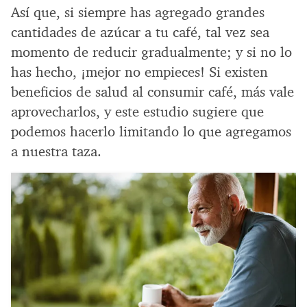
Así que, si siempre has agregado grandes
cantidades de azúcar a tu café, tal vez sea
momento de reducir gradualmente; y si no lo
has hecho, ¡mejor no empieces! Si existen
beneficios de salud al consumir café, más vale
aprovecharlos, y este estudio sugiere que
podemos hacerlo limitando lo que agregamos
a nuestra taza.