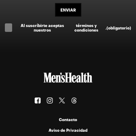
ENVIAR
Al suscríbirte aceptas
términos y
.
(obligatorio)
nuestros
condiciones
Contacto
Aviso de Privacidad