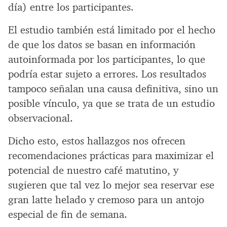
día) entre los participantes.
El estudio también está limitado por el hecho
de que los datos se basan en información
autoinformada por los participantes, lo que
podría estar sujeto a errores. Los resultados
tampoco señalan una causa definitiva, sino un
posible vínculo, ya que se trata de un estudio
observacional.
Dicho esto, estos hallazgos nos ofrecen
recomendaciones prácticas para maximizar el
potencial de nuestro café matutino, y
sugieren que tal vez lo mejor sea reservar ese
gran latte helado y cremoso para un antojo
especial de fin de semana.