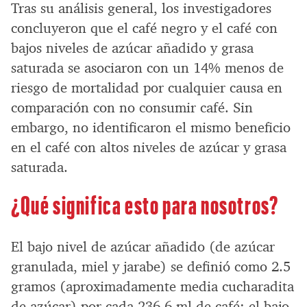
Tras su análisis general, los investigadores
concluyeron que el café negro y el café con
bajos niveles de azúcar añadido y grasa
saturada se asociaron con un 14% menos de
riesgo de mortalidad por cualquier causa en
comparación con no consumir café. Sin
embargo, no identificaron el mismo beneficio
en el café con altos niveles de azúcar y grasa
saturada.
¿Qué significa esto para nosotros?
El bajo nivel de azúcar añadido (de azúcar
granulada, miel y jarabe) se definió como 2.5
gramos (aproximadamente media cucharadita
de azúcar) por cada 236.6 ml de café; el bajo