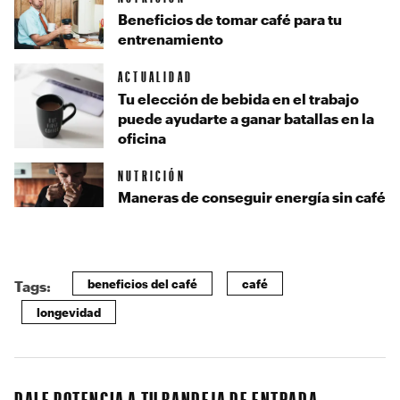
Beneficios de tomar café para tu
entrenamiento
ACTUALIDAD
Tu elección de bebida en el trabajo
puede ayudarte a ganar batallas en la
oficina
NUTRICIÓN
Maneras de conseguir energía sin café
beneficios del café
café
Tags:
longevidad