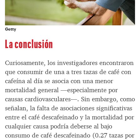
Getty
La conclusión
Curiosamente, los investigadores encontraron
que consumir de una a tres tazas de café con
cafeína al día se asocia con una menor
mortalidad general —especialmente por
causas cardiovasculares—. Sin embargo, como
señalan, la falta de asociaciones significativas
entre el café descafeinado y la mortalidad por
cualquier causa podría deberse al bajo
consumo de café descafeinado (0.27 tazas por