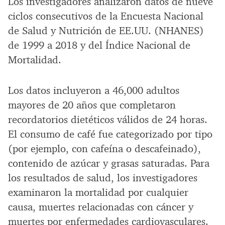
Los investigadores analizaron datos de nueve
ciclos consecutivos de la Encuesta Nacional
de Salud y Nutrición de EE.UU. (NHANES)
de 1999 a 2018 y del Índice Nacional de
Mortalidad.
Los datos incluyeron a 46,000 adultos
mayores de 20 años que completaron
recordatorios dietéticos válidos de 24 horas.
El consumo de café fue categorizado por tipo
(por ejemplo, con cafeína o descafeinado),
contenido de azúcar y grasas saturadas. Para
los resultados de salud, los investigadores
examinaron la mortalidad por cualquier
causa, muertes relacionadas con cáncer y
muertes por enfermedades cardiovasculares.