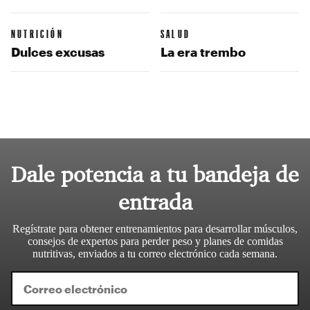
NUTRICIÓN
SALUD
Dulces excusas
La era trembo
Dale potencia a tu bandeja de
entrada
Regístrate para obtener entrenamientos para desarrollar músculos,
consejos de expertos para perder peso y planes de comidas
nutritivas, enviados a tu correo electrónico cada semana.