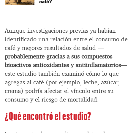
café?
Aunque investigaciones previas ya habían
identificado una relación entre el consumo de
café y mejores resultados de salud —
probablemente gracias a sus compuestos
bioactivos antioxidantes y antiinflamatorios
—
este estudio también examinó cómo lo que
agregas al café (por ejemplo, leche, azúcar,
crema) podría afectar el vínculo entre su
consumo y el riesgo de mortalidad.
¿Qué encontró el estudio?