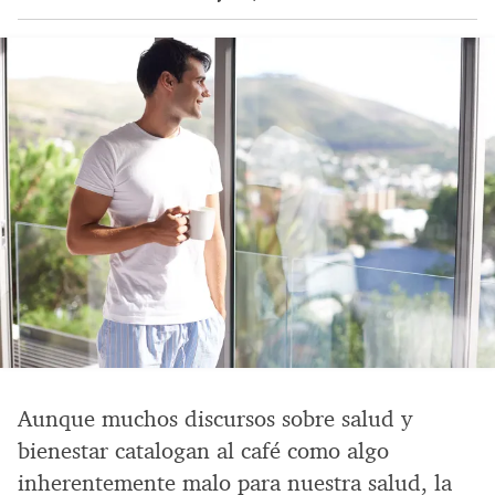
Aunque muchos discursos sobre salud y
bienestar catalogan al café como algo
inherentemente malo para nuestra salud, la