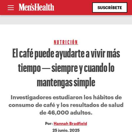
SUSCRÍBETE
NUTRICIÓN
El café puede ayudarte a vivir más
tiempo — siempre y cuando lo
mantengas simple
Investigadores estudiaron los hábitos de
consumo de café y los resultados de salud
de 46,000 adultos.
Por:
Hannah Bradfield
25 junio, 2025