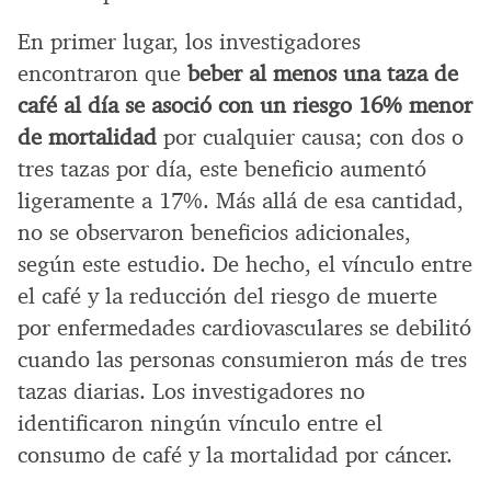
En primer lugar, los investigadores
encontraron que
beber al menos una taza de
café al día se asoció con un riesgo 16% menor
de mortalidad
por cualquier causa; con dos o
tres tazas por día, este beneficio aumentó
ligeramente a 17%. Más allá de esa cantidad,
no se observaron beneficios adicionales,
según este estudio. De hecho, el vínculo entre
el café y la reducción del riesgo de muerte
por enfermedades cardiovasculares se debilitó
cuando las personas consumieron más de tres
tazas diarias. Los investigadores no
identificaron ningún vínculo entre el
consumo de café y la mortalidad por cáncer.