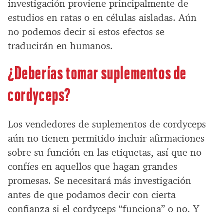
investigación proviene principalmente de
estudios en ratas o en células aisladas. Aún
no podemos decir si estos efectos se
traducirán en humanos.
¿Deberías tomar suplementos de
cordyceps?
Los vendedores de suplementos de cordyceps
aún no tienen permitido incluir afirmaciones
sobre su función en las etiquetas, así que no
confíes en aquellos que hagan grandes
promesas. Se necesitará más investigación
antes de que podamos decir con cierta
confianza si el cordyceps “funciona” o no. Y