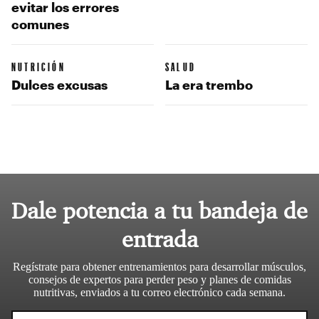
evitar los errores
comunes
NUTRICIÓN
SALUD
Dulces excusas
La era trembo
Dale potencia a tu bandeja de
entrada
Regístrate para obtener entrenamientos para desarrollar músculos,
consejos de expertos para perder peso y planes de comidas
nutritivas, enviados a tu correo electrónico cada semana.