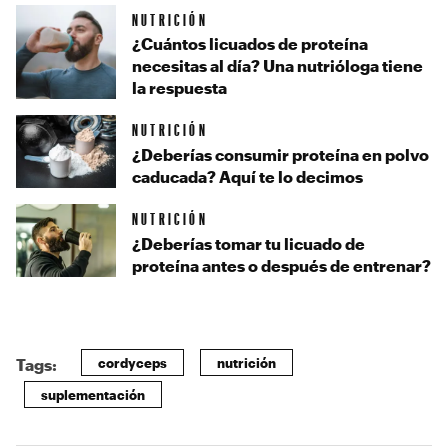
NUTRICIÓN
¿Cuántos licuados de proteína
necesitas al día? Una nutrióloga tiene
la respuesta
NUTRICIÓN
¿Deberías consumir proteína en polvo
caducada? Aquí te lo decimos
NUTRICIÓN
¿Deberías tomar tu licuado de
proteína antes o después de entrenar?
cordyceps
nutrición
Tags:
suplementación