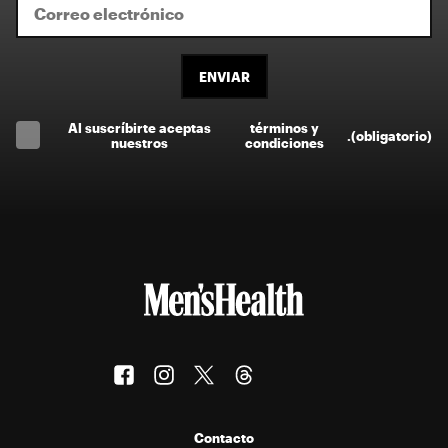
ENVIAR
Al suscríbirte aceptas
términos y
.
(obligatorio)
nuestros
condiciones
Contacto