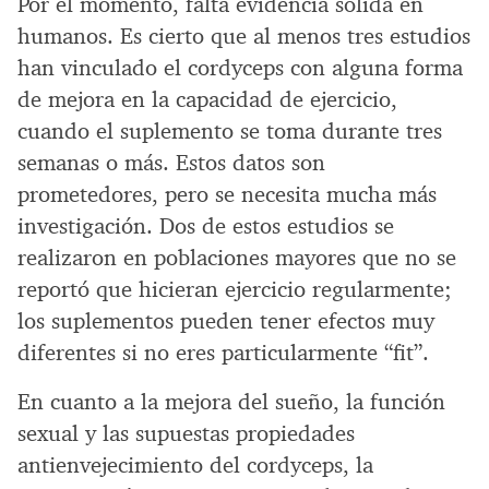
Por el momento, falta evidencia sólida en
humanos. Es cierto que al menos tres estudios
han vinculado el cordyceps con alguna forma
de mejora en la capacidad de ejercicio,
cuando el suplemento se toma durante tres
semanas o más. Estos datos son
prometedores, pero se necesita mucha más
investigación. Dos de estos estudios se
realizaron en poblaciones mayores que no se
reportó que hicieran ejercicio regularmente;
los suplementos pueden tener efectos muy
diferentes si no eres particularmente “fit”.
En cuanto a la mejora del sueño, la función
sexual y las supuestas propiedades
antienvejecimiento del cordyceps, la