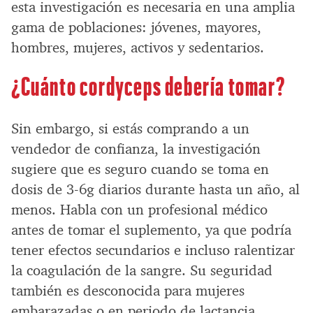
esta investigación es necesaria en una amplia
gama de poblaciones: jóvenes, mayores,
hombres, mujeres, activos y sedentarios.
¿Cuánto cordyceps debería tomar?
Sin embargo, si estás comprando a un
vendedor de confianza, la investigación
sugiere que es seguro cuando se toma en
dosis de 3-6g diarios durante hasta un año, al
menos. Habla con un profesional médico
antes de tomar el suplemento, ya que podría
tener efectos secundarios e incluso ralentizar
la coagulación de la sangre. Su seguridad
también es desconocida para mujeres
embarazadas o en periodo de lactancia.