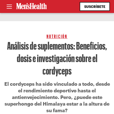
SUSCRÍBETE
NUTRICIÓN
Análisis de suplementos: Beneficios,
dosis e investigación sobre el
cordyceps
El cordyceps ha sido vinculado a todo, desde
el rendimiento deportivo hasta el
antienvejecimiento. Pero, ¿puede este
superhongo del Himalaya estar a la altura de
su fama?