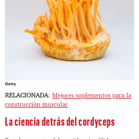
Getty
RELACIONADA
:
Mejores suplementos para la
construcción muscular
La ciencia detrás del cordyceps