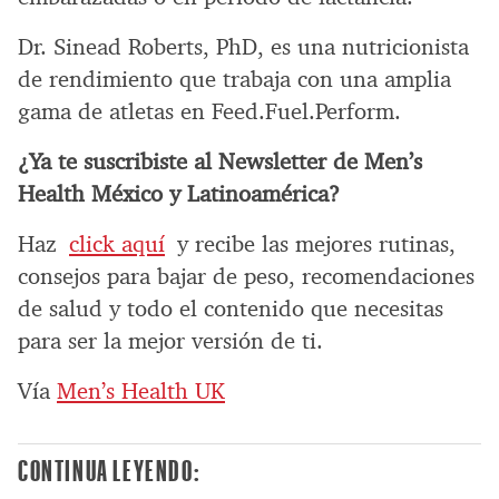
Dr. Sinead Roberts, PhD, es una nutricionista
de rendimiento que trabaja con una amplia
gama de atletas en Feed.Fuel.Perform.
¿Ya te suscribiste al Newsletter de Men’s
Health México y Latinoamérica?
Haz
click aquí
y recibe las mejores rutinas,
consejos para bajar de peso, recomendaciones
de salud y todo el contenido que necesitas
para ser la mejor versión de ti.
Vía
Men’s Health UK
CONTINUA LEYENDO: