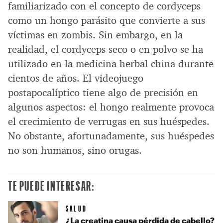
familiarizado con el concepto de cordyceps
como un hongo parásito que convierte a sus
víctimas en zombis. Sin embargo, en la
realidad, el cordyceps seco o en polvo se ha
utilizado en la medicina herbal china durante
cientos de años. El videojuego
postapocalíptico tiene algo de precisión en
algunos aspectos: el hongo realmente provoca
el crecimiento de verrugas en sus huéspedes.
No obstante, afortunadamente, sus huéspedes
no son humanos, sino orugas.
TE PUEDE INTERESAR:
SALUD
¿La creatina causa pérdida de cabello?