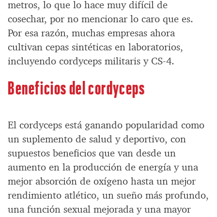
metros, lo que lo hace muy difícil de
cosechar, por no mencionar lo caro que es.
Por esa razón, muchas empresas ahora
cultivan cepas sintéticas en laboratorios,
incluyendo cordyceps militaris y CS-4.
Beneficios del cordyceps
El cordyceps está ganando popularidad como
un suplemento de salud y deportivo, con
supuestos beneficios que van desde un
aumento en la producción de energía y una
mejor absorción de oxígeno hasta un mejor
rendimiento atlético, un sueño más profundo,
una función sexual mejorada y una mayor