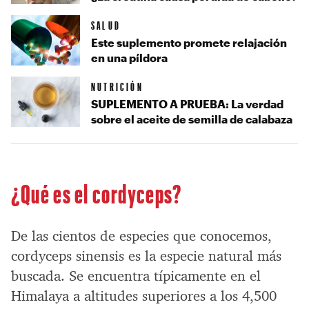
SALUD
Este suplemento promete relajación
en una píldora
NUTRICIÓN
SUPLEMENTO A PRUEBA: La verdad
sobre el aceite de semilla de calabaza
¿Qué es el cordyceps?
De las cientos de especies que conocemos,
cordyceps sinensis es la especie natural más
buscada. Se encuentra típicamente en el
Himalaya a altitudes superiores a los 4,500