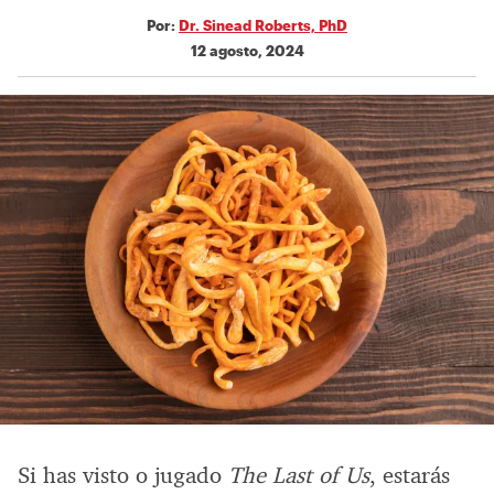
Por:
Dr. Sinead Roberts, PhD
12 agosto, 2024
Si has visto o jugado
The Last of Us
, estarás