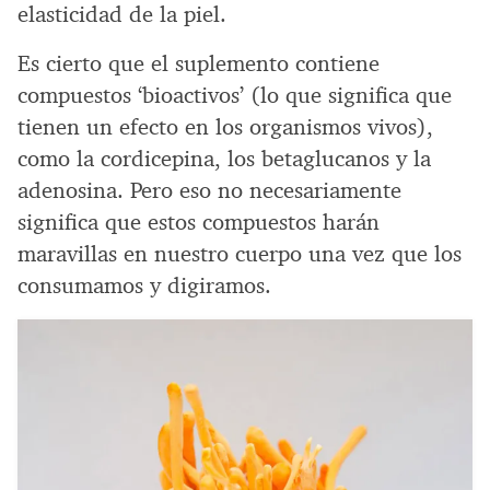
elasticidad de la piel.
Es cierto que el suplemento contiene
compuestos ‘bioactivos’ (lo que significa que
tienen un efecto en los organismos vivos),
como la cordicepina, los betaglucanos y la
adenosina. Pero eso no necesariamente
significa que estos compuestos harán
maravillas en nuestro cuerpo una vez que los
consumamos y digiramos.