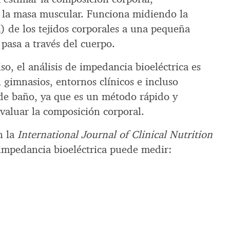
y la masa muscular. Funciona midiendo la
) de los tejidos corporales a una pequeña
 pasa a través del cuerpo.
, el análisis de impedancia bioeléctrica es
 gimnasios, entornos clínicos e incluso
de baño, ya que es un método rápido y
evaluar la composición corporal.
n la
International Journal of Clinical Nutrition
 impedancia bioeléctrica puede medir: