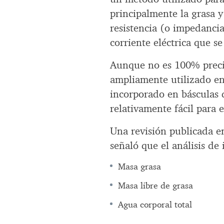
principalmente la grasa 
resistencia (o impedancia
corriente eléctrica que se
Aunque no es 100% preciso
ampliamente utilizado en
incorporado en básculas 
relativamente fácil para 
Una revisión publicada e
señaló que el análisis de
Masa grasa
Masa libre de grasa
Agua corporal total