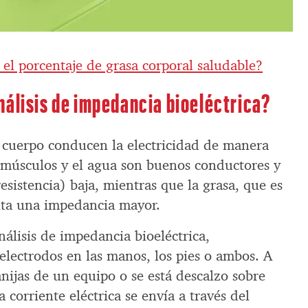
 el porcentaje de grasa corporal saludable?
nálisis de impedancia bioeléctrica?
l cuerpo conducen la electricidad de manera
s músculos y el agua son buenos conductores y
sistencia) baja, mientras que la grasa, que es
nta una impedancia mayor.
álisis de impedancia bioeléctrica,
electrodos en las manos, los pies o ambos. A
anijas de un equipo o se está descalzo sobre
corriente eléctrica se envía a través del