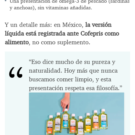
Una presentación de omega-3 de pescado (sardinas
y anchoas), sin vitaminas añadidas.
Y un detalle más: en México,
la versión
líquida está registrada ante Cofepris como
alimento
, no como suplemento.
“Eso dice mucho de su pureza y
naturalidad. Hoy más que nunca
buscamos comer limpio, y esta
presentación respeta esa filosofía.”