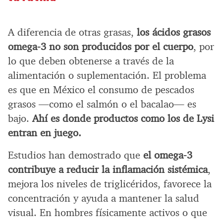
A diferencia de otras grasas,
los ácidos grasos
omega-3 no son producidos por el cuerpo
, por
lo que deben obtenerse a través de la
alimentación o suplementación. El problema
es que en México el consumo de pescados
grasos —como el salmón o el bacalao— es
bajo.
Ahí es donde productos como los de Lysi
entran en juego.
Estudios han demostrado que
el omega-3
contribuye a reducir la inflamación sistémica
,
mejora los niveles de triglicéridos, favorece la
concentración y ayuda a mantener la salud
visual. En hombres físicamente activos o que