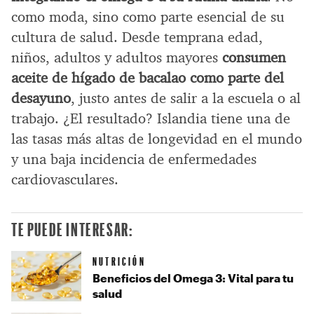
como moda, sino como parte esencial de su
cultura de salud. Desde temprana edad,
niños, adultos y adultos mayores
consumen
aceite de hígado de bacalao como parte del
desayuno
, justo antes de salir a la escuela o al
trabajo. ¿El resultado? Islandia tiene una de
las tasas más altas de longevidad en el mundo
y una baja incidencia de enfermedades
cardiovasculares.
TE PUEDE INTERESAR:
NUTRICIÓN
Beneficios del Omega 3: Vital para tu
salud