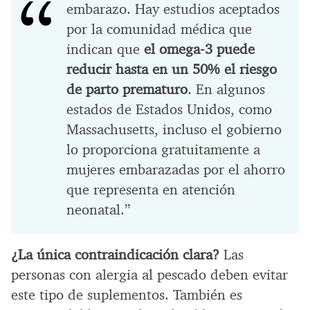
embarazo. Hay estudios aceptados
por la comunidad médica que
indican que
el omega-3 puede
reducir hasta en un 50% el riesgo
de parto prematuro
. En algunos
estados de Estados Unidos, como
Massachusetts, incluso el gobierno
lo proporciona gratuitamente a
mujeres embarazadas por el ahorro
que representa en atención
neonatal.”
¿La única contraindicación clara?
Las
personas con alergia al pescado deben evitar
este tipo de suplementos. También es