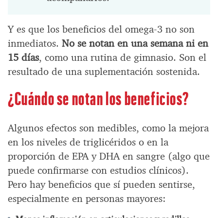
Y es que los beneficios del omega-3 no son
inmediatos.
No se notan en una semana ni en
15 días
, como una rutina de gimnasio. Son el
resultado de una suplementación sostenida.
¿Cuándo se notan los beneficios?
Algunos efectos son medibles, como la mejora
en los niveles de triglicéridos o en la
proporción de EPA y DHA en sangre (algo que
puede confirmarse con estudios clínicos).
Pero hay beneficios que sí pueden sentirse,
especialmente en personas mayores: