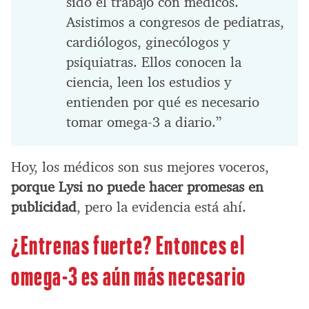
sido el trabajo con médicos.
Asistimos a congresos de pediatras,
cardiólogos, ginecólogos y
psiquiatras. Ellos conocen la
ciencia, leen los estudios y
entienden por qué es necesario
tomar omega-3 a diario.”
Hoy, los médicos son sus mejores voceros,
porque Lysi no puede hacer promesas en
publicidad
, pero la evidencia está ahí.
¿Entrenas fuerte? Entonces el
omega-3 es aún más necesario