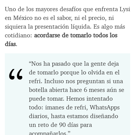
Uno de los mayores desafíos que enfrenta Lysi
en México no es el sabor, ni el precio, ni
siquiera la presentación líquida. Es algo más
cotidiano:
acordarse de tomarlo todos los
días
.
“Nos ha pasado que la gente deja
de tomarlo porque lo olvida en el
refri. Incluso nos preguntan si una
botella abierta hace 6 meses aún se
puede tomar. Hemos intentado
todo: imanes de refri, WhatsApps
diarios, hasta estamos diseñando
un reto de 90 días para
acompañarlos.”