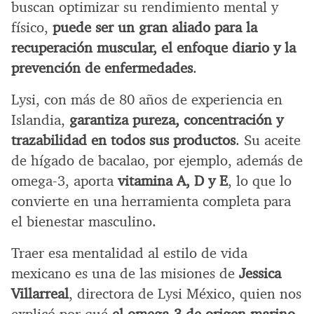
buscan optimizar su rendimiento mental y
físico,
puede ser un gran aliado para la
recuperación muscular, el enfoque diario y la
prevención de enfermedades
.
Lysi, con más de 80 años de experiencia en
Islandia,
garantiza pureza, concentración y
trazabilidad en todos sus productos
. Su aceite
de hígado de bacalao, por ejemplo, además de
omega-3, aporta
vitamina A, D y E
, lo que lo
convierte en una herramienta completa para
el bienestar masculino.
Traer esa mentalidad al estilo de vida
mexicano es una de las misiones de
Jessica
Villarreal
, directora de Lysi México, quien nos