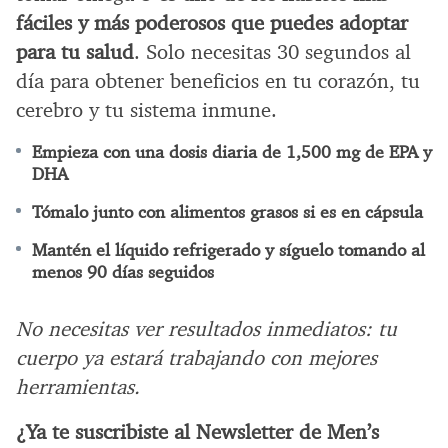
fáciles y más poderosos que puedes adoptar
para tu salud
. Solo necesitas 30 segundos al
día para obtener beneficios en tu corazón, tu
cerebro y tu sistema inmune.
Empieza con una dosis diaria de 1,500 mg de EPA y
DHA
Tómalo junto con alimentos grasos si es en cápsula
Mantén el líquido refrigerado y síguelo tomando al
menos 90 días seguidos
No necesitas ver resultados inmediatos: tu
cuerpo ya estará trabajando con mejores
herramientas.
¿Ya te suscribiste al Newsletter de Men’s