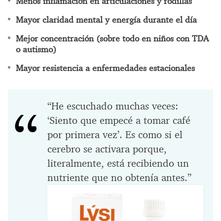
Menos inflamación en articulaciones y rodillas
Mayor claridad mental y energía durante el día
Mejor concentración (sobre todo en niños con TDA
o autismo)
Mayor resistencia a enfermedades estacionales
“He escuchado muchas veces:
‘Siento que empecé a tomar café
por primera vez’. Es como si el
cerebro se activara porque,
literalmente, está recibiendo un
nutriente que no obtenía antes.”