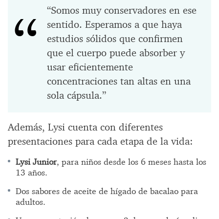
“Somos muy conservadores en ese
sentido. Esperamos a que haya
estudios sólidos que confirmen
que el cuerpo puede absorber y
usar eficientemente
concentraciones tan altas en una
sola cápsula.”
Además, Lysi cuenta con diferentes
presentaciones para cada etapa de la vida:
Lysi Junior
, para niños desde los 6 meses hasta los
13 años.
Dos sabores de aceite de hígado de bacalao para
adultos.