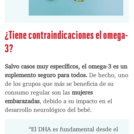
¿Tiene contraindicaciones el omega-
3?
Salvo casos muy específicos, el omega-3 es un
suplemento seguro para todos.
De hecho, uno
de los grupos que más se beneficia de su
consumo regular son las
mujeres
embarazadas
, debido a su impacto en el
desarrollo neurológico del bebé.
“El DHA es fundamental desde el