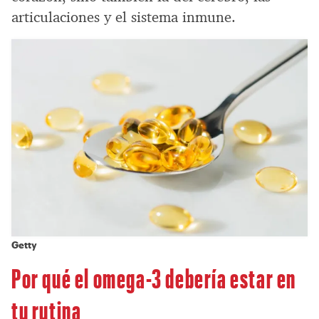
articulaciones y el sistema inmune.
Getty
Por qué el omega-3 debería estar en
tu rutina