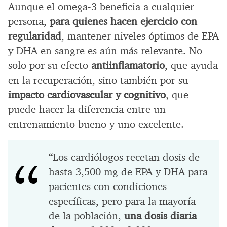
Aunque el omega-3 beneficia a cualquier
persona,
para quienes hacen ejercicio con
regularidad
, mantener niveles óptimos de EPA
y DHA en sangre es aún más relevante. No
solo por su efecto
antiinflamatorio
, que ayuda
en la recuperación, sino también por su
impacto cardiovascular y cognitivo
, que
puede hacer la diferencia entre un
entrenamiento bueno y uno excelente.
“Los cardiólogos recetan dosis de
hasta 3,500 mg de EPA y DHA para
pacientes con condiciones
específicas, pero para la mayoría
de la población,
una dosis diaria