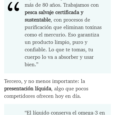
más de 80 años. Trabajamos con
pesca salvaje certificada y
sustentable
, con procesos de
purificación que eliminan toxinas
como el mercurio. Eso garantiza
un producto limpio, puro y
confiable. Lo que te tomas, tu
cuerpo lo va a absorber y usar
bien.”
Tercero, y no menos importante: la
presentación líquida
, algo que pocos
competidores ofrecen hoy en día.
“El líquido conserva el omega-3 en