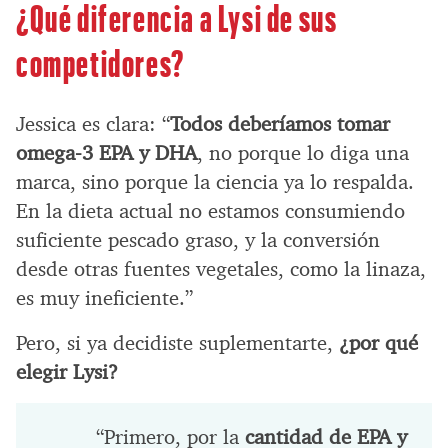
¿Qué diferencia a Lysi de sus
competidores?
Jessica es clara: “
Todos deberíamos tomar
omega-3 EPA y DHA
, no porque lo diga una
marca, sino porque la ciencia ya lo respalda.
En la dieta actual no estamos consumiendo
suficiente pescado graso, y la conversión
desde otras fuentes vegetales, como la linaza,
es muy ineficiente.”
Pero, si ya decidiste suplementarte,
¿por qué
elegir Lysi?
“Primero, por la
cantidad de EPA y