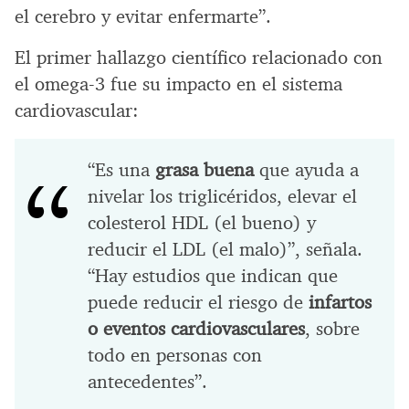
el cerebro y evitar enfermarte”.
El primer hallazgo científico relacionado con
el omega-3 fue su impacto en el sistema
cardiovascular:
“Es una
grasa buena
que ayuda a
nivelar los triglicéridos, elevar el
colesterol HDL (el bueno) y
reducir el LDL (el malo)”, señala.
“Hay estudios que indican que
puede reducir el riesgo de
infartos
o eventos cardiovasculares
, sobre
todo en personas con
antecedentes”.