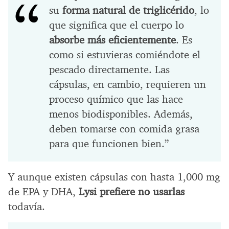
su
forma natural de triglicérido
, lo
que significa que el cuerpo lo
absorbe más eficientemente
. Es
como si estuvieras comiéndote el
pescado directamente. Las
cápsulas, en cambio, requieren un
proceso químico que las hace
menos biodisponibles. Además,
deben tomarse con comida grasa
para que funcionen bien.”
Y aunque existen cápsulas con hasta 1,000 mg
de EPA y DHA,
Lysi prefiere no usarlas
todavía.