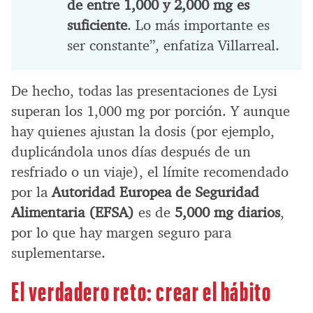
de entre 1,000 y 2,000 mg es
suficiente
. Lo más importante es
ser constante”, enfatiza Villarreal.
De hecho, todas las presentaciones de Lysi
superan los 1,000 mg por porción. Y aunque
hay quienes ajustan la dosis (por ejemplo,
duplicándola unos días después de un
resfriado o un viaje), el límite recomendado
por la
Autoridad Europea de Seguridad
Alimentaria (EFSA)
es de
5,000 mg diarios
,
por lo que hay margen seguro para
suplementarse.
El verdadero reto: crear el hábito