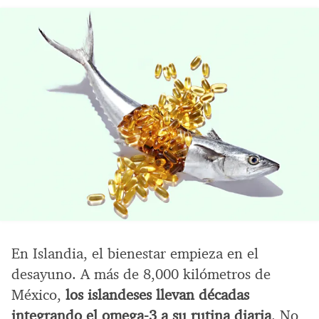
En Islandia, el bienestar empieza en el
desayuno. A más de 8,000 kilómetros de
México,
los islandeses llevan décadas
integrando el omega-3 a su rutina diaria
. No