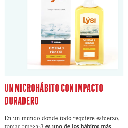
UN MICROHÁBITO CON IMPACTO
DURADERO
En un mundo donde todo requiere esfuerzo,
tomar omega-3
es uno de los hábitos más