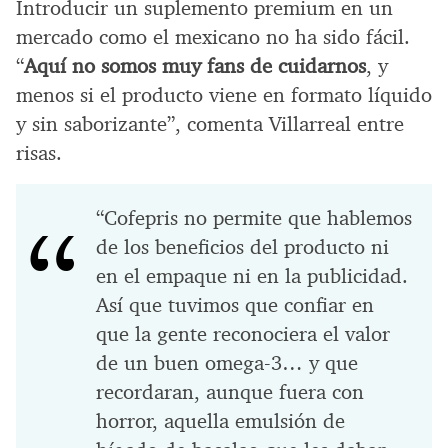
Introducir un suplemento premium en un
mercado como el mexicano no ha sido fácil.
“
Aquí no somos muy fans de cuidarnos
, y
menos si el producto viene en formato líquido
y sin saborizante”, comenta Villarreal entre
risas.
“Cofepris no permite que hablemos
de los beneficios del producto ni
en el empaque ni en la publicidad.
Así que tuvimos que confiar en
que la gente reconociera el valor
de un buen omega-3… y que
recordaran, aunque fuera con
horror, aquella emulsión de