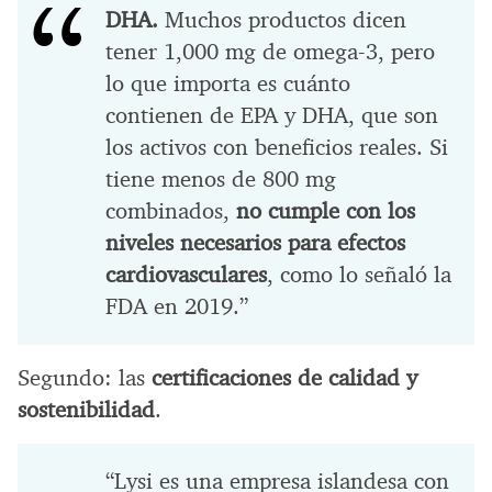
DHA.
Muchos productos dicen
tener 1,000 mg de omega-3, pero
lo que importa es cuánto
contienen de EPA y DHA, que son
los activos con beneficios reales. Si
tiene menos de 800 mg
combinados,
no cumple con los
niveles necesarios para efectos
cardiovasculares
, como lo señaló la
FDA en 2019.”
Segundo: las
certificaciones de calidad y
sostenibilidad
.
“Lysi es una empresa islandesa con