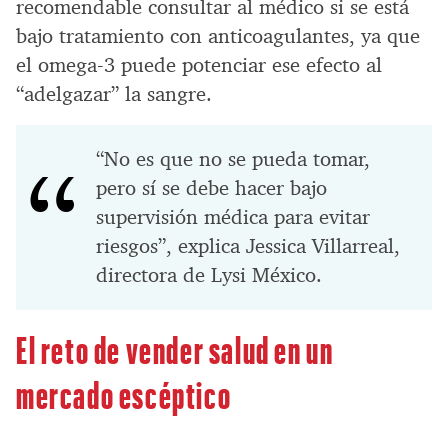
recomendable consultar al médico si se está
bajo tratamiento con anticoagulantes, ya que
el omega-3 puede potenciar ese efecto al
“adelgazar” la sangre.
“No es que no se pueda tomar,
pero sí se debe hacer bajo
supervisión médica para evitar
riesgos”, explica Jessica Villarreal,
directora de Lysi México.
El reto de vender salud en un
mercado escéptico