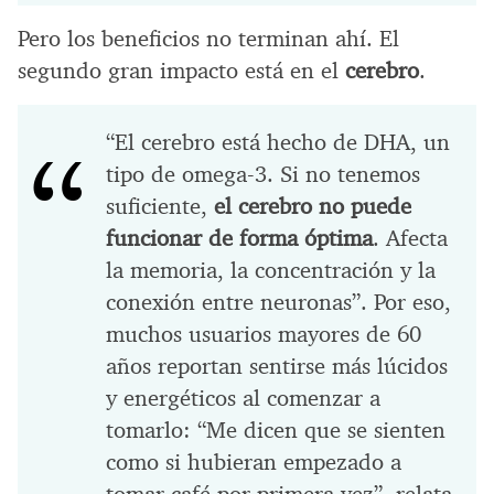
Pero los beneficios no terminan ahí. El
segundo gran impacto está en el
cerebro
.
“El cerebro está hecho de DHA, un
tipo de omega-3. Si no tenemos
suficiente,
el cerebro no puede
funcionar de forma óptima
. Afecta
la memoria, la concentración y la
conexión entre neuronas”. Por eso,
muchos usuarios mayores de 60
años reportan sentirse más lúcidos
y energéticos al comenzar a
tomarlo: “Me dicen que se sienten
como si hubieran empezado a