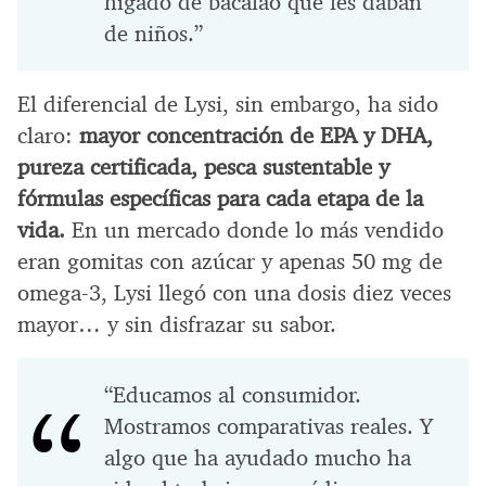
hígado de bacalao que les daban
de niños.”
El diferencial de Lysi, sin embargo, ha sido
claro:
mayor concentración de EPA y DHA,
pureza certificada, pesca sustentable y
fórmulas específicas para cada etapa de la
vida.
En un mercado donde lo más vendido
eran gomitas con azúcar y apenas 50 mg de
omega-3, Lysi llegó con una dosis diez veces
mayor… y sin disfrazar su sabor.
“Educamos al consumidor.
Mostramos comparativas reales. Y
algo que ha ayudado mucho ha