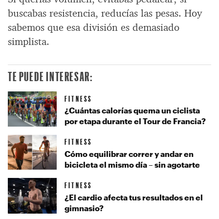
buscabas resistencia, reducías las pesas. Hoy
sabemos que esa división es demasiado
simplista.
TE PUEDE INTERESAR:
FITNESS
¿Cuántas calorías quema un ciclista
por etapa durante el Tour de Francia?
FITNESS
Cómo equilibrar correr y andar en
bicicleta el mismo día – sin agotarte
FITNESS
¿El cardio afecta tus resultados en el
gimnasio?