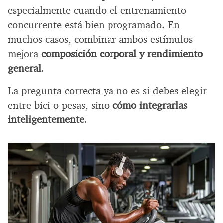
especialmente cuando el entrenamiento
concurrente está bien programado. En
muchos casos, combinar ambos estímulos
mejora
composición corporal y rendimiento
general
.
La pregunta correcta ya no es si debes elegir
entre bici o pesas, sino
cómo integrarlas
inteligentemente
.