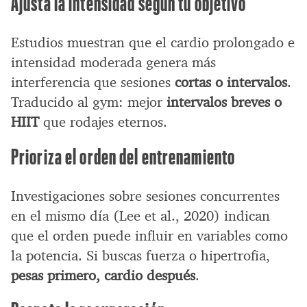
Ajusta la intensidad según tu objetivo
Estudios muestran que el cardio prolongado e
intensidad moderada genera más
interferencia que sesiones
cortas o intervalos
.
Traducido al gym: mejor
intervalos breves o
HIIT
que rodajes eternos.
Prioriza el orden del entrenamiento
Investigaciones sobre sesiones concurrentes
en el mismo día (Lee et al., 2020) indican
que el orden puede influir en variables como
la potencia. Si buscas fuerza o hipertrofia,
pesas primero, cardio después
.