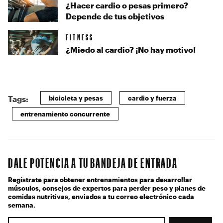
¿Hacer cardio o pesas primero?
Depende de tus objetivos
FITNESS
¿Miedo al cardio? ¡No hay motivo!
bicicleta y pesas
cardio y fuerza
Tags:
entrenamiento concurrente
DALE POTENCIA A TU BANDEJA DE ENTRADA
Regístrate para obtener entrenamientos para desarrollar
músculos, consejos de expertos para perder peso y planes de
comidas nutritivas, enviados a tu correo electrónico cada
semana.