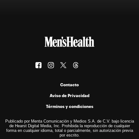
Contacto
Aviso de Privacidad
Términos y condiciones
Publicado por Menta Comunicación y Medios S.A. de C.V. bajo licencia
de Hearst Digital Media, Inc. Prohibida la reproducción de cualquier
forma en cualquier idioma, total o parcialmente, sin autorización previa
por escrito.