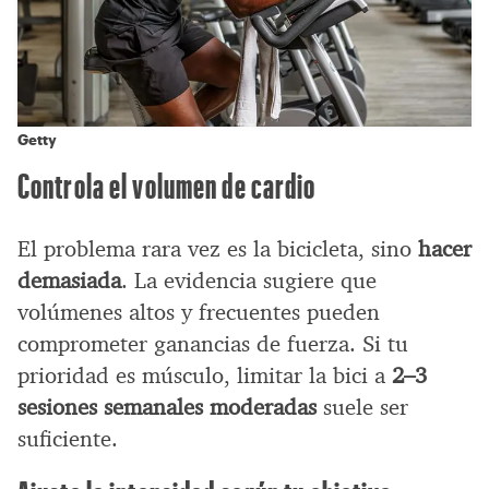
Getty
Controla el volumen de cardio
El problema rara vez es la bicicleta, sino
hacer
demasiada
. La evidencia sugiere que
volúmenes altos y frecuentes pueden
comprometer ganancias de fuerza. Si tu
prioridad es músculo, limitar la bici a
2–3
sesiones semanales moderadas
suele ser
suficiente.