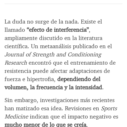
La duda no surge de la nada. Existe el
llamado
“efecto de interferencia”
,
ampliamente discutido en la literatura
científica. Un metaanálisis publicado en el
Journal of Strength and Conditioning
Research
encontró que el entrenamiento de
resistencia puede afectar adaptaciones de
fuerza e hipertrofia,
dependiendo del
volumen, la frecuencia y la intensidad
.
Sin embargo, investigaciones más recientes
han matizado esa idea. Revisiones en
Sports
Medicine
indican que el impacto negativo es
mucho menor de lo que se creía
,