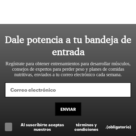
Dale potencia a tu bandeja de
entrada
Regístrate para obtener entrenamientos para desarrollar músculos,
consejos de expertos para perder peso y planes de comidas
nutritivas, enviados a tu correo electrónico cada semana.
ENVIAR
Al suscríbirte aceptas
términos y
.
(obligatorio)
nuestros
condiciones