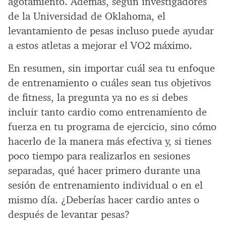
agotamiento. Además, según investigadores
de la Universidad de Oklahoma, el
levantamiento de pesas incluso puede ayudar
a estos atletas a mejorar el VO2 máximo.
En resumen, sin importar cuál sea tu enfoque
de entrenamiento o cuáles sean tus objetivos
de fitness, la pregunta ya no es si debes
incluir tanto cardio como entrenamiento de
fuerza en tu programa de ejercicio, sino cómo
hacerlo de la manera más efectiva y, si tienes
poco tiempo para realizarlos en sesiones
separadas, qué hacer primero durante una
sesión de entrenamiento individual o en el
mismo día. ¿Deberías hacer cardio antes o
después de levantar pesas?