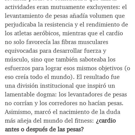
actividades eran mutuamente excluyentes: el
levantamiento de pesas añadía volumen que
perjudicaba la resistencia y el rendimiento de
los atletas aeróbicos, mientras que el cardio
no solo favorecía las fibras musculares
equivocadas para desarrollar fuerza y
músculo, sino que también saboteaba los
esfuerzos para lograr esos mismos objetivos (o
eso creía todo el mundo). El resultado fue
una división institucional que inspiró un
lamentable dogma: los levantadores de pesas
no corrían y los corredores no hacían pesas.
Asimismo, marcó el nacimiento de la duda
más añeja del mundo del fitness:
¿cardio
antes o después de las pesas?