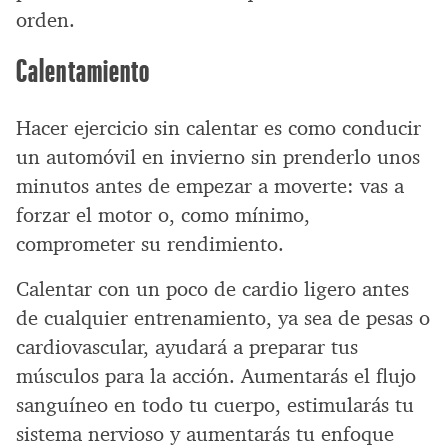
orden.
Calentamiento
Hacer ejercicio sin calentar es como conducir
un automóvil en invierno sin prenderlo unos
minutos antes de empezar a moverte: vas a
forzar el motor o, como mínimo,
comprometer su rendimiento.
Calentar con un poco de cardio ligero antes
de cualquier entrenamiento, ya sea de pesas o
cardiovascular, ayudará a preparar tus
músculos para la acción. Aumentarás el flujo
sanguíneo en todo tu cuerpo, estimularás tu
sistema nervioso y aumentarás tu enfoque