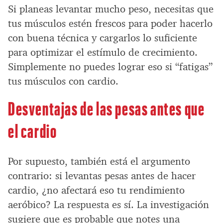
Si planeas levantar mucho peso, necesitas que
tus músculos estén frescos para poder hacerlo
con buena técnica y cargarlos lo suficiente
para optimizar el estímulo de crecimiento.
Simplemente no puedes lograr eso si “fatigas”
tus músculos con cardio.
Desventajas de las pesas antes que
el cardio
Por supuesto, también está el argumento
contrario: si levantas pesas antes de hacer
cardio, ¿no afectará eso tu rendimiento
aeróbico? La respuesta es sí. La investigación
sugiere que es probable que notes una