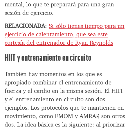
mental, lo que te preparará para una gran
sesión de ejercicio.
RELACIONADA
:
Si sólo tienes tiempo para un
ejercicio de calentamiento, que sea este
cortesía del entrenador de Ryan Reynolds
HIIT y entrenamiento en circuito
También hay momentos en los que es
apropiado combinar el entrenamiento de
fuerza y el cardio en la misma sesión. El HIIT
y el entrenamiento en circuito son dos
ejemplos. Los protocolos que te mantienen en
movimiento, como EMOM y AMRAP, son otros
dos. La idea básica es la siguiente: al priorizar