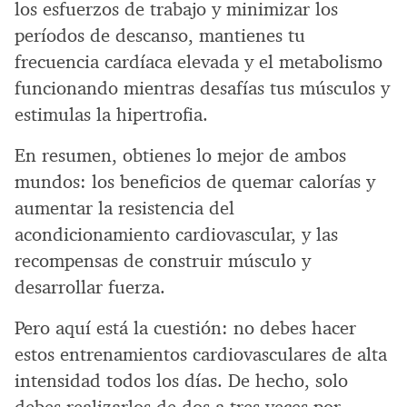
los esfuerzos de trabajo y minimizar los
períodos de descanso, mantienes tu
frecuencia cardíaca elevada y el metabolismo
funcionando mientras desafías tus músculos y
estimulas la hipertrofia.
En resumen, obtienes lo mejor de ambos
mundos: los beneficios de quemar calorías y
aumentar la resistencia del
acondicionamiento cardiovascular, y las
recompensas de construir músculo y
desarrollar fuerza.
Pero aquí está la cuestión: no debes hacer
estos entrenamientos cardiovasculares de alta
intensidad todos los días. De hecho, solo