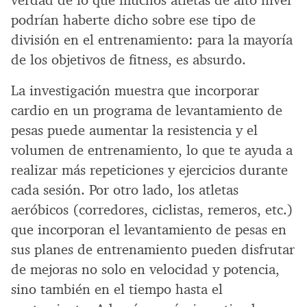
verdad de lo que muchos atletas de alto nivel
podrían haberte dicho sobre ese tipo de
división en el entrenamiento: para la mayoría
de los objetivos de fitness, es absurdo.
La investigación muestra que incorporar
cardio en un programa de levantamiento de
pesas puede aumentar la resistencia y el
volumen de entrenamiento, lo que te ayuda a
realizar más repeticiones y ejercicios durante
cada sesión. Por otro lado, los atletas
aeróbicos (corredores, ciclistas, remeros, etc.)
que incorporan el levantamiento de pesas en
sus planes de entrenamiento pueden disfrutar
de mejoras no solo en velocidad y potencia,
sino también en el tiempo hasta el