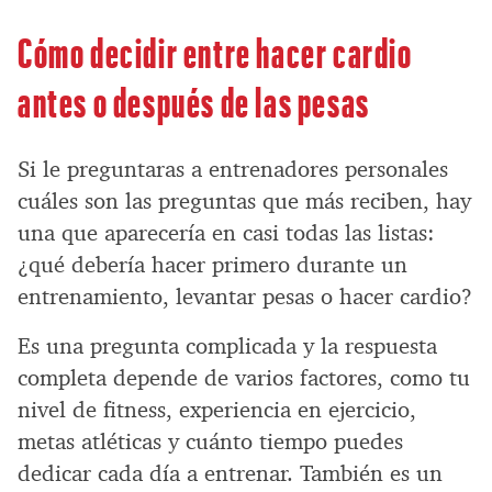
Cómo decidir entre hacer cardio
antes o después de las pesas
Si le preguntaras a entrenadores personales
cuáles son las preguntas que más reciben, hay
una que aparecería en casi todas las listas:
¿qué debería hacer primero durante un
entrenamiento, levantar pesas o hacer cardio?
Es una pregunta complicada y la respuesta
completa depende de varios factores, como tu
nivel de fitness, experiencia en ejercicio,
metas atléticas y cuánto tiempo puedes
dedicar cada día a entrenar. También es un