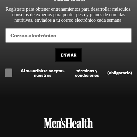
Regístrate para obtener entrenamientos para desarrollar músculos,
consejos de expertos para perder peso y planes de comidas
nutritivas, enviados a tu correo electrónico cada semana.
ENVIAR
Al suscríbirte aceptas
términos y
.
(obligatorio)
nuestros
condiciones