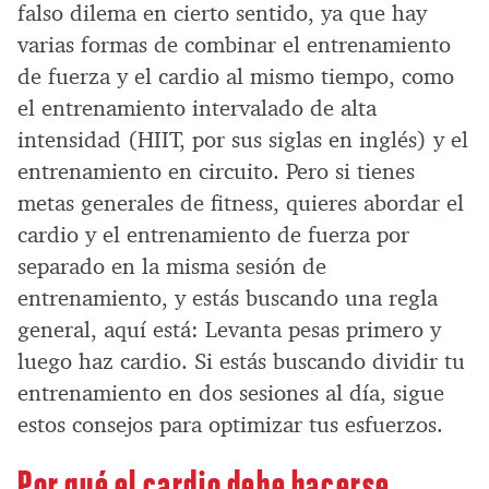
falso dilema en cierto sentido, ya que hay
varias formas de combinar el entrenamiento
de fuerza y el cardio al mismo tiempo, como
el entrenamiento intervalado de alta
intensidad (HIIT, por sus siglas en inglés) y el
entrenamiento en circuito. Pero si tienes
metas generales de fitness, quieres abordar el
cardio y el entrenamiento de fuerza por
separado en la misma sesión de
entrenamiento, y estás buscando una regla
general, aquí está: Levanta pesas primero y
luego haz cardio. Si estás buscando dividir tu
entrenamiento en dos sesiones al día, sigue
estos consejos para optimizar tus esfuerzos.
Por qué el cardio debe hacerse