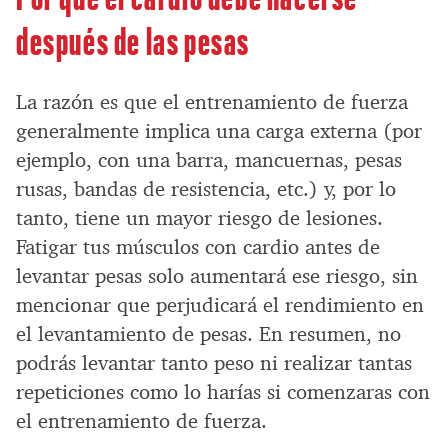
después de las pesas
La razón es que el entrenamiento de fuerza
generalmente implica una carga externa (por
ejemplo, con una barra, mancuernas, pesas
rusas, bandas de resistencia, etc.) y, por lo
tanto, tiene un mayor riesgo de lesiones.
Fatigar tus músculos con cardio antes de
levantar pesas solo aumentará ese riesgo, sin
mencionar que perjudicará el rendimiento en
el levantamiento de pesas. En resumen, no
podrás levantar tanto peso ni realizar tantas
repeticiones como lo harías si comenzaras con
el entrenamiento de fuerza.