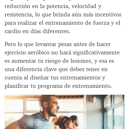
reducción en la potencia, velocidad y
resistencia, lo que brinda aún más incentivos
para realizar el entrenamiento de fuerza y el
cardio en días diferentes.
Pero lo que levantar pesas antes de hacer
ejercicio aeróbico no hará significativamente
es aumentar tu riesgo de lesiones, y esa es
una diferencia clave que debes tener en
cuenta al diseñar tus entrenamientos y
planificar tu programa de entrenamiento.