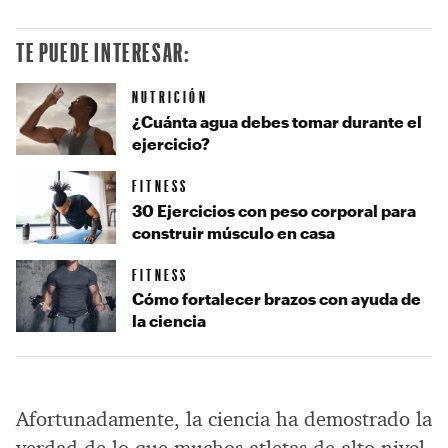
TE PUEDE INTERESAR:
NUTRICIÓN
¿Cuánta agua debes tomar durante el
ejercicio?
FITNESS
30 Ejercicios con peso corporal para
construir músculo en casa
FITNESS
Cómo fortalecer brazos con ayuda de
la ciencia
Afortunadamente, la ciencia ha demostrado la