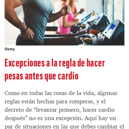
Getty
Excepciones a la regla de hacer
pesas antes que cardio
Como en todas las cosas de la vida, algunas
reglas están hechas para romperse, y el
decreto de “levantar primero, hacer cardio
después” no es una excepción. Aquí hay un
par de situaciones en las que debes cambiar el