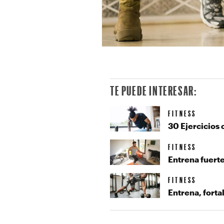
TE PUEDE INTERESAR:
FITNESS
30 Ejercicios 
FITNESS
Entrena fuerte
FITNESS
Entrena, forta