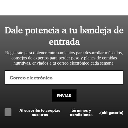
Dale potencia a tu bandeja de
entrada
Regístrate para obtener entrenamientos para desarrollar músculos,
consejos de expertos para perder peso y planes de comidas
nutritivas, enviados a tu correo electrónico cada semana.
ENVIAR
Al suscríbirte aceptas
términos y
.
(obligatorio)
nuestros
condiciones