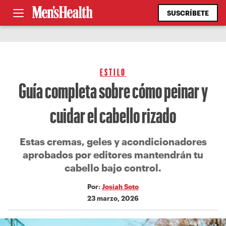
SUSCRÍBETE
ESTILO
Guía completa sobre cómo peinar y
cuidar el cabello rizado
Estas cremas, geles y acondicionadores
aprobados por editores mantendrán tu
cabello bajo control.
Por:
Josiah Soto
23 marzo, 2026