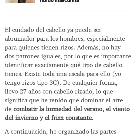
El cuidado del cabello ya puede ser
abrumador para los hombres, especialmente
para quienes tienen rizos. Además, no hay
dos patrones iguales, por lo que es importante
identificar exactamente qué tipo de cabello
tienes. Existe toda una escala para ello (yo
tengo rizos tipo 3C). De cualquier forma,
llevo 27 años con cabello rizado, lo que
significa que he tenido que dominar el arte
de
combatir la humedad del verano, el viento
del invierno y el frizz constante
.
A continuación, he organizado las partes