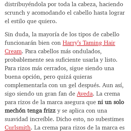
distribuyéndola por toda la cabeza, haciendo
scrunch y acomodando el cabello hasta lograr
el estilo que quiero.
Sin duda, la mayoría de los tipos de cabello
funcionarán bien con
Harry’s Taming Hair
Cream
. Para cabellos más ondulados,
probablemente sea suficiente usarla y listo.
Para rizos más cerrados, sigue siendo una
buena opción, pero quizá quieras
complementarla con un gel después. Aun así,
sigo siendo un gran fan de
Aveda
. La crema
para rizos de la marca asegura que
ni un solo
mechón tenga frizz
y se aplica con una
suavidad increíble. Dicho esto, no subestimes
Curlsmith
. La crema para rizos de la marca es