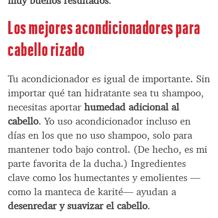
muy buenos resultados
.
Los mejores acondicionadores para
cabello rizado
Tu acondicionador es igual de importante. Sin
importar qué tan hidratante sea tu shampoo,
necesitas aportar
humedad adicional al
cabello
. Yo uso acondicionador incluso en
días en los que no uso shampoo, solo para
mantener todo bajo control. (De hecho, es mi
parte favorita de la ducha.) Ingredientes
clave como los humectantes y emolientes —
como la manteca de karité— ayudan a
desenredar y suavizar el cabello
.