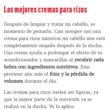
Las mejores cremas para rizos
Después de limpiar y tratar mi cabello, es
momento de peinarlo. Casi siempre uso una
crema para rizos mientras mi cabello aún está
completamente mojado después de la ducha.
Una crema ayuda a prolongar el efecto de tu
acondicionador y mascarillas al
recubrir cada
hebra con ingredientes nutritivos
. Esto
previene aún más el
frizz y la pérdida de
volumen
durante el día.
Las cremas para rizos suelen ser ligeras, ya
que la mayor parte de la nutrición ya se
realizó en la ducha. Yo la aplico