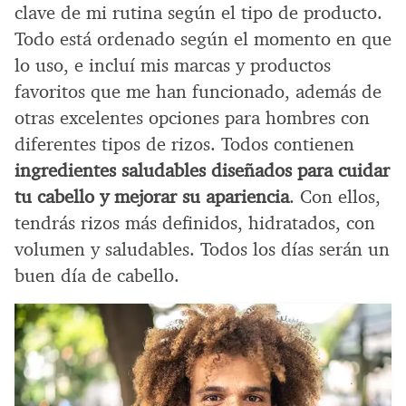
clave de mi rutina según el tipo de producto.
Todo está ordenado según el momento en que
lo uso, e incluí mis marcas y productos
favoritos que me han funcionado, además de
otras excelentes opciones para hombres con
diferentes tipos de rizos. Todos contienen
ingredientes saludables diseñados para cuidar
tu cabello y mejorar su apariencia
. Con ellos,
tendrás rizos más definidos, hidratados, con
volumen y saludables. Todos los días serán un
buen día de cabello.