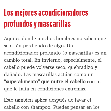
Los mejores acondicionadores
profundos y mascarillas
Aquí es donde muchos hombres no saben que
se están perdiendo de algo. Un
acondicionador profundo (o mascarilla) es un
cambio total. En invierno, especialmente, el
cabello puede volverse seco, quebradizo y
dañado. Las mascarillas actúan como un
“superalimento” que nutre el cabello
con lo
que le falta en condiciones extremas.
Esto también aplica después de lavar el
cabello con shampoo. Puedes pensar en los