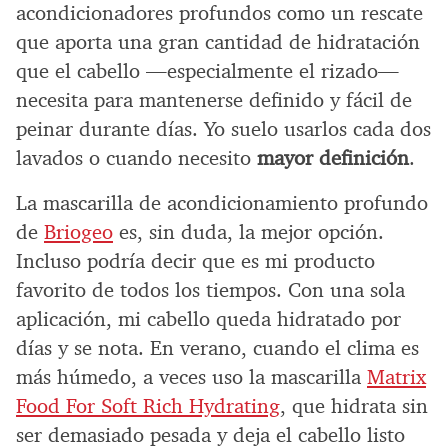
acondicionadores profundos como un rescate
que aporta una gran cantidad de hidratación
que el cabello —especialmente el rizado—
necesita para mantenerse definido y fácil de
peinar durante días. Yo suelo usarlos cada dos
lavados o cuando necesito
mayor definición
.
La mascarilla de acondicionamiento profundo
de
Briogeo
es, sin duda, la mejor opción.
Incluso podría decir que es mi producto
favorito de todos los tiempos. Con una sola
aplicación, mi cabello queda hidratado por
días y se nota. En verano, cuando el clima es
más húmedo, a veces uso la mascarilla
Matrix
Food For Soft Rich Hydrating
, que hidrata sin
ser demasiado pesada y deja el cabello listo