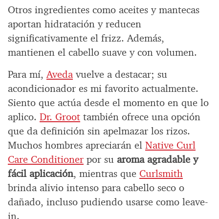
Otros ingredientes como aceites y mantecas
aportan hidratación y reducen
significativamente el frizz. Además,
mantienen el cabello suave y con volumen.
Para mí,
Aveda
vuelve a destacar; su
acondicionador es mi favorito actualmente.
Siento que actúa desde el momento en que lo
aplico.
Dr. Groot
también ofrece una opción
que da definición sin apelmazar los rizos.
Muchos hombres apreciarán el
Native Curl
Care Conditioner
por su
aroma agradable y
fácil aplicación
, mientras que
Curlsmith
brinda alivio intenso para cabello seco o
dañado, incluso pudiendo usarse como leave-
in.