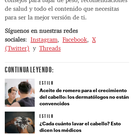
de salud y todo el contenido que necesitas
para ser la mejor versión de ti.
Síguenos en nuestras redes
sociales
:
Instagram
,
Facebook
,
X
(Twitter)
y
Threads
CONTINUA LEYENDO:
ESTILO
Aceite de romero para el crecimiento
del cabello: los dermatólogos no están
convencidos
ESTILO
¿Cada cuánto lavar el cabello? Esto
dicen los médicos