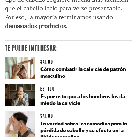
que el cabello lacio para verse presentable.
Por eso, la mayoría terminamos usando
demasiados productos
.
TE PUEDE INTERESAR:
SALUD
Cómo combatir la calvicie de patrón
masculino
ESTILO
Es por esto que a los hombres les da
miedo la calvicie
SALUD
La verdad sobre los remedios para la
pérdida de cabello y su efecto en la
libido masculina