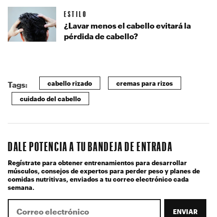
ESTILO
¿Lavar menos el cabello evitará la
pérdida de cabello?
cabello rizado
cremas para rizos
Tags:
cuidado del cabello
DALE POTENCIA A TU BANDEJA DE ENTRADA
Regístrate para obtener entrenamientos para desarrollar
músculos, consejos de expertos para perder peso y planes de
comidas nutritivas, enviados a tu correo electrónico cada
semana.
ENVIAR