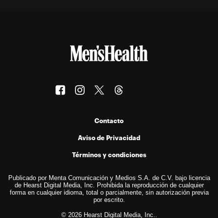
Contacto
Aviso de Privacidad
Términos y condiciones
Publicado por Menta Comunicación y Medios S.A. de C.V. bajo licencia
de Hearst Digital Media, Inc. Prohibida la reproducción de cualquier
forma en cualquier idioma, total o parcialmente, sin autorización previa
por escrito.
© 2026 Hearst Digital Media, Inc..