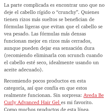
La parte complicada es encontrar uno que no
deje el cabello rígido o “crunchy”. Quienes
tienen rizos más sueltos se benefician de
fórmulas ligeras que evitan que el cabello se
vea pesado. Las fórmulas más densas
funcionan mejor en rizos más cerrados,
aunque pueden dejar esa sensación dura
(recomiendo eliminarla con scrunch cuando
el cabello esté seco, idealmente usando un
aceite adecuado).
Recomiendo pocos productos en esta
categoría, así que confía en que estos
realmente funcionan. Sin sorpresa:
Aveda Be
Curly Advanced Hair Gel
es mi favorito.
Como muchos productos de esta línea,