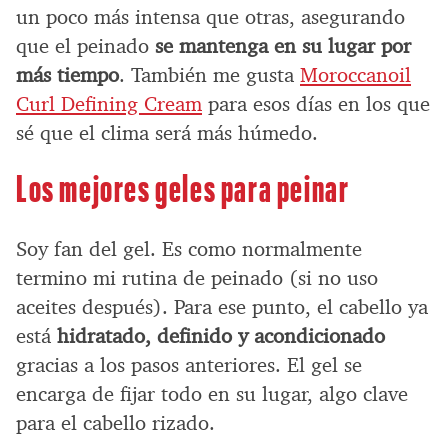
un poco más intensa que otras, asegurando
que el peinado
se mantenga en su lugar por
más tiempo
. También me gusta
Moroccanoil
Curl Defining Cream
para esos días en los que
sé que el clima será más húmedo.
Los mejores geles para peinar
Soy fan del gel. Es como normalmente
termino mi rutina de peinado (si no uso
aceites después). Para ese punto, el cabello ya
está
hidratado, definido y acondicionado
gracias a los pasos anteriores. El gel se
encarga de fijar todo en su lugar, algo clave
para el cabello rizado.