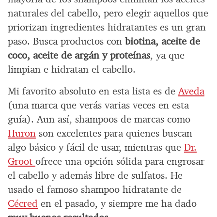
naturales del cabello, pero elegir aquellos que
priorizan ingredientes hidratantes es un gran
paso. Busca productos con
biotina, aceite de
coco, aceite de argán y proteínas
, ya que
limpian e hidratan el cabello.
Mi favorito absoluto en esta lista es de
Aveda
(una marca que verás varias veces en esta
guía). Aun así, shampoos de marcas como
Huron
son excelentes para quienes buscan
algo básico y fácil de usar, mientras que
Dr.
Groot
ofrece una opción sólida para engrosar
el cabello y además libre de sulfatos. He
usado el famoso shampoo hidratante de
Cécred
en el pasado, y siempre me ha dado