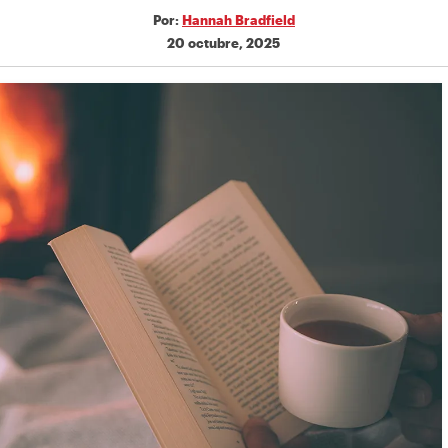
Por:
Hannah Bradfield
20 octubre, 2025