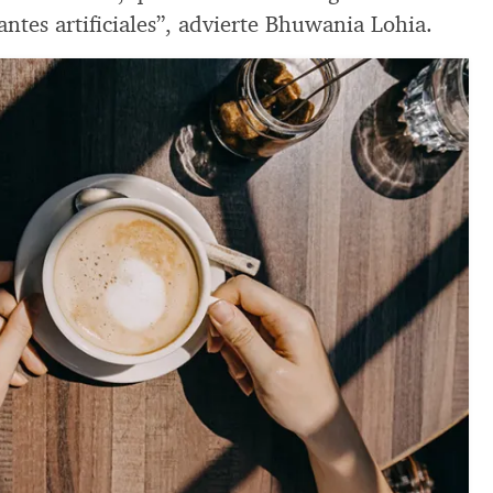
antes artificiales”, advierte Bhuwania Lohia.