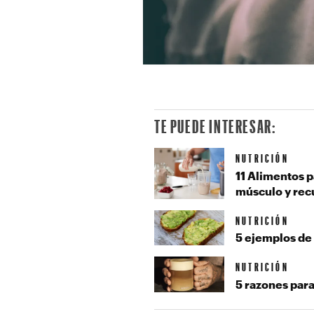
TE PUEDE INTERESAR:
NUTRICIÓN
11 Alimentos 
músculo y rec
NUTRICIÓN
5 ejemplos de 
NUTRICIÓN
5 razones para