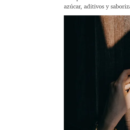
azúcar, aditivos y saboriz