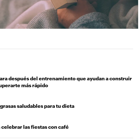
para después del entrenamiento que ayudan a construir
uperarte más rápido
grasas saludables para tu dieta
 celebrar las fiestas con café