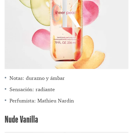
Notas: durazno y ámbar
Sensación: radiante
Perfumista: Mathieu Nardin
Nude Vanilla