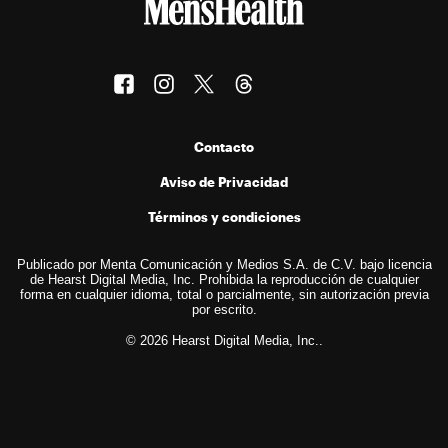
Contacto
Aviso de Privacidad
Términos y condiciones
Publicado por Menta Comunicación y Medios S.A. de C.V. bajo licencia
de Hearst Digital Media, Inc. Prohibida la reproducción de cualquier
forma en cualquier idioma, total o parcialmente, sin autorización previa
por escrito.
© 2026 Hearst Digital Media, Inc..