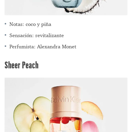
Notas: coco y piña
Sensación: revitalizante
Perfumista: Alexandra Monet
Sheer Peach