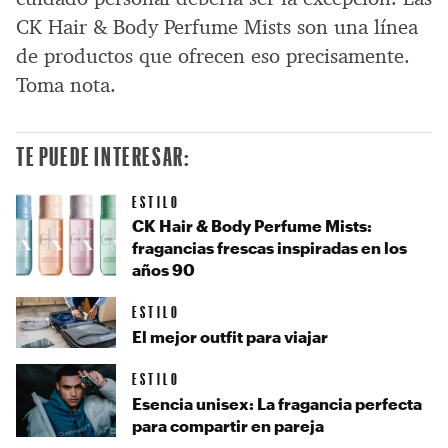
CK Hair & Body Perfume Mists son una línea
de productos que ofrecen eso precisamente.
Toma nota.
TE PUEDE INTERESAR:
ESTILO
CK Hair & Body Perfume Mists:
fragancias frescas inspiradas en los
años 90
ESTILO
El mejor outfit para viajar
ESTILO
Esencia unisex: La fragancia perfecta
para compartir en pareja