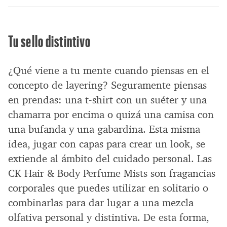
Tu sello distintivo
¿Qué viene a tu mente cuando piensas en el
concepto de layering? Seguramente piensas
en prendas: una t-shirt con un suéter y una
chamarra por encima o quizá una camisa con
una bufanda y una gabardina. Esta misma
idea, jugar con capas para crear un look, se
extiende al ámbito del cuidado personal. Las
CK Hair & Body Perfume Mists son fragancias
corporales que puedes utilizar en solitario o
combinarlas para dar lugar a una mezcla
olfativa personal y distintiva. De esta forma,