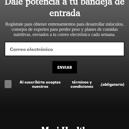
Dale potencia a tu bandeja de
entrada
Regístrate para obtener entrenamientos para desarrollar músculos,
consejos de expertos para perder peso y planes de comidas
nutritivas, enviados a tu correo electrónico cada semana.
ENVIAR
Al suscríbirte aceptas
términos y
.
(obligatorio)
nuestros
condiciones