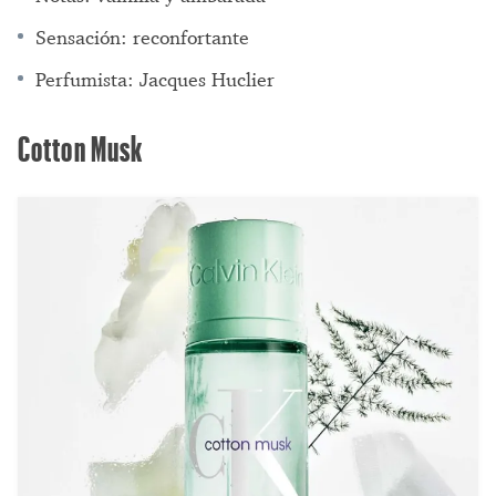
Sensación: reconfortante
Perfumista: Jacques Huclier
Cotton Musk