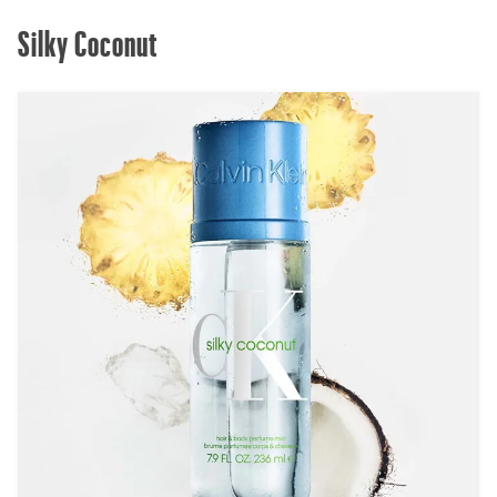
Silky Coconut