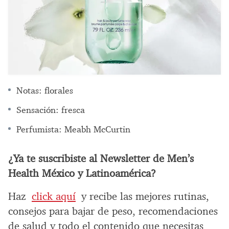
Notas: florales
Sensación: fresca
Perfumista: Meabh McCurtin
¿Ya te suscribiste al Newsletter de Men’s
Health México y Latinoamérica?
Haz
click aquí
y recibe las mejores rutinas,
consejos para bajar de peso, recomendaciones
de salud y todo el contenido que necesitas