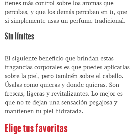
tienes más control sobre los aromas que
percibes, y que los demás perciben en ti, que
si simplemente usas un perfume tradicional.
Sin límites
El siguiente beneficio que brindan estas
fragancias corporales es que puedes aplicarlas
sobre la piel, pero también sobre el cabello.
Úsalas como quieras y donde quieras. Son
frescas, ligeras y revitalizantes. Lo mejor es
que no te dejan una sensación pegajosa y
mantienen tu piel hidratada.
Elige tus favoritas