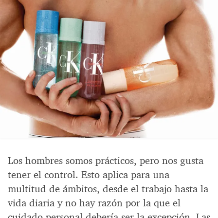
Los hombres somos prácticos, pero nos gusta
tener el control. Esto aplica para una
multitud de ámbitos, desde el trabajo hasta la
vida diaria y no hay razón por la que el
cuidado personal debería ser la excepción. Las