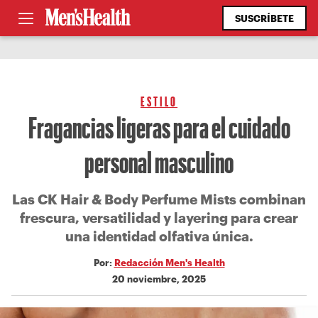
SUSCRÍBETE
ESTILO
Fragancias ligeras para el cuidado
personal masculino
Las CK Hair & Body Perfume Mists combinan
frescura, versatilidad y layering para crear
una identidad olfativa única.
Por:
Redacción Men's Health
20 noviembre, 2025