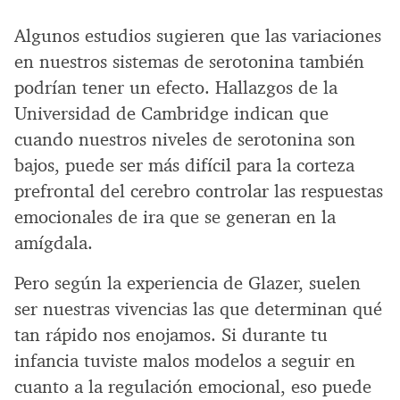
Algunos estudios sugieren que las variaciones
en nuestros sistemas de serotonina también
podrían tener un efecto. Hallazgos de la
Universidad de Cambridge indican que
cuando nuestros niveles de serotonina son
bajos, puede ser más difícil para la corteza
prefrontal del cerebro controlar las respuestas
emocionales de ira que se generan en la
amígdala.
Pero según la experiencia de Glazer, suelen
ser nuestras vivencias las que determinan qué
tan rápido nos enojamos. Si durante tu
infancia tuviste malos modelos a seguir en
cuanto a la regulación emocional, eso puede