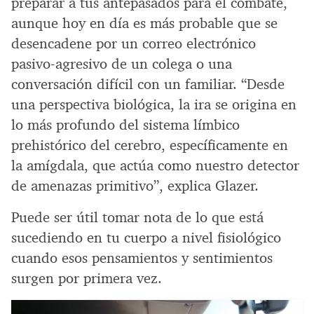
preparar a tus antepasados para el combate,
aunque hoy en día es más probable que se
desencadene por un correo electrónico
pasivo-agresivo de un colega o una
conversación difícil con un familiar. “Desde
una perspectiva biológica, la ira se origina en
lo más profundo del sistema límbico
prehistórico del cerebro, específicamente en
la amígdala, que actúa como nuestro detector
de amenazas primitivo”, explica Glazer.
Puede ser útil tomar nota de lo que está
sucediendo en tu cuerpo a nivel fisiológico
cuando esos pensamientos y sentimientos
surgen por primera vez.