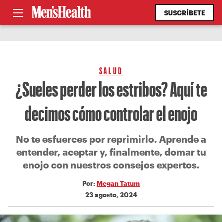
SUSCRÍBETE
SALUD
¿Sueles perder los estribos? Aquí te
decimos cómo controlar el enojo
No te esfuerces por reprimirlo. Aprende a
entender, aceptar y, finalmente, domar tu
enojo con nuestros consejos expertos.
Por:
Megan Tatum
23 agosto, 2024