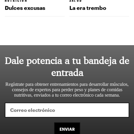
Dulces excusas
La era trembo
Dale potencia a tu bandeja de
entrada
Regístrate para obtener entrenamientos para desarrollar músculos,
consejos de expertos para perder peso y planes de comidas
nutritivas, enviados a tu correo electrónico cada semana.
ENVIAR