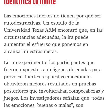
Identifica tu límite
Las emociones fuertes no tienen por qué ser
autodestructivas. Un estudio de la
Universidad Texas A&M encontró que, en las
circunstancias adecuadas, la ira puede
aumentar el esfuerzo que ponemos en
alcanzar nuestras metas.
En un experimento, los participantes que
fueron expuestos a imágenes diseñadas para
provocar fuertes respuestas emocionales
obtuvieron mejores resultados en pruebas
posteriores que involucraban rompecabezas y
juegos. Los investigadores señalan que “todas
las emociones, buenas o malas”, son