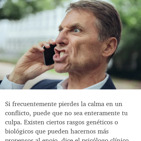
Si frecuentemente pierdes la calma en un
conflicto, puede que no sea enteramente tu
culpa. Existen ciertos rasgos genéticos o
biológicos que pueden hacernos más
propensos al enojo, dice el psicólogo clínico