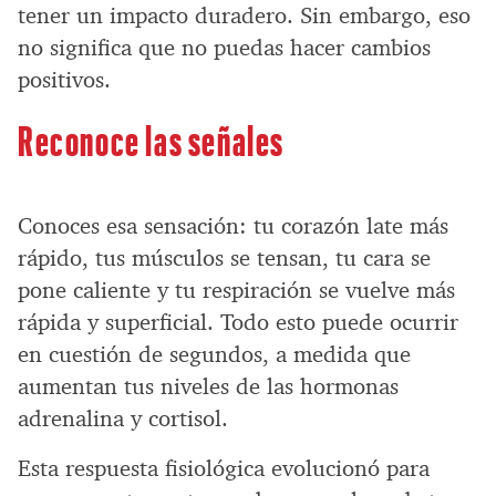
tener un impacto duradero. Sin embargo, eso
no significa que no puedas hacer cambios
positivos.
Reconoce las señales
Conoces esa sensación: tu corazón late más
rápido, tus músculos se tensan, tu cara se
pone caliente y tu respiración se vuelve más
rápida y superficial. Todo esto puede ocurrir
en cuestión de segundos, a medida que
aumentan tus niveles de las hormonas
adrenalina y cortisol.
Esta respuesta fisiológica evolucionó para