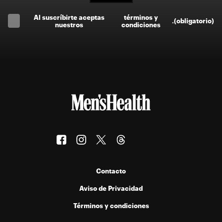
Al suscríbirte aceptas
términos y
.
(obligatorio)
nuestros
condiciones
Contacto
Aviso de Privacidad
Términos y condiciones