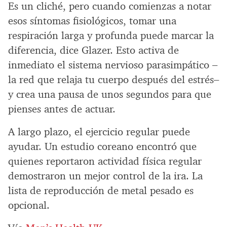
Es un cliché, pero cuando comienzas a notar
esos síntomas fisiológicos, tomar una
respiración larga y profunda puede marcar la
diferencia, dice Glazer. Esto activa de
inmediato el sistema nervioso parasimpático –
la red que relaja tu cuerpo después del estrés–
y crea una pausa de unos segundos para que
pienses antes de actuar.
A largo plazo, el ejercicio regular puede
ayudar. Un estudio coreano encontró que
quienes reportaron actividad física regular
demostraron un mejor control de la ira. La
lista de reproducción de metal pesado es
opcional.