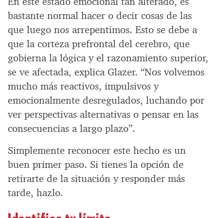
En este estado emocional tan alterado, es
bastante normal hacer o decir cosas de las
que luego nos arrepentimos. Esto se debe a
que la corteza prefrontal del cerebro, que
gobierna la lógica y el razonamiento superior,
se ve afectada, explica Glazer. “Nos volvemos
mucho más reactivos, impulsivos y
emocionalmente desregulados, luchando por
ver perspectivas alternativas o pensar en las
consecuencias a largo plazo”.
Simplemente reconocer este hecho es un
buen primer paso. Si tienes la opción de
retirarte de la situación y responder más
tarde, hazlo.