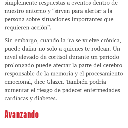
simplemente respuestas a eventos dentro de
nuestro entorno y “sirven para alertar a la
persona sobre situaciones importantes que
requieren acción”.
Sin embargo, cuando la ira se vuelve crónica,
puede dañar no solo a quienes te rodean. Un
nivel elevado de cortisol durante un periodo
prolongado puede afectar la parte del cerebro
responsable de la memoria y el procesamiento
emocional, dice Glazer. También podría
aumentar el riesgo de padecer enfermedades
cardíacas y diabetes.
Avanzando