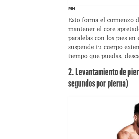
MH
Esto forma el comienzo d
mantener el core apretad
paralelas con los pies en 
suspende tu cuerpo exten
tiempo que puedas, desca
2. Levantamiento de pier
segundos por pierna)