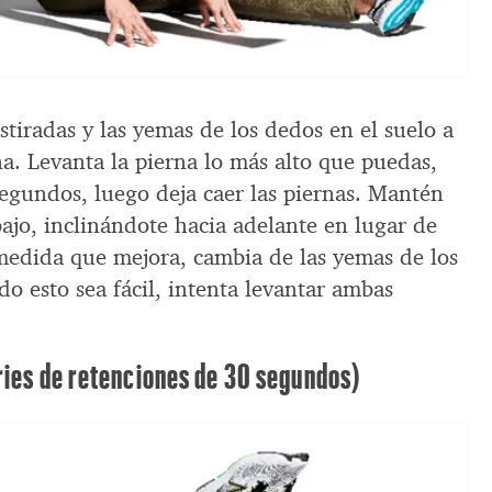
estiradas y las yemas de los dedos en el suelo a
a. Levanta la pierna lo más alto que puedas,
egundos, luego deja caer las piernas. Mantén
ajo, inclinándote hacia adelante en lugar de
 medida que mejora, cambia de las yemas de los
o esto sea fácil, intenta levantar ambas
ries de retenciones de 30 segundos)