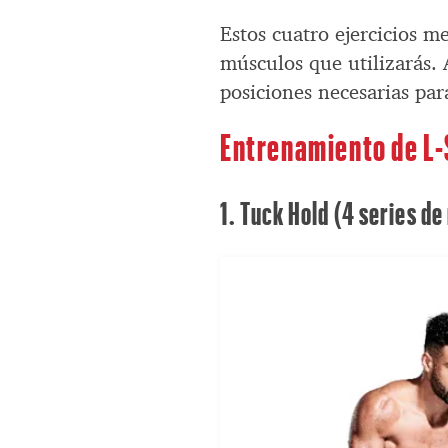
Estos cuatro ejercicios m
músculos que utilizarás.
posiciones necesarias par
Entrenamiento de L-
1. Tuck Hold (4 series d