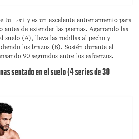
e tu L-sit y es un excelente entrenamiento para
o antes de extender las piernas. Agarrando las
el suelo (A), lleva las rodillas al pecho y
diendo los brazos (B). Sostén durante el
nsando 90 segundos entre los esfuerzos.
nas sentado en el suelo (4 series de 30