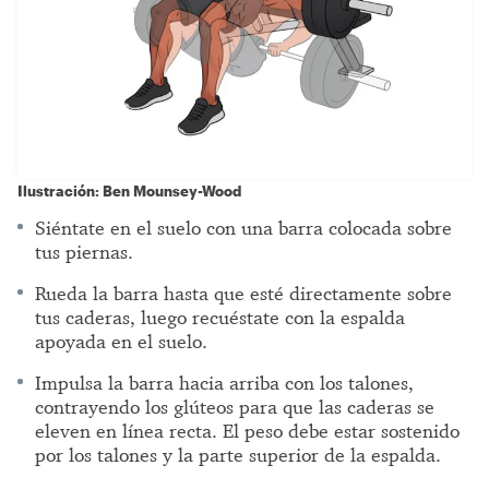
Ilustración: Ben Mounsey-Wood
Siéntate en el suelo con una barra colocada sobre
tus piernas.
Rueda la barra hasta que esté directamente sobre
tus caderas, luego recuéstate con la espalda
apoyada en el suelo.
Impulsa la barra hacia arriba con los talones,
contrayendo los glúteos para que las caderas se
eleven en línea recta. El peso debe estar sostenido
por los talones y la parte superior de la espalda.