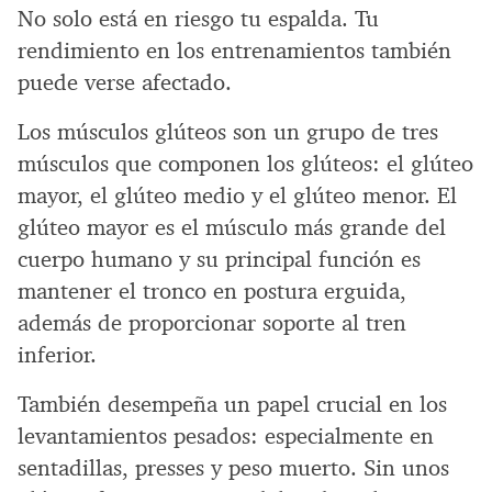
No solo está en riesgo tu espalda. Tu
rendimiento en los entrenamientos también
puede verse afectado.
Los músculos glúteos son un grupo de tres
músculos que componen los glúteos: el glúteo
mayor, el glúteo medio y el glúteo menor. El
glúteo mayor es el músculo más grande del
cuerpo humano y su principal función es
mantener el tronco en postura erguida,
además de proporcionar soporte al tren
inferior.
También desempeña un papel crucial en los
levantamientos pesados: especialmente en
sentadillas, presses y peso muerto. Sin unos