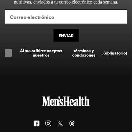
nutritivas, enviados a tu correo electrónico cada semana.
ENVIAR
Al suscríbirte aceptas
términos y
.
(obligatorio)
nuestros
condiciones