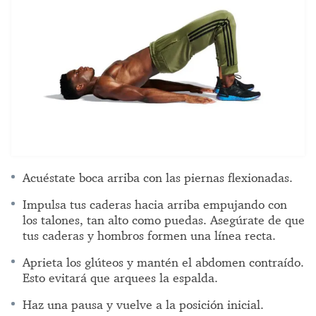
Acuéstate boca arriba con las piernas flexionadas.
Impulsa tus caderas hacia arriba empujando con
los talones, tan alto como puedas. Asegúrate de que
tus caderas y hombros formen una línea recta.
Aprieta los glúteos y mantén el abdomen contraído.
Esto evitará que arquees la espalda.
Haz una pausa y vuelve a la posición inicial.