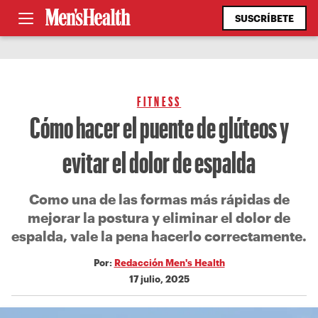
SUSCRÍBETE
FITNESS
Cómo hacer el puente de glúteos y
evitar el dolor de espalda
Como una de las formas más rápidas de
mejorar la postura y eliminar el dolor de
espalda, vale la pena hacerlo correctamente.
Por:
Redacción Men's Health
17 julio, 2025