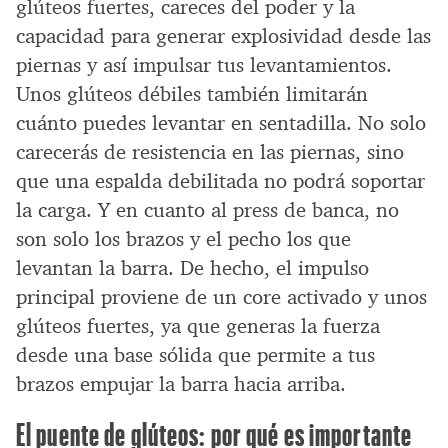
glúteos fuertes, careces del poder y la
capacidad para generar explosividad desde las
piernas y así impulsar tus levantamientos.
Unos glúteos débiles también limitarán
cuánto puedes levantar en sentadilla. No solo
carecerás de resistencia en las piernas, sino
que una espalda debilitada no podrá soportar
la carga. Y en cuanto al press de banca, no
son solo los brazos y el pecho los que
levantan la barra. De hecho, el impulso
principal proviene de un core activado y unos
glúteos fuertes, ya que generas la fuerza
desde una base sólida que permite a tus
brazos empujar la barra hacia arriba.
El puente de glúteos: por qué es importante