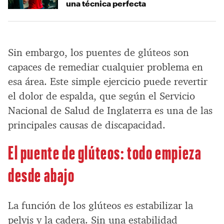
una técnica perfecta
Sin embargo, los puentes de glúteos son
capaces de remediar cualquier problema en
esa área. Este simple ejercicio puede revertir
el dolor de espalda, que según el Servicio
Nacional de Salud de Inglaterra es una de las
principales causas de discapacidad.
El puente de glúteos: todo empieza
desde abajo
La función de los glúteos es estabilizar la
pelvis y la cadera. Sin una estabilidad