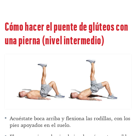
Cómo hacer el puente de glúteos con
una pierna (nivel intermedio)
Acuéstate boca arriba y flexiona las rodillas, con los
pies apoyados en el suelo.