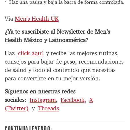
Haz una pausa y baja la barra de forma controlada.
Vía
Men’s Health UK
¿Ya te suscribiste al Newsletter de Men’s
Health México y Latinoamérica?
Haz
click aquí
y recibe las mejores rutinas,
consejos para bajar de peso, recomendaciones
de salud y todo el contenido que necesitas
para convertirte en tu mejor versión.
Síguenos en nuestras redes
sociales
:
Instagram
,
Facebook
,
X
(Twitter)
y
Threads
CONTINUA LEYENDO: