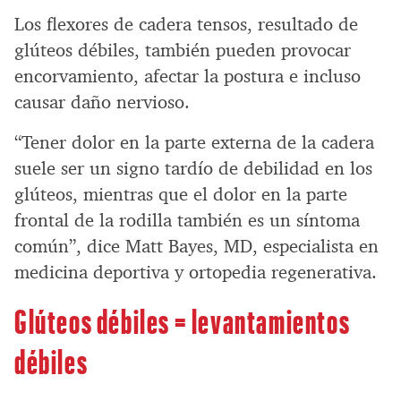
Los flexores de cadera tensos, resultado de
glúteos débiles, también pueden provocar
encorvamiento, afectar la postura e incluso
causar daño nervioso.
“Tener dolor en la parte externa de la cadera
suele ser un signo tardío de debilidad en los
glúteos, mientras que el dolor en la parte
frontal de la rodilla también es un síntoma
común”, dice Matt Bayes, MD, especialista en
medicina deportiva y ortopedia regenerativa.
Glúteos débiles = levantamientos
débiles