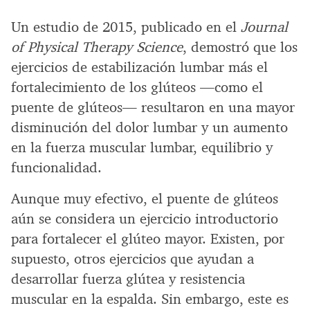
Un estudio de 2015, publicado en el
Journal
of Physical Therapy Science
, demostró que los
ejercicios de estabilización lumbar más el
fortalecimiento de los glúteos —como el
puente de glúteos— resultaron en una mayor
disminución del dolor lumbar y un aumento
en la fuerza muscular lumbar, equilibrio y
funcionalidad.
Aunque muy efectivo, el puente de glúteos
aún se considera un ejercicio introductorio
para fortalecer el glúteo mayor. Existen, por
supuesto, otros ejercicios que ayudan a
desarrollar fuerza glútea y resistencia
muscular en la espalda. Sin embargo, este es