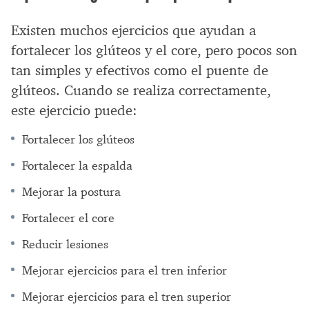
Existen muchos ejercicios que ayudan a
fortalecer los glúteos y el core, pero pocos son
tan simples y efectivos como el puente de
glúteos. Cuando se realiza correctamente,
este ejercicio puede:
Fortalecer los glúteos
Fortalecer la espalda
Mejorar la postura
Fortalecer el core
Reducir lesiones
Mejorar ejercicios para el tren inferior
Mejorar ejercicios para el tren superior