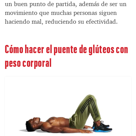
un buen punto de partida, además de ser un
movimiento que muchas personas siguen
haciendo mal, reduciendo su efectividad.
Cómo hacer el puente de glúteos con
peso corporal