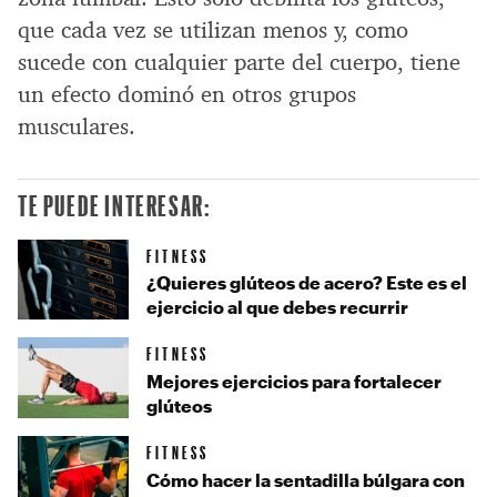
que cada vez se utilizan menos y, como
sucede con cualquier parte del cuerpo, tiene
un efecto dominó en otros grupos
musculares.
TE PUEDE INTERESAR:
FITNESS
¿Quieres glúteos de acero? Este es el
ejercicio al que debes recurrir
FITNESS
Mejores ejercicios para fortalecer
glúteos
FITNESS
Cómo hacer la sentadilla búlgara con