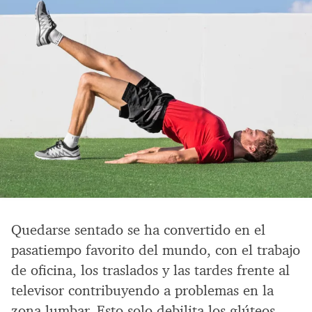
Quedarse sentado se ha convertido en el
pasatiempo favorito del mundo, con el trabajo
de oficina, los traslados y las tardes frente al
televisor contribuyendo a problemas en la
zona lumbar. Esto solo debilita los glúteos,