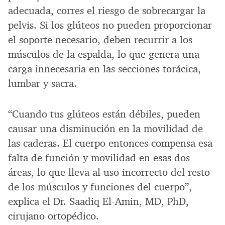
adecuada, corres el riesgo de sobrecargar la
pelvis. Si los glúteos no pueden proporcionar
el soporte necesario, deben recurrir a los
músculos de la espalda, lo que genera una
carga innecesaria en las secciones torácica,
lumbar y sacra.
“Cuando tus glúteos están débiles, pueden
causar una disminución en la movilidad de
las caderas. El cuerpo entonces compensa esa
falta de función y movilidad en esas dos
áreas, lo que lleva al uso incorrecto del resto
de los músculos y funciones del cuerpo”,
explica el Dr. Saadiq El-Amin, MD, PhD,
cirujano ortopédico.