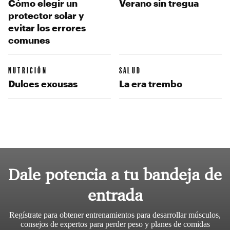
Cómo elegir un
Verano sin tregua
protector solar y
evitar los errores
comunes
NUTRICIÓN
SALUD
Dulces excusas
La era trembo
Dale potencia a tu bandeja de
entrada
Regístrate para obtener entrenamientos para desarrollar músculos,
consejos de expertos para perder peso y planes de comidas