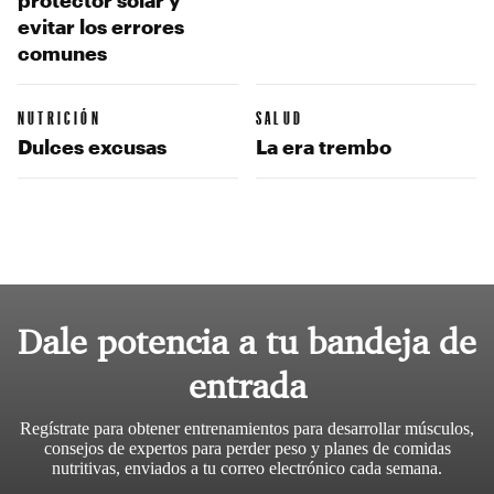
evitar los errores
comunes
NUTRICIÓN
SALUD
Dulces excusas
La era trembo
Dale potencia a tu bandeja de
entrada
Regístrate para obtener entrenamientos para desarrollar músculos,
consejos de expertos para perder peso y planes de comidas
nutritivas, enviados a tu correo electrónico cada semana.