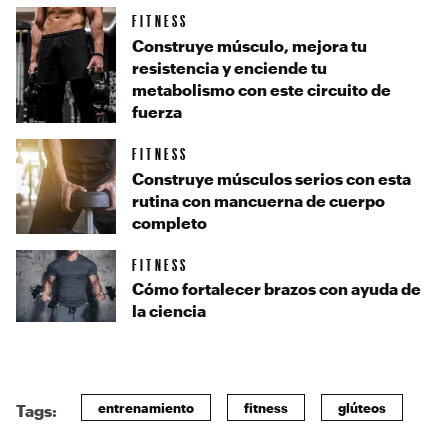
FITNESS
Construye músculo, mejora tu
resistencia y enciende tu
metabolismo con este circuito de
fuerza
FITNESS
Construye músculos serios con esta
rutina con mancuerna de cuerpo
completo
FITNESS
Cómo fortalecer brazos con ayuda de
la ciencia
entrenamiento
fitness
glúteos
Tags: