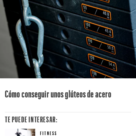
Cómo conseguir unos glúteos de acero
TE PUEDE INTERESAR:
FITNESS