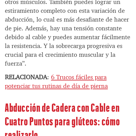
otros músculos. También puedes lograr un
estiramiento completo con esta variación de
abducción, lo cual es más desafiante de hacer
de pie. Además, hay una tensión constante
debido al cable y puedes aumentar fácilmente
la resistencia. Y la sobrecarga progresiva es
crucial para el crecimiento muscular y la
fuerza”.
RELACIONADA
:
6 Trucos fáciles para
potenciar tus rutinas de día de pierna
Abducción de Cadera con Cable en
Cuatro Puntos para glúteos: cómo
realizarlo