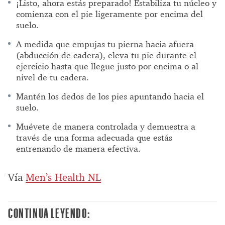
¡Listo, ahora estás preparado! Estabiliza tu núcleo y
comienza con el pie ligeramente por encima del
suelo.
A medida que empujas tu pierna hacia afuera
(abducción de cadera), eleva tu pie durante el
ejercicio hasta que llegue justo por encima o al
nivel de tu cadera.
Mantén los dedos de los pies apuntando hacia el
suelo.
Muévete de manera controlada y demuestra a
través de una forma adecuada que estás
entrenando de manera efectiva.
Vía
Men’s Health NL
CONTINUA LEYENDO: