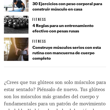
30 Ejercicios con peso corporal para
construir músculo en casa
FITNESS
4 Reglas para un entrenamiento
efectivo con pesas rusas
FITNESS
Construye músculos serios con esta
rutina con mancuerna de cuerpo
completo
¿Crees que tus glúteos son solo músculos para
estar sentado? Piénsalo de nuevo. Tus glúteos
son los músculos más grandes del cuerpo y
fundamentales para un patrón de movimiento