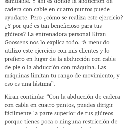
saludable. Y ahí es donde la abducción de
cadera con cable en cuatro puntos puede
ayudarte. Pero ¿cómo se realiza este ejercicio?
¿Y por qué es tan beneficioso para tus
glúteos? La entrenadora personal Kiran
Goossens nos lo explica todo. “A menudo
utilizo este ejercicio con mis clientes y lo
prefiero en lugar de la abducción con cable
de pie o la abducción con máquina. Las
máquinas limitan tu rango de movimiento, y
eso es una lástima”.
Kiran continúa: “Con la abducción de cadera
con cable en cuatro puntos, puedes dirigir
fácilmente la parte superior de tus glúteos
porque tienes poca o ninguna restricción de