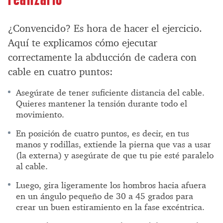
¿Convencido? Es hora de hacer el ejercicio.
Aquí te explicamos cómo ejecutar
correctamente la abducción de cadera con
cable en cuatro puntos:
Asegúrate de tener suficiente distancia del cable.
Quieres mantener la tensión durante todo el
movimiento.
En posición de cuatro puntos, es decir, en tus
manos y rodillas, extiende la pierna que vas a usar
(la externa) y asegúrate de que tu pie esté paralelo
al cable.
Luego, gira ligeramente los hombros hacia afuera
en un ángulo pequeño de 30 a 45 grados para
crear un buen estiramiento en la fase excéntrica.