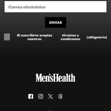
ENVIAR
Al suscríbirte aceptas
términos y
.
(obligatorio)
nuestros
condiciones