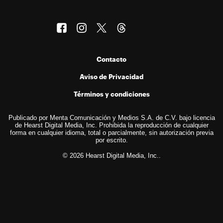
Contacto
Aviso de Privacidad
Términos y condiciones
Publicado por Menta Comunicación y Medios S.A. de C.V. bajo licencia
de Hearst Digital Media, Inc. Prohibida la reproducción de cualquier
forma en cualquier idioma, total o parcialmente, sin autorización previa
por escrito.
© 2026 Hearst Digital Media, Inc..