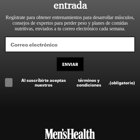
entrada
Regístrate para obtener entrenamientos para desarrollar músculos,
consejos de expertos para perder peso y planes de comidas
nutritivas, enviados a tu correo electrónico cada semana.
ENVIAR
Al suscríbirte aceptas
términos y
.
(obligatorio)
nuestros
condiciones