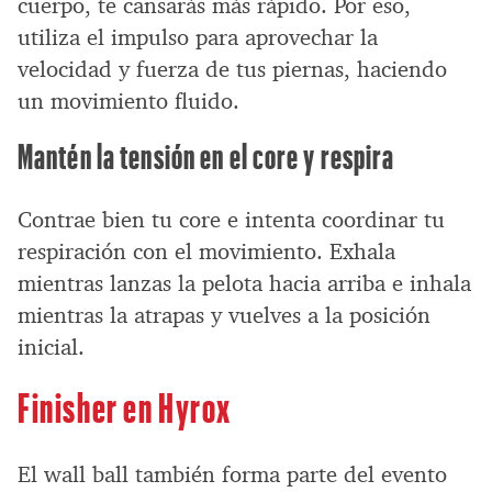
cuerpo, te cansarás más rápido. Por eso,
utiliza el impulso para aprovechar la
velocidad y fuerza de tus piernas, haciendo
un movimiento fluido.
Mantén la tensión en el core y respira
Contrae bien tu core e intenta coordinar tu
respiración con el movimiento. Exhala
mientras lanzas la pelota hacia arriba e inhala
mientras la atrapas y vuelves a la posición
inicial.
Finisher en Hyrox
El wall ball también forma parte del evento