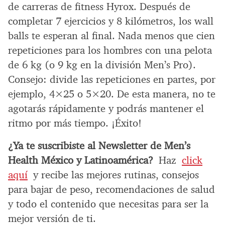
de carreras de fitness Hyrox. Después de
completar 7 ejercicios y 8 kilómetros, los wall
balls te esperan al final. Nada menos que cien
repeticiones para los hombres con una pelota
de 6 kg (o 9 kg en la división Men’s Pro).
Consejo: divide las repeticiones en partes, por
ejemplo, 4×25 o 5×20. De esta manera, no te
agotarás rápidamente y podrás mantener el
ritmo por más tiempo. ¡Éxito!
¿Ya te suscribiste al Newsletter de Men’s
Health México y Latinoamérica?
Haz
click
aquí
y recibe las mejores rutinas, consejos
para bajar de peso, recomendaciones de salud
y todo el contenido que necesitas para ser la
mejor versión de ti.