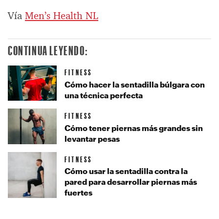
Vía
Men’s Health NL
CONTINUA LEYENDO:
FITNESS
Cómo hacer la sentadilla búlgara con
una técnica perfecta
FITNESS
Cómo tener piernas más grandes sin
levantar pesas
FITNESS
Cómo usar la sentadilla contra la
pared para desarrollar piernas más
fuertes