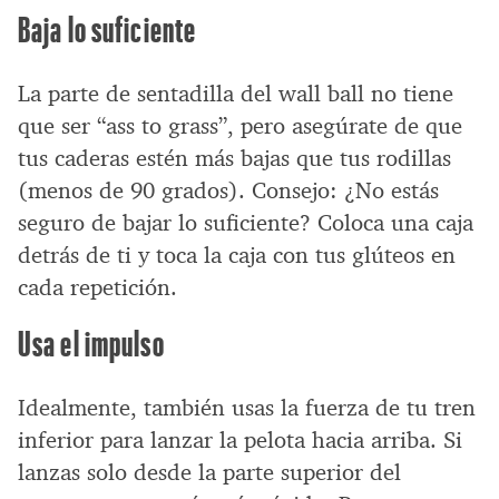
Baja lo suficiente
La parte de sentadilla del wall ball no tiene
que ser “ass to grass”, pero asegúrate de que
tus caderas estén más bajas que tus rodillas
(menos de 90 grados). Consejo: ¿No estás
seguro de bajar lo suficiente? Coloca una caja
detrás de ti y toca la caja con tus glúteos en
cada repetición.
Usa el impulso
Idealmente, también usas la fuerza de tu tren
inferior para lanzar la pelota hacia arriba. Si
lanzas solo desde la parte superior del