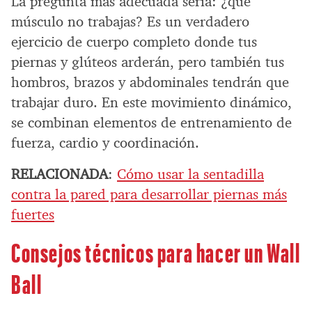
La pregunta más adecuada sería: ¿qué
músculo no trabajas? Es un verdadero
ejercicio de cuerpo completo donde tus
piernas y glúteos arderán, pero también tus
hombros, brazos y abdominales tendrán que
trabajar duro. En este movimiento dinámico,
se combinan elementos de entrenamiento de
fuerza, cardio y coordinación.
RELACIONADA
:
Cómo usar la sentadilla
contra la pared para desarrollar piernas más
fuertes
Consejos técnicos para hacer un Wall
Ball