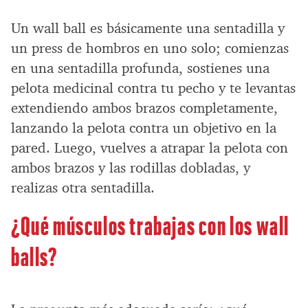
Un wall ball es básicamente una sentadilla y
un press de hombros en uno solo; comienzas
en una sentadilla profunda, sostienes una
pelota medicinal contra tu pecho y te levantas
extendiendo ambos brazos completamente,
lanzando la pelota contra un objetivo en la
pared. Luego, vuelves a atrapar la pelota con
ambos brazos y las rodillas dobladas, y
realizas otra sentadilla.
¿Qué músculos trabajas con los wall
balls?