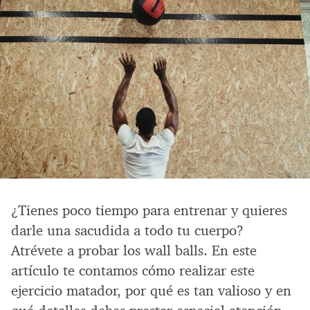
¿Tienes poco tiempo para entrenar y quieres
darle una sacudida a todo tu cuerpo?
Atrévete a probar los wall balls. En este
artículo te contamos cómo realizar este
ejercicio matador, por qué es tan valioso y en