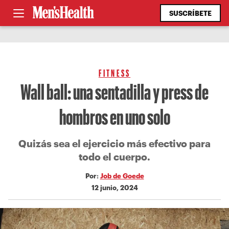
SUSCRÍBETE
FITNESS
Wall ball: una sentadilla y press de
hombros en uno solo
Quizás sea el ejercicio más efectivo para
todo el cuerpo.
Por:
Job de Goede
12 junio, 2024