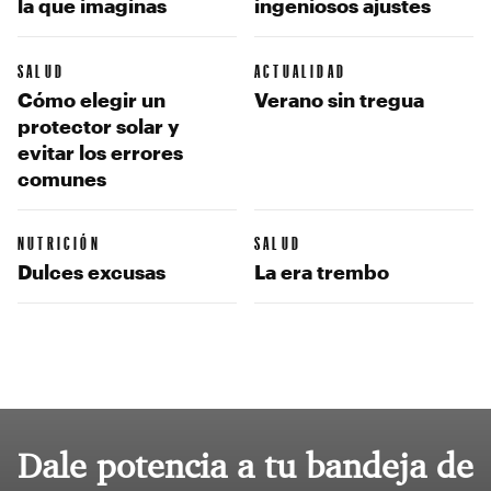
la que imaginas
ingeniosos ajustes
SALUD
ACTUALIDAD
Cómo elegir un
Verano sin tregua
protector solar y
evitar los errores
comunes
NUTRICIÓN
SALUD
Dulces excusas
La era trembo
Dale potencia a tu bandeja de