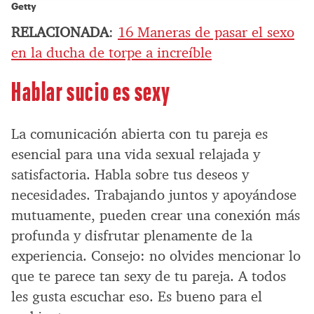
Getty
RELACIONADA
:
16 Maneras de pasar el sexo
en la ducha de torpe a increíble
Hablar sucio es sexy
La comunicación abierta con tu pareja es
esencial para una vida sexual relajada y
satisfactoria. Habla sobre tus deseos y
necesidades. Trabajando juntos y apoyándose
mutuamente, pueden crear una conexión más
profunda y disfrutar plenamente de la
experiencia. Consejo: no olvides mencionar lo
que te parece tan sexy de tu pareja. A todos
les gusta escuchar eso. Es bueno para el