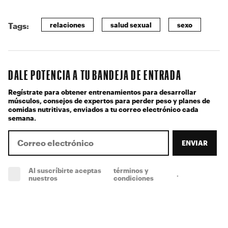
relaciones
salud sexual
sexo
Tags:
DALE POTENCIA A TU BANDEJA DE ENTRADA
Regístrate para obtener entrenamientos para desarrollar
músculos, consejos de expertos para perder peso y planes de
comidas nutritivas, enviados a tu correo electrónico cada
semana.
ENVIAR
Al suscríbirte aceptas
términos y
.
(obligatorio)
nuestros
condiciones