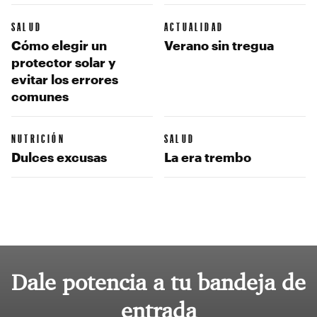
SALUD
ACTUALIDAD
Cómo elegir un
Verano sin tregua
protector solar y
evitar los errores
comunes
NUTRICIÓN
SALUD
Dulces excusas
La era trembo
Dale potencia a tu bandeja de
entrada