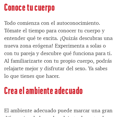
Conoce tu cuerpo
Todo comienza con el autoconocimiento.
Tómate el tiempo para conocer tu cuerpo y
entender qué te excita. ¡Quizás descubras una
nueva zona erógena! Experimenta a solas o
con tu pareja y descubre qué funciona para ti.
Al familiarizarte con tu propio cuerpo, podrás
relajarte mejor y disfrutar del sexo. Ya sabes
lo que tienes que hacer.
Crea el ambiente adecuado
El ambiente adecuado puede marcar una gran