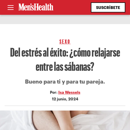
SUSCRÍBETE
SEXO
Del estrés al éxito: ¿cómo relajarse
entre las sábanas?
Bueno para ti y para tu pareja.
Por:
Isa Wessels
12 junio, 2024