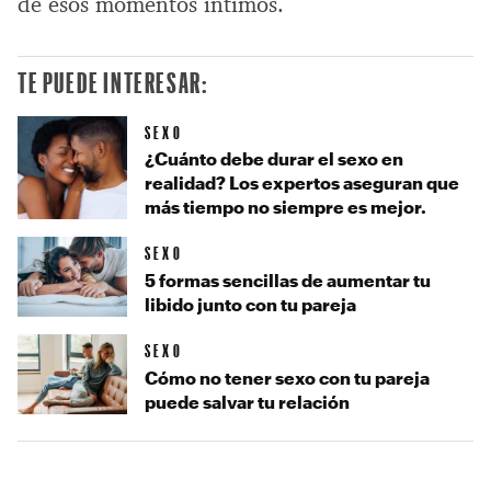
de esos momentos íntimos.
TE PUEDE INTERESAR:
SEXO
¿Cuánto debe durar el sexo en
realidad? Los expertos aseguran que
más tiempo no siempre es mejor.
SEXO
5 formas sencillas de aumentar tu
libido junto con tu pareja
SEXO
Cómo no tener sexo con tu pareja
puede salvar tu relación