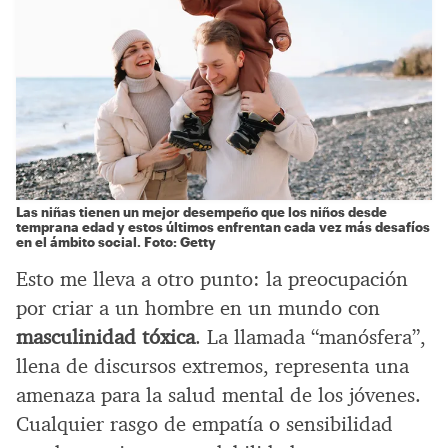
Las niñas tienen un mejor desempeño que los niños desde
temprana edad y estos últimos enfrentan
cada vez más desafíos
en el ámbito social
. Foto: Getty
Esto me lleva a otro punto: la preocupación
por criar a un hombre en un mundo con
masculinidad tóxica
. La llamada “manósfera”,
llena de discursos extremos, representa una
amenaza para la salud mental de los jóvenes.
Cualquier rasgo de empatía o sensibilidad