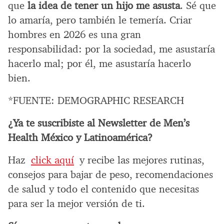
que
la idea de tener un hijo me asusta
. Sé que
lo amaría, pero también le temería. Criar
hombres en 2026 es una gran
responsabilidad: por la sociedad, me asustaría
hacerlo mal; por él, me asustaría hacerlo
bien.
*FUENTE: DEMOGRAPHIC RESEARCH
¿Ya te suscribiste al Newsletter de Men’s
Health México y Latinoamérica?
Haz
click aquí
y recibe las mejores rutinas,
consejos para bajar de peso, recomendaciones
de salud y todo el contenido que necesitas
para ser la mejor versión de ti.