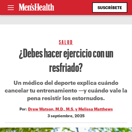
SUSCRÍBETE
SALUD
¿Debes hacer ejercicio con un
resfriado?
Un médico del deporte explica cuándo
cancelar tu entrenamiento —y cuándo vale la
pena resistir los estornudos.
Por:
Drew Watson, M.D., M.S. y Melissa Matthews
3 septiembre, 2025