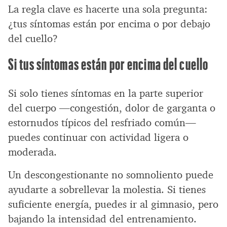
La regla clave es hacerte una sola pregunta:
¿tus síntomas están por encima o por debajo
del cuello?
Si tus síntomas están por encima del cuello
Si solo tienes síntomas en la parte superior
del cuerpo —congestión, dolor de garganta o
estornudos típicos del resfriado común—
puedes continuar con actividad ligera o
moderada.
Un descongestionante no somnoliento puede
ayudarte a sobrellevar la molestia. Si tienes
suficiente energía, puedes ir al gimnasio, pero
bajando la intensidad del entrenamiento.