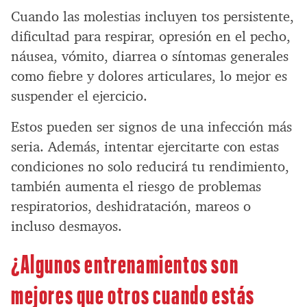
Cuando las molestias incluyen tos persistente,
dificultad para respirar, opresión en el pecho,
náusea, vómito, diarrea o síntomas generales
como fiebre y dolores articulares, lo mejor es
suspender el ejercicio.
Estos pueden ser signos de una infección más
seria. Además, intentar ejercitarte con estas
condiciones no solo reducirá tu rendimiento,
también aumenta el riesgo de problemas
respiratorios, deshidratación, mareos o
incluso desmayos.
¿Algunos entrenamientos son
mejores que otros cuando estás