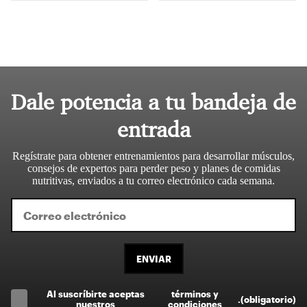
Dale potencia a tu bandeja de
entrada
Regístrate para obtener entrenamientos para desarrollar músculos,
consejos de expertos para perder peso y planes de comidas
nutritivas, enviados a tu correo electrónico cada semana.
ENVIAR
Al suscríbirte aceptas
términos y
.
(obligatorio)
nuestros
condiciones