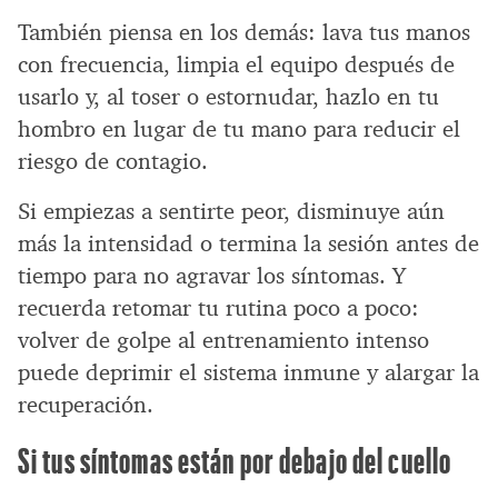
También piensa en los demás: lava tus manos
con frecuencia, limpia el equipo después de
usarlo y, al toser o estornudar, hazlo en tu
hombro en lugar de tu mano para reducir el
riesgo de contagio.
Si empiezas a sentirte peor, disminuye aún
más la intensidad o termina la sesión antes de
tiempo para no agravar los síntomas. Y
recuerda retomar tu rutina poco a poco:
volver de golpe al entrenamiento intenso
puede deprimir el sistema inmune y alargar la
recuperación.
Si tus síntomas están por debajo del cuello