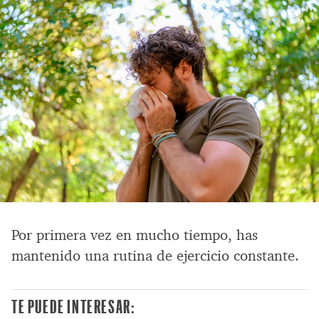
Por primera vez en mucho tiempo, has
mantenido una rutina de ejercicio constante.
TE PUEDE INTERESAR: