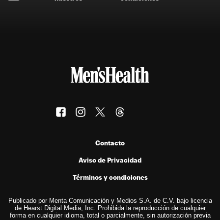
Contacto
Aviso de Privacidad
Términos y condiciones
Publicado por Menta Comunicación y Medios S.A. de C.V. bajo licencia
de Hearst Digital Media, Inc. Prohibida la reproducción de cualquier
forma en cualquier idioma, total o parcialmente, sin autorización previa