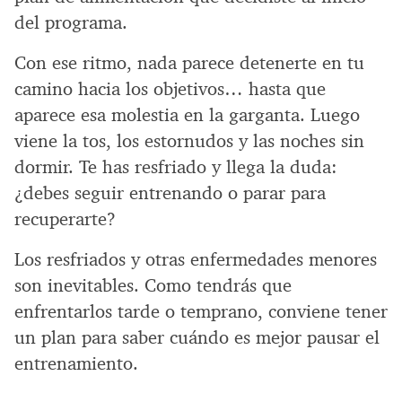
del programa.
Con ese ritmo, nada parece detenerte en tu
camino hacia los objetivos… hasta que
aparece esa molestia en la garganta. Luego
viene la tos, los estornudos y las noches sin
dormir. Te has resfriado y llega la duda:
¿debes seguir entrenando o parar para
recuperarte?
Los resfriados y otras enfermedades menores
son inevitables. Como tendrás que
enfrentarlos tarde o temprano, conviene tener
un plan para saber cuándo es mejor pausar el
entrenamiento.