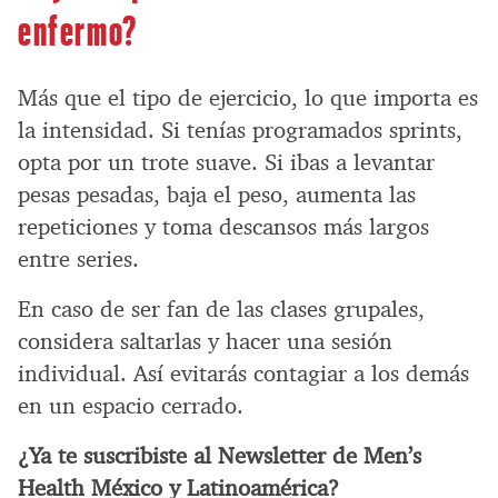
enfermo?
Más que el tipo de ejercicio, lo que importa es
la intensidad. Si tenías programados sprints,
opta por un trote suave. Si ibas a levantar
pesas pesadas, baja el peso, aumenta las
repeticiones y toma descansos más largos
entre series.
En caso de ser fan de las clases grupales,
considera saltarlas y hacer una sesión
individual. Así evitarás contagiar a los demás
en un espacio cerrado.
¿Ya te suscribiste al Newsletter de Men’s
Health México y Latinoamérica?