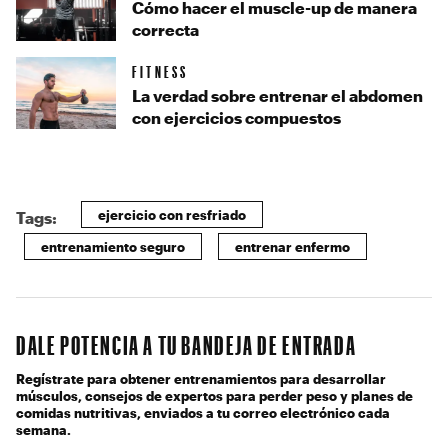
Cómo hacer el muscle-up de manera
correcta
FITNESS
La verdad sobre entrenar el abdomen
con ejercicios compuestos
ejercicio con resfriado
Tags:
entrenamiento seguro
entrenar enfermo
DALE POTENCIA A TU BANDEJA DE ENTRADA
Regístrate para obtener entrenamientos para desarrollar
músculos, consejos de expertos para perder peso y planes de
comidas nutritivas, enviados a tu correo electrónico cada
semana.