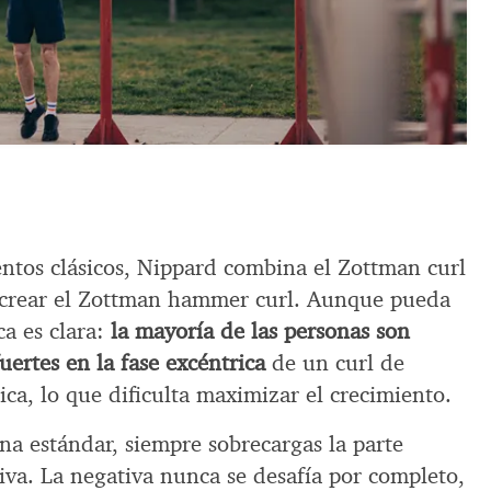
ntos clásicos, Nippard combina el Zottman curl
 crear el Zottman hammer curl. Aunque pueda
ca es clara:
la mayoría de las personas son
ertes en la fase excéntrica
de un curl de
ica, lo que dificulta maximizar el crecimiento.
a estándar, siempre sobrecargas la parte
iva. La negativa nunca se desafía por completo,