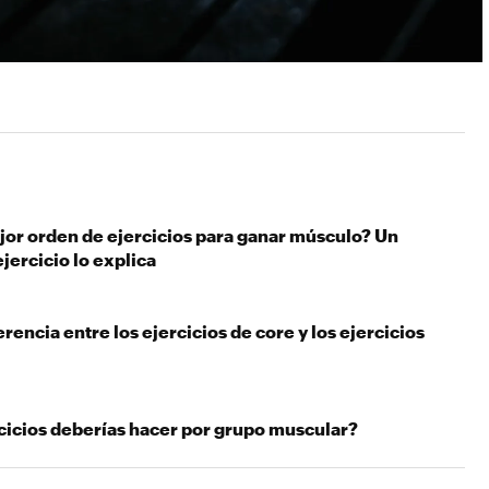
jor orden de ejercicios para ganar músculo? Un
ejercicio lo explica
erencia entre los ejercicios de core y los ejercicios
cicios deberías hacer por grupo muscular?