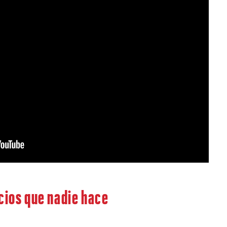
cios que nadie hace