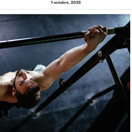
1 octubre, 2025