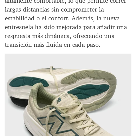
altamente confortable, lo que permite correr
largas distancias sin comprometer la
estabilidad o el confort. Además, la nueva
entresuela ha sido mejorada para añadir una
respuesta más dinámica, ofreciendo una
transición más fluida en cada paso.