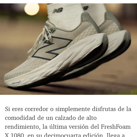
Si eres corredor o simplemente disfrutas de la
comodidad de un calzado de alto
rendimiento, la última versión del FreshFoam
X 1080, en su decimocuarta edición, llega a