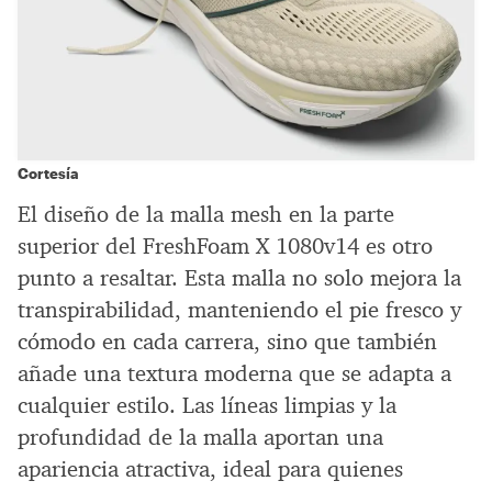
Cortesía
El diseño de la malla mesh en la parte
superior del FreshFoam X 1080v14 es otro
punto a resaltar. Esta malla no solo mejora la
transpirabilidad, manteniendo el pie fresco y
cómodo en cada carrera, sino que también
añade una textura moderna que se adapta a
cualquier estilo. Las líneas limpias y la
profundidad de la malla aportan una
apariencia atractiva, ideal para quienes