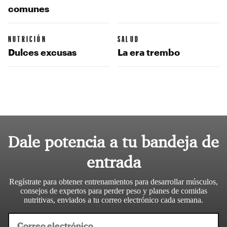
comunes
NUTRICIÓN
SALUD
Dulces excusas
La era trembo
Dale potencia a tu bandeja de
entrada
Regístrate para obtener entrenamientos para desarrollar músculos,
consejos de expertos para perder peso y planes de comidas
nutritivas, enviados a tu correo electrónico cada semana.