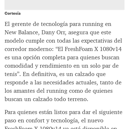
Cortesía
El gerente de tecnología para running en
New Balance, Dany Orr, asegura que este
modelo cumple con todas las expectativas del
corredor moderno: “El FreshFoam X 1080v14
es una opción completa para quienes buscan
comodidad y rendimiento en un solo par de
tenis”. En definitiva, es un calzado que
responde a las necesidades actuales, tanto de
los amantes del running como de quienes
buscan un calzado todo terreno.
Para quienes están listos para dar el siguiente
paso en confort y tecnología, el nuevo
FreshFoam X 1080v14 ya está disponible en