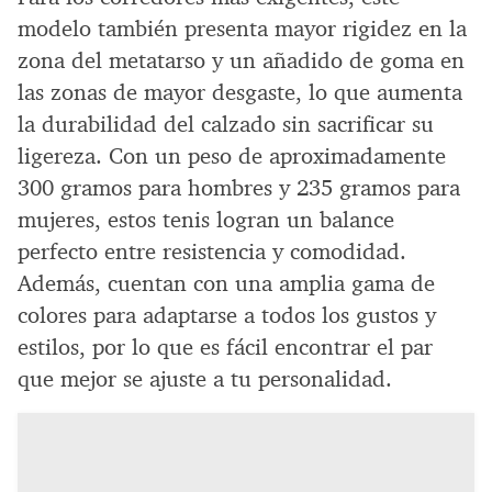
modelo también presenta mayor rigidez en la
zona del metatarso y un añadido de goma en
las zonas de mayor desgaste, lo que aumenta
la durabilidad del calzado sin sacrificar su
ligereza. Con un peso de aproximadamente
300 gramos para hombres y 235 gramos para
mujeres, estos tenis logran un balance
perfecto entre resistencia y comodidad.
Además, cuentan con una amplia gama de
colores para adaptarse a todos los gustos y
estilos, por lo que es fácil encontrar el par
que mejor se ajuste a tu personalidad.