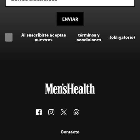
ENVIAR
Al suscríbirte aceptas
términos y
.
(obligatorio)
nuestros
condiciones
Contacto