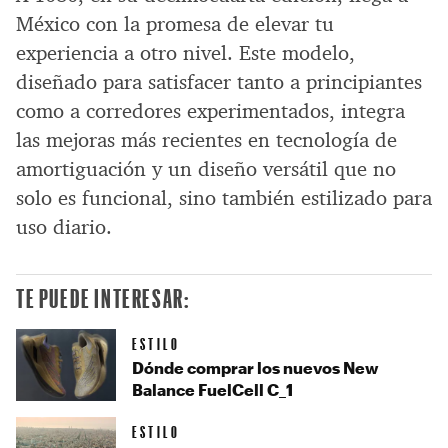
México con la promesa de elevar tu
experiencia a otro nivel. Este modelo,
diseñado para satisfacer tanto a principiantes
como a corredores experimentados, integra
las mejoras más recientes en tecnología de
amortiguación y un diseño versátil que no
solo es funcional, sino también estilizado para
uso diario.
TE PUEDE INTERESAR:
ESTILO
Dónde comprar los nuevos New
Balance FuelCell C_1
ESTILO