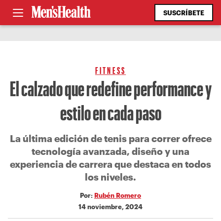
SUSCRÍBETE
FITNESS
El calzado que redefine performance y
estilo en cada paso
La última edición de tenis para correr ofrece
tecnología avanzada, diseño y una
experiencia de carrera que destaca en todos
los niveles.
Por:
Rubén Romero
14 noviembre, 2024