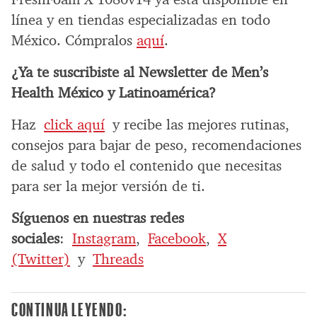
línea y en tiendas especializadas en todo
México. Cómpralos
aquí
.
¿Ya te suscribiste al Newsletter de Men’s
Health México y Latinoamérica?
Haz
click aquí
y recibe las mejores rutinas,
consejos para bajar de peso, recomendaciones
de salud y todo el contenido que necesitas
para ser la mejor versión de ti.
Síguenos en nuestras redes
sociales
:
Instagram
,
Facebook
,
X
(Twitter)
y
Threads
CONTINUA LEYENDO: