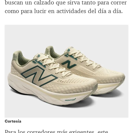
buscan un calzado que sirva tanto para correr
como para lucir en actividades del día a día.
Cortesía
Para los corredores más exigentes, este