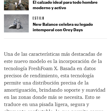
El calzado ideal para todo hombre
moderno y activo
ESTILO
New Balance celebra su legado
intemporal con Grey Days
Una de las características más destacadas de
este nuevo modelo es la incorporación de la
tecnología FreshFoam X. Basada en datos
precisos de rendimiento, esta tecnología
permite una distribución precisa de la
amortiguación, brindando soporte y suavidad
en las zonas donde más se necesita. Esto se
traduce en una pisada ligera, segura y