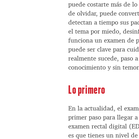
puede costarte más de lo
de olvidar, puede conver
detectan a tiempo sus p
el tema por miedo, desi
funciona un examen de p
puede ser clave para cuid
realmente sucede, paso a
conocimiento y sin temor
Lo primero
En la actualidad, el exam
primer paso para llegar a
examen rectal digital (ED
es que tienes un nivel d