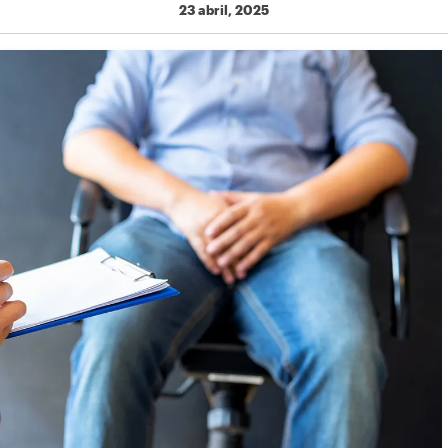
23 abril, 2025