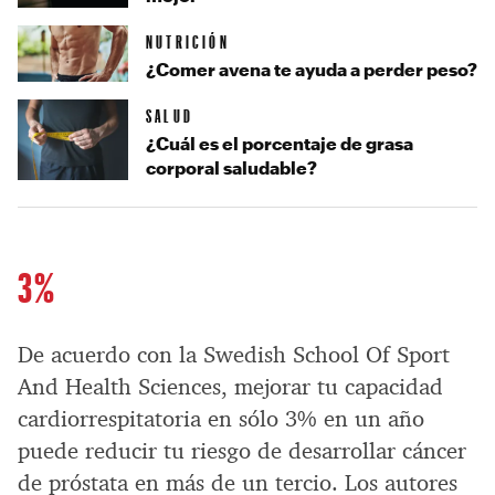
NUTRICIÓN
¿Comer avena te ayuda a perder peso?
SALUD
¿Cuál es el porcentaje de grasa
corporal saludable?
3%
De acuerdo con la Swedish School Of Sport
And Health Sciences, mejorar tu capacidad
cardiorrespitatoria en sólo 3% en un año
puede reducir tu riesgo de desarrollar cáncer
de próstata en más de un tercio. Los autores