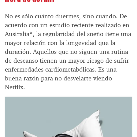
No es sólo cuánto duermes, sino cuándo. De
acuerdo con un estudio reciente realizado en
Australia*, la regularidad del sueño tiene una
mayor relación con la longevidad que la
duración. Aquellos que no siguen una rutina
de descanso tienen un mayor riesgo de sufrir
enfermedades cardiometabólicas. Es una
buena razón para no desvelarte viendo
Netflix.