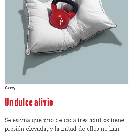
Getty
Un dulce alivio
Se estima que uno de cada tres adultos tiene
presión elevada, y la mitad de ellos no han