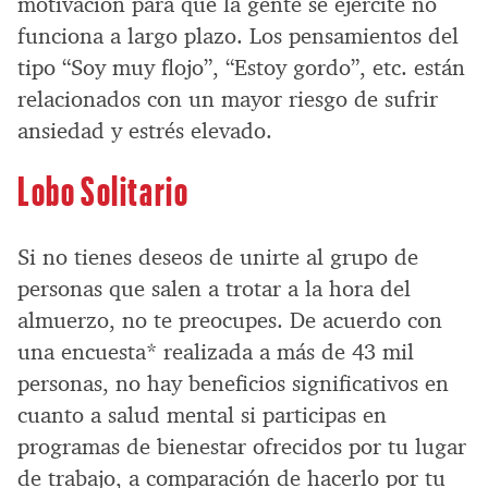
motivación para que la gente se ejercite no
funciona a largo plazo. Los pensamientos del
tipo “Soy muy flojo”, “Estoy gordo”, etc. están
relacionados con un mayor riesgo de sufrir
ansiedad y estrés elevado.
Lobo Solitario
Si no tienes deseos de unirte al grupo de
personas que salen a trotar a la hora del
almuerzo, no te preocupes. De acuerdo con
una encuesta* realizada a más de 43 mil
personas, no hay beneficios significativos en
cuanto a salud mental si participas en
programas de bienestar ofrecidos por tu lugar
de trabajo, a comparación de hacerlo por tu