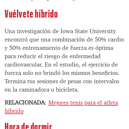
Vuélvete híbrido
Una investigación de Iowa State University
encontró que una combinación de 50% cardio
y 50% entrenamiento de fuerza es óptima
para reducir el riesgo de enfermedad
cardiovascular. En el estudio, el ejercicio de
fuerza solo no brindó los mismos beneficios.
Termina tus sesiones de pesas con intervalos
en la caminadora o bicicleta.
RELACIONADA
:
Mejores tenis para el atleta
híbrido
Hora de dormir