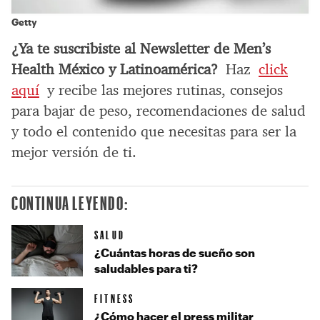
Getty
¿Ya te suscribiste al Newsletter de Men’s
Health México y Latinoamérica?
Haz
click
aquí
y recibe las mejores rutinas, consejos
para bajar de peso, recomendaciones de salud
y todo el contenido que necesitas para ser la
mejor versión de ti.
CONTINUA LEYENDO:
SALUD
¿Cuántas horas de sueño son
saludables para ti?
FITNESS
¿Cómo hacer el press militar