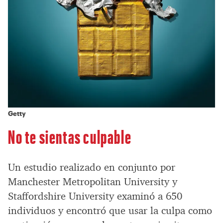
Getty
No te sientas culpable
Un estudio realizado en conjunto por
Manchester Metropolitan University y
Staffordshire University examinó a 650
individuos y encontró que usar la culpa como