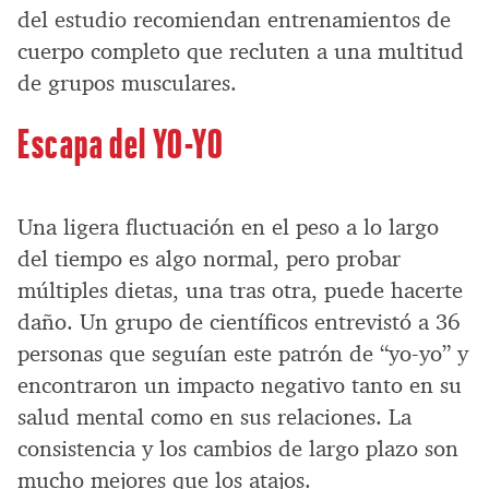
del estudio recomiendan entrenamientos de
cuerpo completo que recluten a una multitud
de grupos musculares.
Escapa del YO-YO
Una ligera fluctuación en el peso a lo largo
del tiempo es algo normal, pero probar
múltiples dietas, una tras otra, puede hacerte
daño. Un grupo de científicos entrevistó a 36
personas que seguían este patrón de “yo-yo” y
encontraron un impacto negativo tanto en su
salud mental como en sus relaciones. La
consistencia y los cambios de largo plazo son
mucho mejores que los atajos.