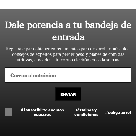
Dale potencia a tu bandeja de
entrada
Regístrate para obtener entrenamientos para desarrollar músculos,
consejos de expertos para perder peso y planes de comidas
nutritivas, enviados a tu correo electrónico cada semana.
ENVIAR
Al suscríbirte aceptas
términos y
.
(obligatorio)
nuestros
condiciones