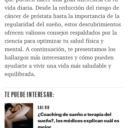
vida diaria. Desde la reducción del riesgo de
cáncer de próstata hasta la importancia de la
regularidad del sueño, estos descubrimientos
ofrecen valiosos consejos respaldados por la
ciencia para optimizar tu salud física y
mental. A continuación, te presentamos los
hallazgos más interesantes y cómo pueden
ayudarte a vivir una vida más saludable y
equilibrada.
TE PUEDE INTERESAR:
SALUD
¿Coaching de sueño o terapia del
sueño?, los médicos explican cuál es
mejor