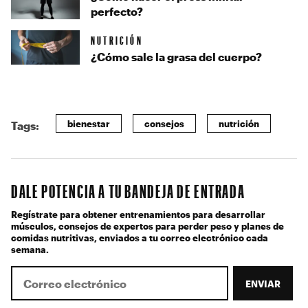
perfecto?
NUTRICIÓN
¿Cómo sale la grasa del cuerpo?
bienestar
consejos
nutrición
Tags:
DALE POTENCIA A TU BANDEJA DE ENTRADA
Regístrate para obtener entrenamientos para desarrollar
músculos, consejos de expertos para perder peso y planes de
comidas nutritivas, enviados a tu correo electrónico cada
semana.
ENVIAR