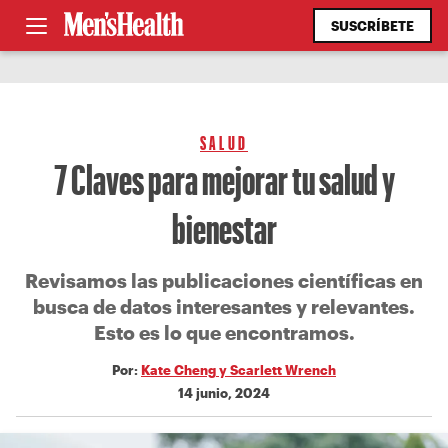
SUSCRÍBETE
SALUD
7 Claves para mejorar tu salud y
bienestar
Revisamos las publicaciones científicas en
busca de datos interesantes y relevantes.
Esto es lo que encontramos.
Por:
Kate Cheng y Scarlett Wrench
14 junio, 2024