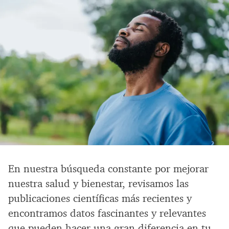
En nuestra búsqueda constante por mejorar
nuestra salud y bienestar, revisamos las
publicaciones científicas más recientes y
encontramos datos fascinantes y relevantes
que pueden hacer una gran diferencia en tu