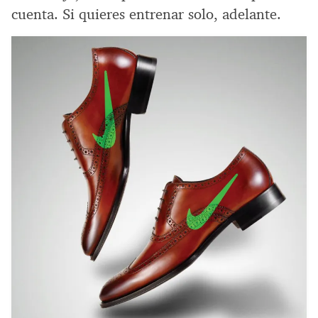
cuenta. Si quieres entrenar solo, adelante.