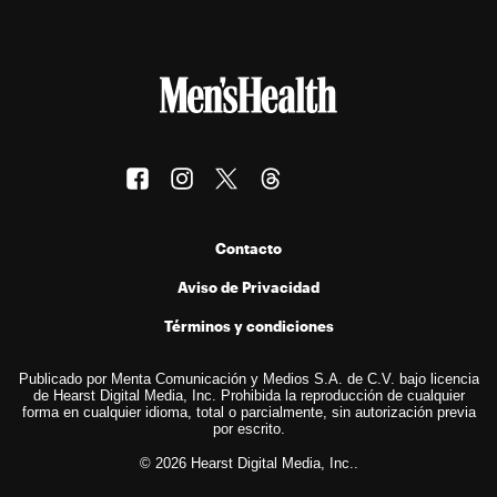
Contacto
Aviso de Privacidad
Términos y condiciones
Publicado por Menta Comunicación y Medios S.A. de C.V. bajo licencia
de Hearst Digital Media, Inc. Prohibida la reproducción de cualquier
forma en cualquier idioma, total o parcialmente, sin autorización previa
por escrito.
© 2026 Hearst Digital Media, Inc..