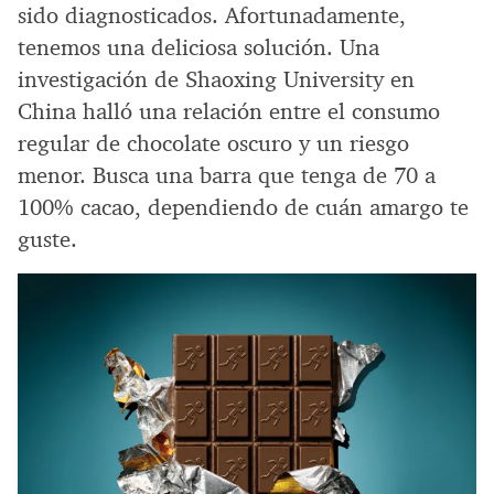
sido diagnosticados. Afortunadamente,
tenemos una deliciosa solución. Una
investigación de Shaoxing University en
China halló una relación entre el consumo
regular de chocolate oscuro y un riesgo
menor. Busca una barra que tenga de 70 a
100% cacao, dependiendo de cuán amargo te
guste.