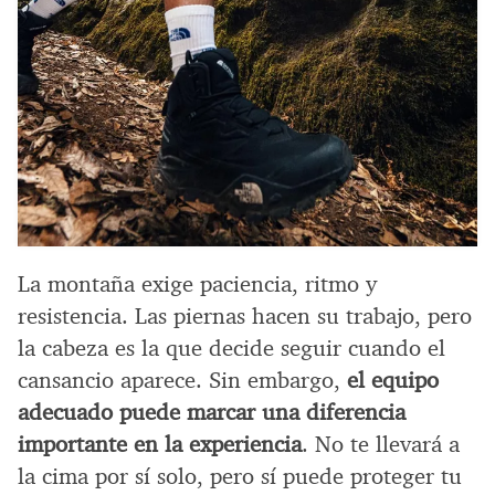
La montaña exige paciencia, ritmo y
resistencia. Las piernas hacen su trabajo, pero
la cabeza es la que decide seguir cuando el
cansancio aparece. Sin embargo,
el equipo
adecuado puede marcar una diferencia
importante en la experiencia
. No te llevará a
la cima por sí solo, pero sí puede proteger tu