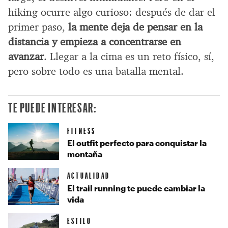
hiking ocurre algo curioso: después de dar el
primer paso,
la mente deja de pensar en la
distancia y empieza a concentrarse en
avanzar
. Llegar a la cima es un reto físico, sí,
pero sobre todo es una batalla mental.
TE PUEDE INTERESAR:
FITNESS
El outfit perfecto para conquistar la
montaña
ACTUALIDAD
El trail running te puede cambiar la
vida
ESTILO