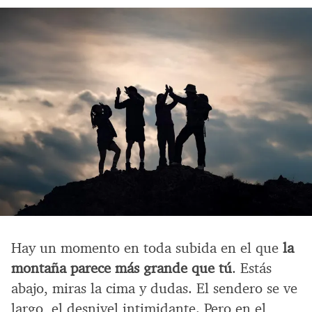
Hay un momento en toda subida en el que
la
montaña parece más grande que tú
. Estás
abajo, miras la cima y dudas. El sendero se ve
largo, el desnivel intimidante. Pero en el