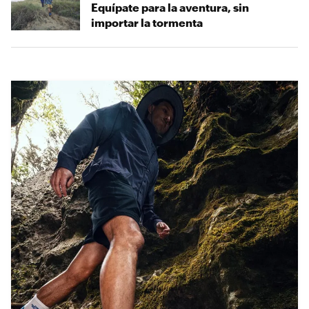
Equípate para la aventura, sin
importar la tormenta