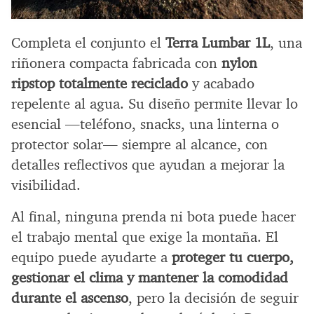
Completa el conjunto el
Terra Lumbar 1L
, una
riñonera compacta fabricada con
nylon
ripstop totalmente reciclado
y acabado
repelente al agua. Su diseño permite llevar lo
esencial —teléfono, snacks, una linterna o
protector solar— siempre al alcance, con
detalles reflectivos que ayudan a mejorar la
visibilidad.
Al final, ninguna prenda ni bota puede hacer
el trabajo mental que exige la montaña. El
equipo puede ayudarte a
proteger tu cuerpo,
gestionar el clima y mantener la comodidad
durante el ascenso
, pero la decisión de seguir