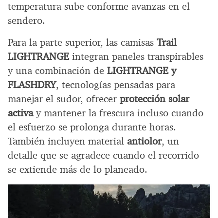
temperatura sube conforme avanzas en el
sendero.
Para la parte superior, las camisas
Trail
LIGHTRANGE
integran paneles transpirables
y una combinación de
LIGHTRANGE y
FLASHDRY
, tecnologías pensadas para
manejar el sudor, ofrecer
protección solar
activa
y mantener la frescura incluso cuando
el esfuerzo se prolonga durante horas.
También incluyen material
antiolor
, un
detalle que se agradece cuando el recorrido
se extiende más de lo planeado.