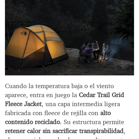
Cuando la temperatura baja o el viento
aparece, entra en juego la
Cedar Trail Grid
Fleece Jacket
, una capa intermedia ligera
fabricada con fleece de rejilla con
alto
contenido reciclado
. Su estructura permite
retener calor sin sacrificar transpirabilidad
,