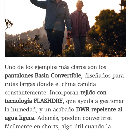
Uno de los ejemplos más claros son los
pantalones Basin Convertible
, diseñados para
rutas largas donde el clima cambia
constantemente. Incorporan
tejido con
tecnología FLASHDRY
, que ayuda a gestionar
la humedad, y un acabado
DWR repelente al
agua ligera
. Además, pueden convertirse
fácilmente en shorts, algo útil cuando la