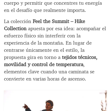
cuerpo y permitir que concentres tu energía
en el desafío que realmente importa.
La colección
Feel the Summit – Hike
Collection
apuesta por esa idea: acompañar el
esfuerzo físico sin interferir con la
experiencia de la montaña. En lugar de
centrarse únicamente en el estilo, la
propuesta gira en torno a
tejidos técnicos,
movilidad y control de temperatura
,
elementos clave cuando una caminata se
convierte en varias horas de ascenso.