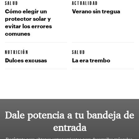
SALUD
ACTUALIDAD
Cómo elegir un
Verano sin tregua
protector solar y
evitar los errores
comunes
NUTRICIÓN
SALUD
Dulces excusas
La era trembo
Dale potencia a tu bandeja de
entrada