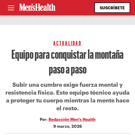
SUSCRÍBETE
ACTUALIDAD
Equipo para conquistar la montaña
paso a paso
Subir una cumbre exige fuerza mental y
resistencia física. Este equipo técnico ayuda
a proteger tu cuerpo mientras la mente hace
el resto.
Por:
Redacción Men's Health
9 marzo, 2026