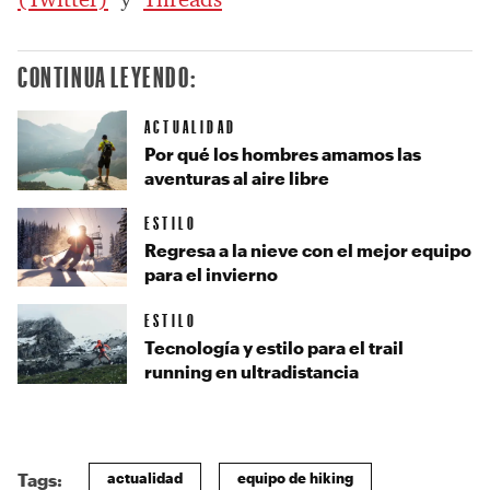
CONTINUA LEYENDO:
ACTUALIDAD
Por qué los hombres amamos las
aventuras al aire libre
ESTILO
Regresa a la nieve con el mejor equipo
para el invierno
ESTILO
Tecnología y estilo para el trail
running en ultradistancia
actualidad
equipo de hiking
Tags: